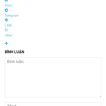
Print
Telegram
LINE
Viber
BÌNH LUẬN