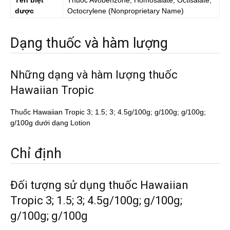
Tên biệt
Thuốc
Avobenzone, Homosalate, Octisalate,
dược
Octocrylene
(Nonproprietary Name)
Dạng thuốc và hàm lượng
Những dạng và hàm lượng thuốc
Hawaiian Tropic
Thuốc Hawaiian Tropic 3; 1.5; 3; 4.5g/100g; g/100g; g/100g;
g/100g dưới dạng Lotion
Chỉ định
Đối tượng sử dụng thuốc Hawaiian
Tropic 3; 1.5; 3; 4.5g/100g; g/100g;
g/100g; g/100g