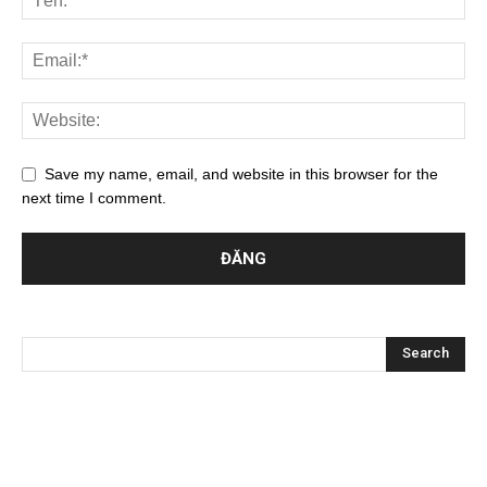
Save my name, email, and website in this browser for the
next time I comment.