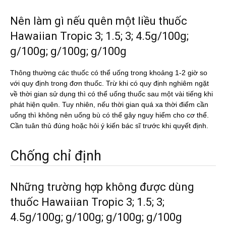
Nên làm gì nếu quên một liều thuốc
Hawaiian Tropic 3; 1.5; 3; 4.5g/100g;
g/100g; g/100g; g/100g
Thông thường các thuốc có thể uống trong khoảng 1-2 giờ so
với quy định trong đơn thuốc. Trừ khi có quy định nghiêm ngặt
về thời gian sử dụng thì có thể uống thuốc sau một vài tiếng khi
phát hiện quên. Tuy nhiên, nếu thời gian quá xa thời điểm cần
uống thì không nên uống bù có thể gây nguy hiểm cho cơ thể.
Cần tuân thủ đúng hoặc hỏi ý kiến bác sĩ trước khi quyết định.
Chống chỉ định
Những trường hợp không được dùng
thuốc Hawaiian Tropic 3; 1.5; 3;
4.5g/100g; g/100g; g/100g; g/100g