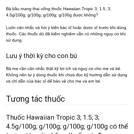
Bà bầu mang thai uống thuốc Hawaiian Tropic 3; 1.5; 3;
4.5g/100g; g/100g; g/100g; g/100g được không?
Luôn cân nhắc và hỏi ý kiến bác sĩ hoặc dược sĩ trước khi dùng
thuốc. Các thuốc dù đã kiểm nghiệm vẫn có những nguy cơ khi
sử dụng.
Lưu ý thời kỳ cho con bú
Bà mẹ cần cân nhắc thật kỹ lợi ích và nguy cơ cho mẹ và bé.
Không nên tự ý dùng thuốc khi chưa đọc kỹ hướng dẫn sử dụng
và chỉ dẫn của bác sĩ dể bảo vệ cho mẹ và em bé
Tương tác thuốc
Thuốc Hawaiian Tropic 3; 1.5; 3;
4.5g/100g; g/100g; g/100g; g/100g có thể