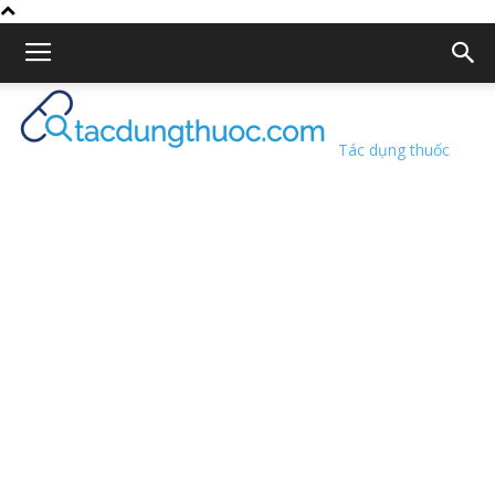
Tác dụng thuốc