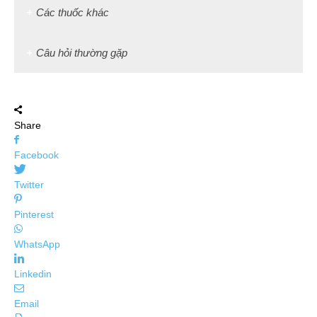
Các thuốc khác
Câu hỏi thường gặp
Share
Facebook
Twitter
Pinterest
WhatsApp
Linkedin
Email