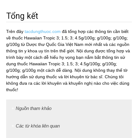
Tổng kết
Trên đây
tacdungthuoc.com
đã tổng hợp các thông tin cần biết
về thuốc Hawaiian Tropic 3; 1.5; 3; 4.5g/100g; g/100g; g/100g;
g/100g từ Dược thư Quốc Gia Việt Nam mới nhất và các nguồn
thông tin y khoa uy tín trên thế giới. Nội dung được tổng hợp và
trình bày một cách dễ hiểu hy vọng bạn nắm bắt thông tin sử
dụng thuốc Hawaiian Tropic 3; 1.5; 3; 4.5g/100g; g/100g;
g/100g; g/100g một cách dễ dàng. Nội dung không thay thế tờ
hướng dẫn sử dụng thuốc và lời khuyên từ bác sĩ. Chúng tôi
không đưa ra các lời khuyên và khuyến nghị nào cho việc dùng
thuốc!
Nguồn tham khảo
Các từ khóa liên quan