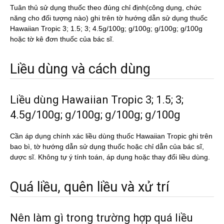
Tuân thủ sử dụng thuốc theo đúng chỉ định(công dụng, chức
năng cho đối tượng nào) ghi trên tờ hướng dẫn sử dụng thuốc
Hawaiian Tropic 3; 1.5; 3; 4.5g/100g; g/100g; g/100g; g/100g
hoặc tờ kê đơn thuốc của bác sĩ.
Liều dùng và cách dùng
Liều dùng Hawaiian Tropic 3; 1.5; 3;
4.5g/100g; g/100g; g/100g; g/100g
Cần áp dụng chính xác liều dùng thuốc Hawaiian Tropic ghi trên
bao bì, tờ hướng dẫn sử dụng thuốc hoặc chỉ dẫn của bác sĩ,
dược sĩ. Không tự ý tính toán, áp dụng hoặc thay đổi liều dùng.
Quá liều, quên liều và xử trí
Nên làm gì trong trường hợp quá liều