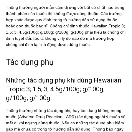
Thông thường người mẫn cảm dị ứng với bất cứ chất nào trong
thành phần của thuốc thì không được dùng thuốc. Các trường
hợp khác được quy định trong tờ hướng dẫn sử dụng thuốc
hoặc đơn thuốc bác sĩ. Chống chỉ định thuốc Hawaiian Tropic 3;
1.5; 3; 4.5g/100g; g/100g; g/100g; g/100g phải hiểu là chống chỉ
định tuyệt đối, tức là không vì lý do nào đó mà trường hợp
chống chỉ định lại linh động được dùng thuốc.
Tác dụng phụ
Những tác dụng phụ khi dùng Hawaiian
Tropic 3; 1.5; 3; 4.5g/100g; g/100g;
g/100g; g/100g
Thông thường những tác dụng phụ hay tác dụng không mong
muốn (Adverse Drug Reaction - ADR) tác dụng ngoài ý muốn sẽ
mất đi khi ngưng dùng thuốc. Nếu có những tác dụng phụ hiếm
gặp mà chưa có trong tờ hướng dẫn sử dụng. Thông báo ngay