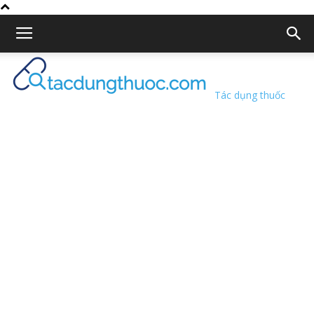
Tác dụng thuốc