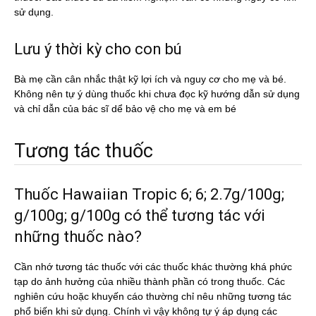
sử dụng.
Lưu ý thời kỳ cho con bú
Bà mẹ cần cân nhắc thật kỹ lợi ích và nguy cơ cho mẹ và bé.
Không nên tự ý dùng thuốc khi chưa đọc kỹ hướng dẫn sử dụng
và chỉ dẫn của bác sĩ dể bảo vệ cho mẹ và em bé
Tương tác thuốc
Thuốc Hawaiian Tropic 6; 6; 2.7g/100g;
g/100g; g/100g có thể tương tác với
những thuốc nào?
Cần nhớ tương tác thuốc với các thuốc khác thường khá phức
tạp do ảnh hưởng của nhiều thành phần có trong thuốc. Các
nghiên cứu hoặc khuyến cáo thường chỉ nêu những tương tác
phổ biến khi sử dụng. Chính vì vậy không tự ý áp dụng các