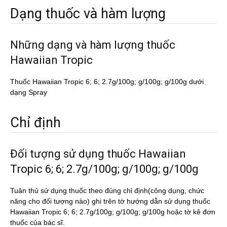
Dạng thuốc và hàm lượng
Những dạng và hàm lượng thuốc
Hawaiian Tropic
Thuốc Hawaiian Tropic 6; 6; 2.7g/100g; g/100g; g/100g dưới
dạng Spray
Chỉ định
Đối tượng sử dụng thuốc Hawaiian
Tropic 6; 6; 2.7g/100g; g/100g; g/100g
Tuân thủ sử dụng thuốc theo đúng chỉ định(công dụng, chức
năng cho đối tượng nào) ghi trên tờ hướng dẫn sử dụng thuốc
Hawaiian Tropic 6; 6; 2.7g/100g; g/100g; g/100g hoặc tờ kê đơn
thuốc của bác sĩ.