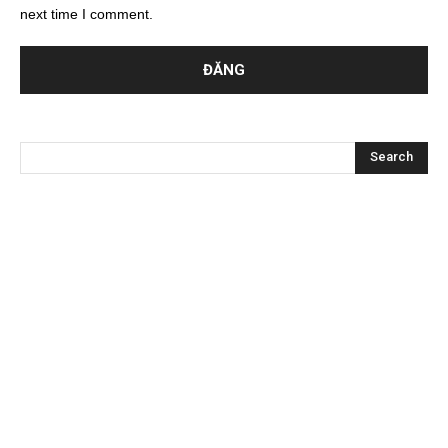
next time I comment.