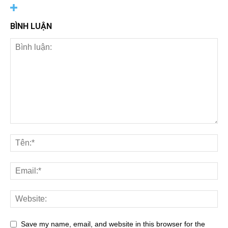
BÌNH LUẬN
Save my name, email, and website in this browser for the