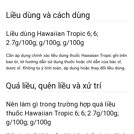
Liều dùng và cách dùng
Liều dùng Hawaiian Tropic 6; 6;
2.7g/100g; g/100g; g/100g
Cần áp dụng chính xác liều dùng thuốc Hawaiian Tropic ghi trên
bao bì, tờ hướng dẫn sử dụng thuốc hoặc chỉ dẫn của bác sĩ,
dược sĩ. Không tự ý tính toán, áp dụng hoặc thay đổi liều dùng.
Quá liều, quên liều và xử trí
Nên làm gì trong trường hợp quá liều
thuốc Hawaiian Tropic 6; 6; 2.7g/100g;
g/100g; g/100g