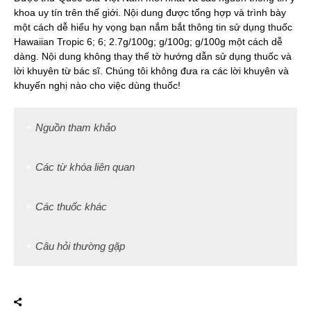
khoa uy tín trên thế giới. Nội dung được tổng hợp và trình bày
một cách dễ hiểu hy vọng bạn nắm bắt thông tin sử dụng thuốc
Hawaiian Tropic 6; 6; 2.7g/100g; g/100g; g/100g một cách dễ
dàng. Nội dung không thay thế tờ hướng dẫn sử dụng thuốc và
lời khuyên từ bác sĩ. Chúng tôi không đưa ra các lời khuyên và
khuyến nghị nào cho việc dùng thuốc!
Nguồn tham khảo
Các từ khóa liên quan
Các thuốc khác
Câu hỏi thường gặp