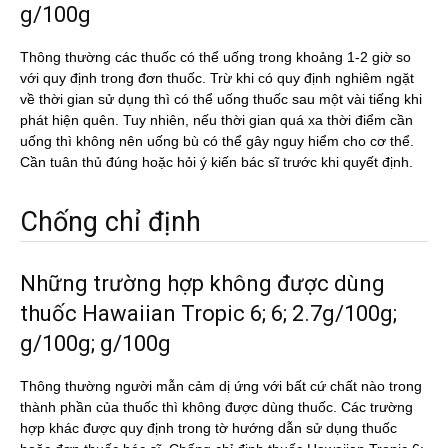
g/100g
Thông thường các thuốc có thể uống trong khoảng 1-2 giờ so
với quy định trong đơn thuốc. Trừ khi có quy định nghiêm ngặt
về thời gian sử dụng thì có thể uống thuốc sau một vài tiếng khi
phát hiện quên. Tuy nhiên, nếu thời gian quá xa thời điểm cần
uống thì không nên uống bù có thể gây nguy hiểm cho cơ thể.
Cần tuân thủ đúng hoặc hỏi ý kiến bác sĩ trước khi quyết định.
Chống chỉ định
Những trường hợp không được dùng
thuốc Hawaiian Tropic 6; 6; 2.7g/100g;
g/100g; g/100g
Thông thường người mẫn cảm dị ứng với bất cứ chất nào trong
thành phần của thuốc thì không được dùng thuốc. Các trường
hợp khác được quy định trong tờ hướng dẫn sử dụng thuốc