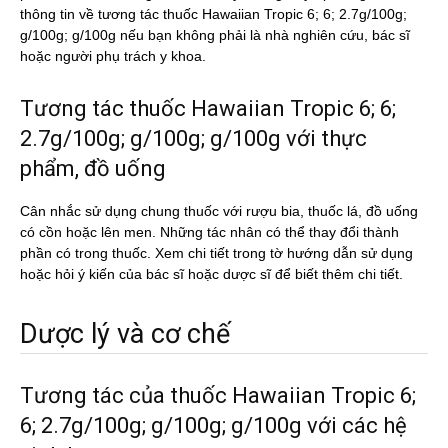
thông tin về tương tác thuốc Hawaiian Tropic 6; 6; 2.7g/100g;
g/100g; g/100g nếu bạn không phải là nhà nghiên cứu, bác sĩ
hoặc người phụ trách y khoa.
Tương tác thuốc Hawaiian Tropic 6; 6;
2.7g/100g; g/100g; g/100g với thực
phẩm, đồ uống
Cân nhắc sử dụng chung thuốc với rượu bia, thuốc lá, đồ uống
có cồn hoặc lên men. Những tác nhân có thể thay đổi thành
phần có trong thuốc. Xem chi tiết trong tờ hướng dẫn sử dụng
hoặc hỏi ý kiến của bác sĩ hoặc dược sĩ để biết thêm chi tiết.
Dược lý và cơ chế
Tương tác của thuốc Hawaiian Tropic 6;
6; 2.7g/100g; g/100g; g/100g với các hệ