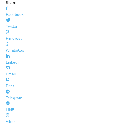
Share
Facebook
Twitter
Pinterest
WhatsApp
Linkedin
Email
Print
Telegram
LINE
Viber