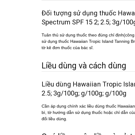
Đối tượng sử dụng thuốc Ha
Spectrum SPF 15 2; 2.5; 3g/100
Tuân thủ sử dụng thuốc theo đúng chỉ định(công
sử dụng thuốc Hawaiian Tropic Island Tanning 
tờ kê đơn thuốc của bác sĩ.
Liều dùng và cách dùng
Liều dùng Hawaiian Tropic Is
2.5; 3g/100g; g/100g; g/100g
Cần áp dụng chính xác liều dùng thuốc Hawa
bì, tờ hướng dẫn sử dụng thuốc hoặc chỉ dẫn củ
đổi liều dùng.