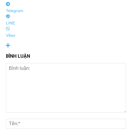
Telegram
LINE
Viber
BÌNH LUẬN