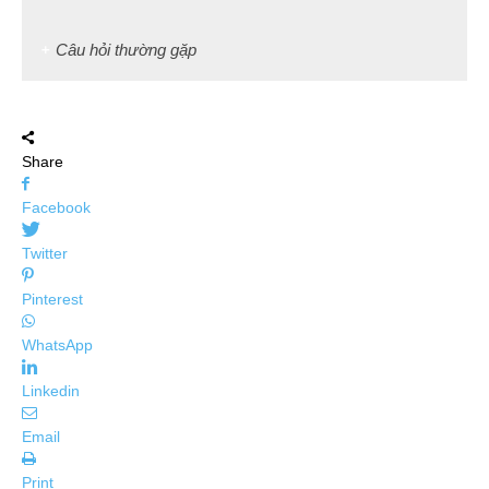
Câu hỏi thường gặp
Share
Facebook
Twitter
Pinterest
WhatsApp
Linkedin
Email
Print