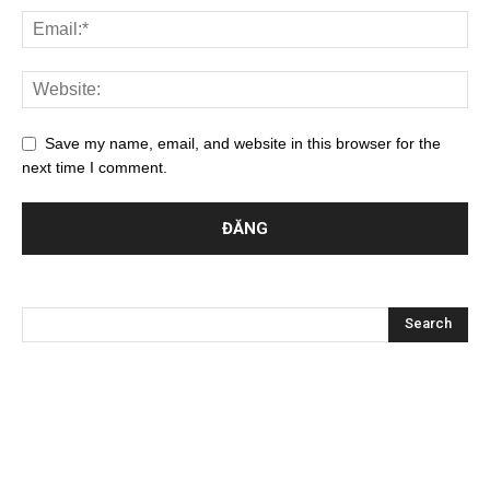
Save my name, email, and website in this browser for the
next time I comment.