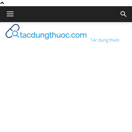
Tác dụng thuốc