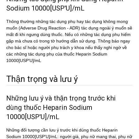
Sodium 10000[USP'U]/mL
Thông thường những tác dụng phụ hay tác dụng không mong
muốn (Adverse Drug Reaction - ADR) tác dụng ngoài ý muốn sẽ
mất đi khi ngưng dùng thuốc. Nếu có những tác dụng phụ hiếm
gặp mà chưa có trong tờ hướng dẫn sử dụng. Thông báo ngay
cho bác sĩ hoặc người phụ trách y khoa nếu thấy nghi ngờ về
các những tác dụng phụ của thuốc Heparin Sodium
10000[USP'U]/mL
Thận trọng và lưu ý
Những lưu ý và thận trọng trước khi
dùng thuốc Heparin Sodium
10000[USP'U]/mL
Những đối tượng cần lưu ý trước khi dùng thuốc Heparin
Sodium 10000[USP'U]/mL: người già, phụ nữ mang thai, phụ nữ