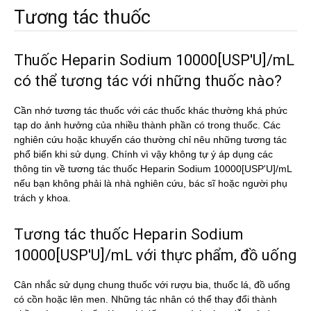
Tương tác thuốc
Thuốc Heparin Sodium 10000[USP'U]/mL
có thể tương tác với những thuốc nào?
Cần nhớ tương tác thuốc với các thuốc khác thường khá phức
tạp do ảnh hưởng của nhiều thành phần có trong thuốc. Các
nghiên cứu hoặc khuyến cáo thường chỉ nêu những tương tác
phổ biến khi sử dụng. Chính vì vậy không tự ý áp dụng các
thông tin về tương tác thuốc Heparin Sodium 10000[USP'U]/mL
nếu bạn không phải là nhà nghiên cứu, bác sĩ hoặc người phụ
trách y khoa.
Tương tác thuốc Heparin Sodium
10000[USP'U]/mL với thực phẩm, đồ uống
Cân nhắc sử dụng chung thuốc với rượu bia, thuốc lá, đồ uống
có cồn hoặc lên men. Những tác nhân có thể thay đổi thành