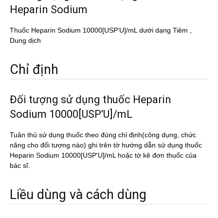
Heparin Sodium
Thuốc Heparin Sodium 10000[USP'U]/mL dưới dạng Tiêm ,
Dung dịch
Chỉ định
Đối tượng sử dụng thuốc Heparin
Sodium 10000[USP'U]/mL
Tuân thủ sử dụng thuốc theo đúng chỉ định(công dụng, chức
năng cho đối tượng nào) ghi trên tờ hướng dẫn sử dụng thuốc
Heparin Sodium 10000[USP'U]/mL hoặc tờ kê đơn thuốc của
bác sĩ.
Liều dùng và cách dùng