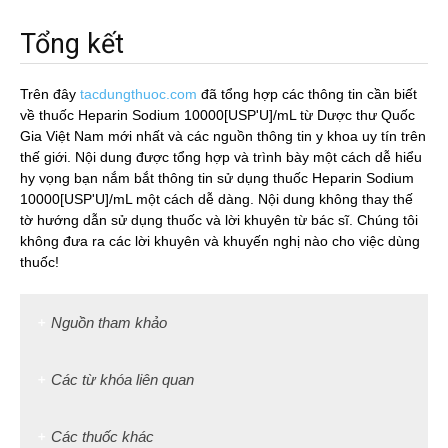
Tổng kết
Trên đây
tacdungthuoc.com
đã tổng hợp các thông tin cần biết
về thuốc Heparin Sodium 10000[USP'U]/mL từ Dược thư Quốc
Gia Việt Nam mới nhất và các nguồn thông tin y khoa uy tín trên
thế giới. Nội dung được tổng hợp và trình bày một cách dễ hiểu
hy vọng bạn nắm bắt thông tin sử dụng thuốc Heparin Sodium
10000[USP'U]/mL một cách dễ dàng. Nội dung không thay thế
tờ hướng dẫn sử dụng thuốc và lời khuyên từ bác sĩ. Chúng tôi
không đưa ra các lời khuyên và khuyến nghị nào cho việc dùng
thuốc!
Nguồn tham khảo
Các từ khóa liên quan
Các thuốc khác