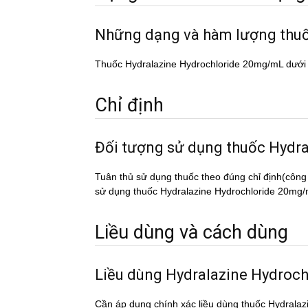
Những dạng và hàm lượng th
Thuốc Hydralazine Hydrochloride 20mg/mL dưới
Chỉ định
Đối tượng sử dụng thuốc Hy
Tuân thủ sử dụng thuốc theo đúng chỉ định(công
sử dụng thuốc Hydralazine Hydrochloride 20mg/mL 
Liều dùng và cách dùng
Liều dùng Hydralazine Hydro
Cần áp dụng chính xác liều dùng thuốc Hydrala