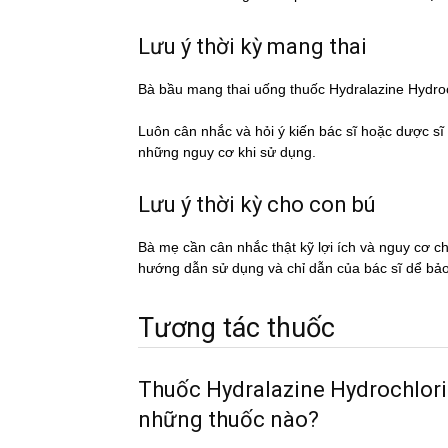
Lưu ý thời kỳ mang thai
Bà bầu mang thai uống thuốc Hydralazine Hyd
Luôn cân nhắc và hỏi ý kiến bác sĩ hoặc dược si
những nguy cơ khi sử dụng.
Lưu ý thời kỳ cho con bú
Bà mẹ cần cân nhắc thật kỹ lợi ích và nguy cơ 
hướng dẫn sử dụng và chỉ dẫn của bác sĩ dể ba
Tương tác thuốc
Thuốc Hydralazine Hydrochlorid
những thuốc nào?