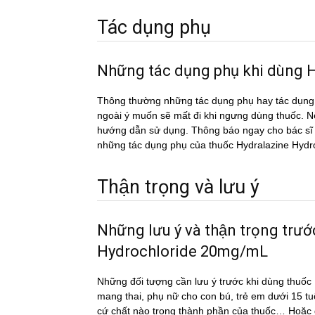
Tác dụng phụ
Những tác dụng phụ khi dù
Thông thường những tác dụng phụ hay tác du
ngoài ý muốn sẽ mất đi khi ngưng dùng thuốc. Nếu
hướng dẫn sử dụng. Thông báo ngay cho bác sĩ h
những tác dụng phụ của thuốc Hydralazine Hy
Thận trọng và lưu ý
Những lưu ý và thận trọng trư
Hydrochloride 20mg/mL
Những đối tượng cần lưu ý trước khi dùng thu
mang thai, phụ nữ cho con bú, trẻ em dưới 15 tu
cứ chất nào trong thành phần của thuốc… Hoặc đô