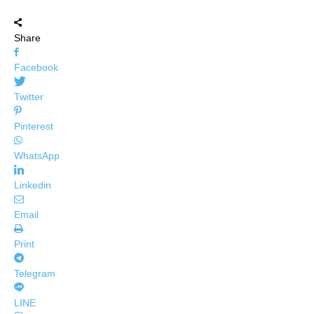
Share
Facebook
Twitter
Pinterest
WhatsApp
Linkedin
Email
Print
Telegram
LINE