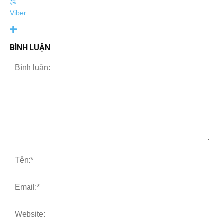
Viber
BÌNH LUẬN