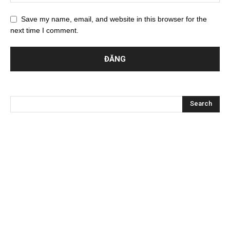
Save my name, email, and website in this browser for the
next time I comment.