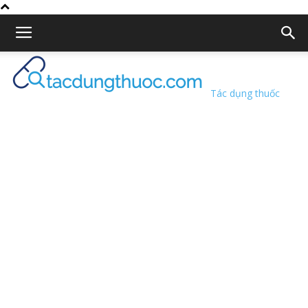
Tác dụng thuốc