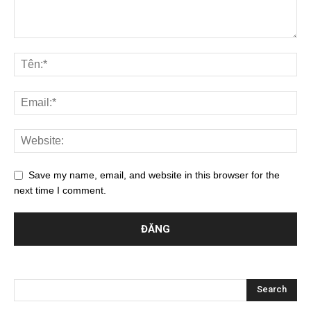
Save my name, email, and website in this browser for the
next time I comment.