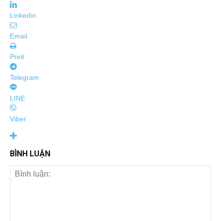
Linkedin
Email
Print
Telegram
LINE
Viber
BÌNH LUẬN