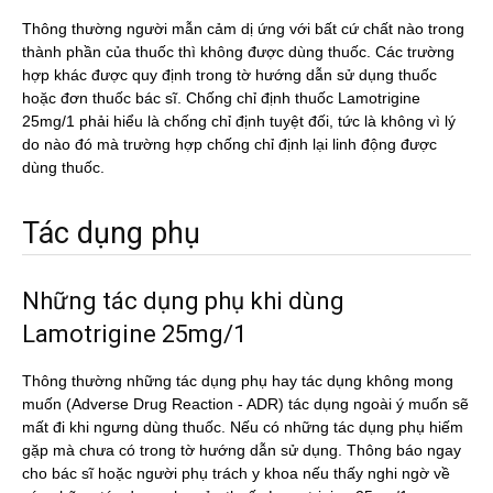
Thông thường người mẫn cảm dị ứng với bất cứ chất nào trong
thành phần của thuốc thì không được dùng thuốc. Các trường
hợp khác được quy định trong tờ hướng dẫn sử dụng thuốc
hoặc đơn thuốc bác sĩ. Chống chỉ định thuốc Lamotrigine
25mg/1 phải hiểu là chống chỉ định tuyệt đối, tức là không vì lý
do nào đó mà trường hợp chống chỉ định lại linh động được
dùng thuốc.
Tác dụng phụ
Những tác dụng phụ khi dùng
Lamotrigine 25mg/1
Thông thường những tác dụng phụ hay tác dụng không mong
muốn (Adverse Drug Reaction - ADR) tác dụng ngoài ý muốn sẽ
mất đi khi ngưng dùng thuốc. Nếu có những tác dụng phụ hiếm
gặp mà chưa có trong tờ hướng dẫn sử dụng. Thông báo ngay
cho bác sĩ hoặc người phụ trách y khoa nếu thấy nghi ngờ về