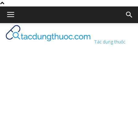
Tác dụng thuốc