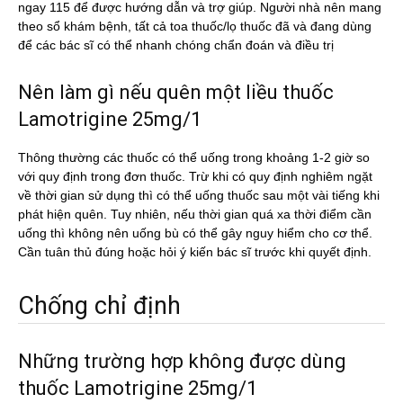
ngay 115 để được hướng dẫn và trợ giúp. Người nhà nên mang
theo sổ khám bệnh, tất cả toa thuốc/lọ thuốc đã và đang dùng
để các bác sĩ có thể nhanh chóng chẩn đoán và điều trị
Nên làm gì nếu quên một liều thuốc
Lamotrigine 25mg/1
Thông thường các thuốc có thể uống trong khoảng 1-2 giờ so
với quy định trong đơn thuốc. Trừ khi có quy định nghiêm ngặt
về thời gian sử dụng thì có thể uống thuốc sau một vài tiếng khi
phát hiện quên. Tuy nhiên, nếu thời gian quá xa thời điểm cần
uống thì không nên uống bù có thể gây nguy hiểm cho cơ thể.
Cần tuân thủ đúng hoặc hỏi ý kiến bác sĩ trước khi quyết định.
Chống chỉ định
Những trường hợp không được dùng
thuốc Lamotrigine 25mg/1