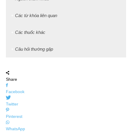
Các từ khóa liên quan
Các thuốc khác
Câu hỏi thường gặp
Share
Facebook
Twitter
Pinterest
WhatsApp