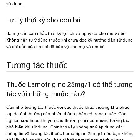
sử dụng.
Lưu ý thời kỳ cho con bú
Bà mẹ cần cân nhắc thật kỹ lợi ích và nguy cơ cho mẹ và bé.
Không nên tự ý dùng thuốc khi chưa đọc kỹ hướng dẫn sử dụng
và chỉ dẫn của bác sĩ dể bảo vệ cho mẹ và em bé
Tương tác thuốc
Thuốc Lamotrigine 25mg/1 có thể tương
tác với những thuốc nào?
Cần nhớ tương tác thuốc với các thuốc khác thường khá phức
tạp do ảnh hưởng của nhiều thành phần có trong thuốc. Các
nghiên cứu hoặc khuyến cáo thường chỉ nêu những tương tác
phổ biến khi sử dụng. Chính vì vậy không tự ý áp dụng các
thông tin về tương tác thuốc Lamotrigine 25mg/1 nếu bạn không