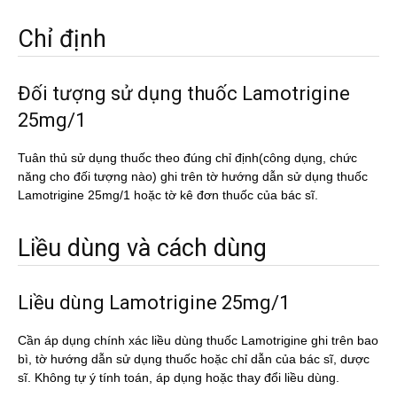
Chỉ định
Đối tượng sử dụng thuốc Lamotrigine
25mg/1
Tuân thủ sử dụng thuốc theo đúng chỉ định(công dụng, chức
năng cho đối tượng nào) ghi trên tờ hướng dẫn sử dụng thuốc
Lamotrigine 25mg/1 hoặc tờ kê đơn thuốc của bác sĩ.
Liều dùng và cách dùng
Liều dùng Lamotrigine 25mg/1
Cần áp dụng chính xác liều dùng thuốc Lamotrigine ghi trên bao
bì, tờ hướng dẫn sử dụng thuốc hoặc chỉ dẫn của bác sĩ, dược
sĩ. Không tự ý tính toán, áp dụng hoặc thay đổi liều dùng.