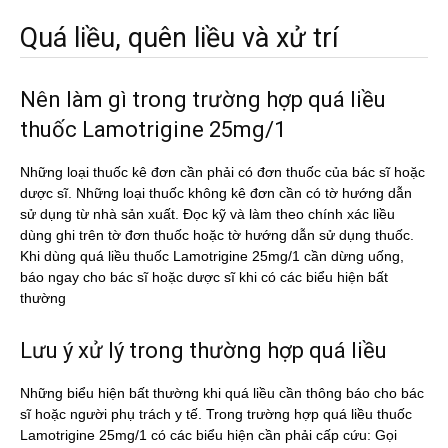
Quá liều, quên liều và xử trí
Nên làm gì trong trường hợp quá liều
thuốc Lamotrigine 25mg/1
Những loại thuốc kê đơn cần phải có đơn thuốc của bác sĩ hoặc
dược sĩ. Những loại thuốc không kê đơn cần có tờ hướng dẫn
sử dụng từ nhà sản xuất. Đọc kỹ và làm theo chính xác liều
dùng ghi trên tờ đơn thuốc hoặc tờ hướng dẫn sử dụng thuốc.
Khi dùng quá liều thuốc Lamotrigine 25mg/1 cần dừng uống,
báo ngay cho bác sĩ hoặc dược sĩ khi có các biểu hiện bất
thường
Lưu ý xử lý trong thường hợp quá liều
Những biểu hiện bất thường khi quá liều cần thông báo cho bác
sĩ hoặc người phụ trách y tế. Trong trường hợp quá liều thuốc
Lamotrigine 25mg/1 có các biểu hiện cần phải cấp cứu: Gọi