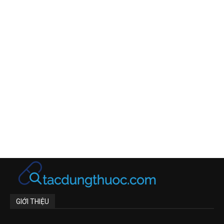
GIỚI THIỆU