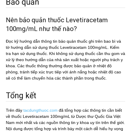
Bảo quản
Nên bảo quản thuốc Levetiracetam
100mg/mL như thế nào?
Đọc kỹ hướng dẫn thông tin bảo quản thuốc ghi trên bao bì và
tờ hướng dẫn sử dụng thuốc Levetiracetam 100mg/mL. Kiểm
tra hạn sử dụng thuốc. Khi không sử dụng thuốc cần thu gom và
xử lý theo hướng dẫn của nhà sản xuất hoặc người phụ trách y
khoa. Các thuốc thông thường được bảo quản ở nhiệt độ
phòng, tránh tiếp xúc trực tiêp với ánh nắng hoặc nhiệt độ cao
sẽ có thể làm chuyển hóa các thành phần trong thuốc.
Tổng kết
Trên đây
tacdungthuoc.com
đã tổng hợp các thông tin cần biết
về thuốc Levetiracetam 100mg/mL từ Dược thư Quốc Gia Việt
Nam mới nhất và các nguồn thông tin y khoa uy tín trên thế giới.
Nội dung được tổng hợp và trình bày một cách dễ hiểu hy vọng