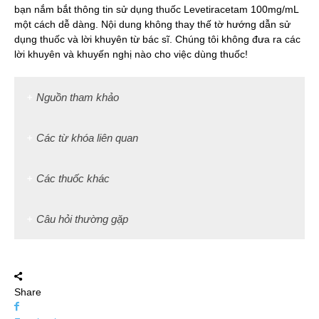
bạn nắm bắt thông tin sử dụng thuốc Levetiracetam 100mg/mL
một cách dễ dàng. Nội dung không thay thế tờ hướng dẫn sử
dụng thuốc và lời khuyên từ bác sĩ. Chúng tôi không đưa ra các
lời khuyên và khuyến nghị nào cho việc dùng thuốc!
Nguồn tham khảo
Các từ khóa liên quan
Các thuốc khác
Câu hỏi thường gặp
Share