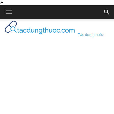
Tác dụng thuốc