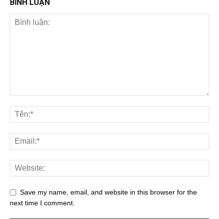
BÌNH LUẬN
Save my name, email, and website in this browser for the
next time I comment.