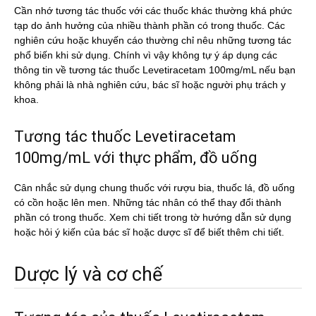
Cần nhớ tương tác thuốc với các thuốc khác thường khá phức
tạp do ảnh hưởng của nhiều thành phần có trong thuốc. Các
nghiên cứu hoặc khuyến cáo thường chỉ nêu những tương tác
phổ biến khi sử dụng. Chính vì vậy không tự ý áp dụng các
thông tin về tương tác thuốc Levetiracetam 100mg/mL nếu bạn
không phải là nhà nghiên cứu, bác sĩ hoặc người phụ trách y
khoa.
Tương tác thuốc Levetiracetam
100mg/mL với thực phẩm, đồ uống
Cân nhắc sử dụng chung thuốc với rượu bia, thuốc lá, đồ uống
có cồn hoặc lên men. Những tác nhân có thể thay đổi thành
phần có trong thuốc. Xem chi tiết trong tờ hướng dẫn sử dụng
hoặc hỏi ý kiến của bác sĩ hoặc dược sĩ để biết thêm chi tiết.
Dược lý và cơ chế