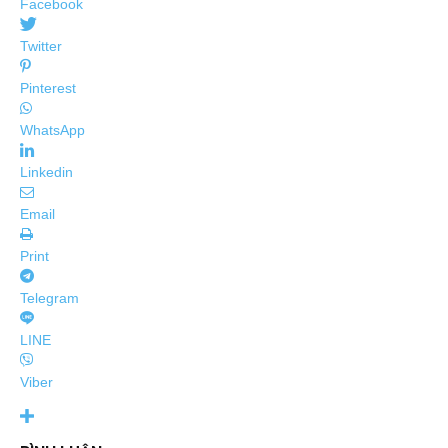
Facebook
Twitter
Pinterest
WhatsApp
Linkedin
Email
Print
Telegram
LINE
Viber