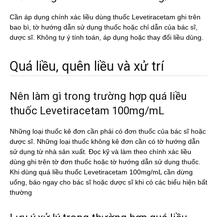
Cần áp dụng chính xác liều dùng thuốc Levetiracetam ghi trên
bao bì, tờ hướng dẫn sử dụng thuốc hoặc chỉ dẫn của bác sĩ,
dược sĩ. Không tự ý tính toán, áp dụng hoặc thay đổi liều dùng.
Quá liều, quên liều và xử trí
Nên làm gì trong trường hợp quá liều
thuốc Levetiracetam 100mg/mL
Những loại thuốc kê đơn cần phải có đơn thuốc của bác sĩ hoặc
dược sĩ. Những loại thuốc không kê đơn cần có tờ hướng dẫn
sử dụng từ nhà sản xuất. Đọc kỹ và làm theo chính xác liều
dùng ghi trên tờ đơn thuốc hoặc tờ hướng dẫn sử dụng thuốc.
Khi dùng quá liều thuốc Levetiracetam 100mg/mL cần dừng
uống, báo ngay cho bác sĩ hoặc dược sĩ khi có các biểu hiện bất
thường