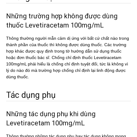
Những trường hợp không được dùng
thuốc Levetiracetam 100mg/mL
Thông thường người mẫn cảm dị ứng với bất cứ chất nào trong
thành phần của thuốc thì không được dùng thuốc. Các trường
hợp khác được quy định trong tờ hướng dẫn sử dụng thuốc
hoặc đơn thuốc bác sĩ. Chống chỉ định thuốc Levetiracetam
100mg/mL phải hiểu là chống chỉ định tuyệt đối, tức là không vì
lý do nào đó mà trường hợp chống chỉ định lại linh động được
dùng thuốc.
Tác dụng phụ
Những tác dụng phụ khi dùng
Levetiracetam 100mg/mL
Thông thường những tác dụng phụ hay tác dụng không mong