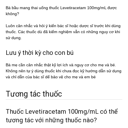
Bà bầu mang thai uống thuốc Levetiracetam 100mg/mL được
không?
Luôn cân nhắc và hỏi ý kiến bác sĩ hoặc dược sĩ trước khi dùng
thuốc. Các thuốc dù đã kiểm nghiệm vẫn có những nguy cơ khi
sử dụng.
Lưu ý thời kỳ cho con bú
Bà mẹ cần cân nhắc thật kỹ lợi ích và nguy cơ cho mẹ và bé.
Không nên tự ý dùng thuốc khi chưa đọc kỹ hướng dẫn sử dụng
và chỉ dẫn của bác sĩ dể bảo vệ cho mẹ và em bé
Tương tác thuốc
Thuốc Levetiracetam 100mg/mL có thể
tương tác với những thuốc nào?