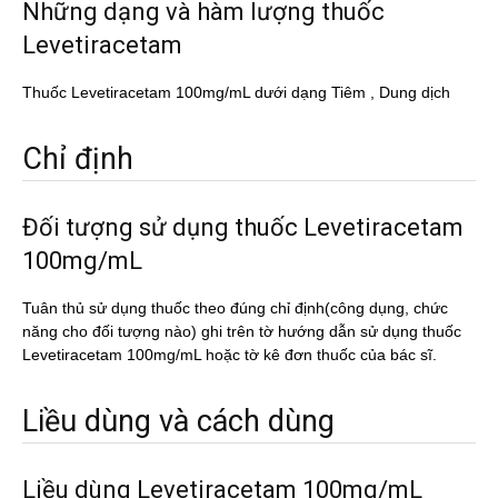
Những dạng và hàm lượng thuốc
Levetiracetam
Thuốc Levetiracetam 100mg/mL dưới dạng Tiêm , Dung dịch
Chỉ định
Đối tượng sử dụng thuốc Levetiracetam
100mg/mL
Tuân thủ sử dụng thuốc theo đúng chỉ định(công dụng, chức
năng cho đối tượng nào) ghi trên tờ hướng dẫn sử dụng thuốc
Levetiracetam 100mg/mL hoặc tờ kê đơn thuốc của bác sĩ.
Liều dùng và cách dùng
Liều dùng Levetiracetam 100mg/mL