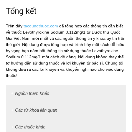
Tổng kết
Trên đây
tacdungthuoc.com
đã tổng hợp các thông tin cần biết
về thuốc Levothyroxine Sodium 0.112mg/1 từ Dược thư Quốc
Gia Việt Nam mới nhất và các nguồn thông tin y khoa uy tín trên
thế giới. Nội dung được tổng hợp và trình bày một cách dễ hiểu
hy vọng bạn nắm bắt thông tin sử dụng thuốc Levothyroxine
Sodium 0.112mg/1 một cách dễ dàng. Nội dung không thay thế
tờ hướng dẫn sử dụng thuốc và lời khuyên từ bác sĩ. Chúng tôi
không đưa ra các lời khuyên và khuyến nghị nào cho việc dùng
thuốc!
Nguồn tham khảo
Các từ khóa liên quan
Các thuốc khác