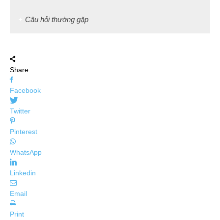
Câu hỏi thường gặp
Share
Facebook
Twitter
Pinterest
WhatsApp
Linkedin
Email
Print