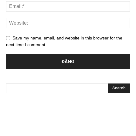
Save my name, email, and website in this browser for the
next time I comment.