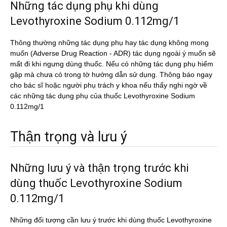
Những tác dụng phụ khi dùng
Levothyroxine Sodium 0.112mg/1
Thông thường những tác dụng phụ hay tác dụng không mong
muốn (Adverse Drug Reaction - ADR) tác dụng ngoài ý muốn sẽ
mất đi khi ngưng dùng thuốc. Nếu có những tác dụng phụ hiếm
gặp mà chưa có trong tờ hướng dẫn sử dụng. Thông báo ngay
cho bác sĩ hoặc người phụ trách y khoa nếu thấy nghi ngờ về
các những tác dụng phụ của thuốc Levothyroxine Sodium
0.112mg/1
Thận trọng và lưu ý
Những lưu ý và thận trọng trước khi
dùng thuốc Levothyroxine Sodium
0.112mg/1
Những đối tượng cần lưu ý trước khi dùng thuốc Levothyroxine