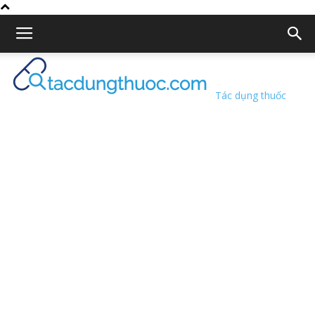
Tác dụng thuốc