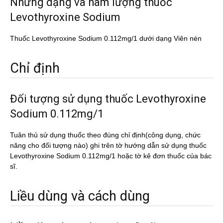
Những dạng và hàm lượng thuốc
Levothyroxine Sodium
Thuốc Levothyroxine Sodium 0.112mg/1 dưới dạng Viên nén
Chỉ định
Đối tượng sử dụng thuốc Levothyroxine
Sodium 0.112mg/1
Tuân thủ sử dụng thuốc theo đúng chỉ định(công dụng, chức
năng cho đối tượng nào) ghi trên tờ hướng dẫn sử dụng thuốc
Levothyroxine Sodium 0.112mg/1 hoặc tờ kê đơn thuốc của bác
sĩ.
Liều dùng và cách dùng