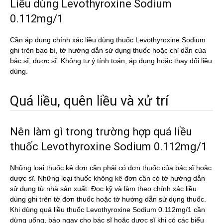
Liều dùng Levothyroxine Sodium
0.112mg/1
Cần áp dụng chính xác liều dùng thuốc Levothyroxine Sodium
ghi trên bao bì, tờ hướng dẫn sử dụng thuốc hoặc chỉ dẫn của
bác sĩ, dược sĩ. Không tự ý tính toán, áp dụng hoặc thay đổi liều
dùng.
Quá liều, quên liều và xử trí
Nên làm gì trong trường hợp quá liều
thuốc Levothyroxine Sodium 0.112mg/1
Những loại thuốc kê đơn cần phải có đơn thuốc của bác sĩ hoặc
dược sĩ. Những loại thuốc không kê đơn cần có tờ hướng dẫn
sử dụng từ nhà sản xuất. Đọc kỹ và làm theo chính xác liều
dùng ghi trên tờ đơn thuốc hoặc tờ hướng dẫn sử dụng thuốc.
Khi dùng quá liều thuốc Levothyroxine Sodium 0.112mg/1 cần
dừng uống, báo ngay cho bác sĩ hoặc dược sĩ khi có các biểu