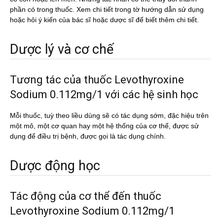
phần có trong thuốc. Xem chi tiết trong tờ hướng dẫn sử dụng
hoặc hỏi ý kiến của bác sĩ hoặc dược sĩ để biết thêm chi tiết.
Dược lý và cơ chế
Tương tác của thuốc Levothyroxine
Sodium 0.112mg/1 với các hệ sinh học
Mỗi thuốc, tuỳ theo liều dùng sẽ có tác dụng sớm, đặc hiệu trên
một mô, một cơ quan hay một hệ thống của cơ thể, được sử
dụng để điều trị bệnh, được gọi là tác dụng chính.
Dược động học
Tác động của cơ thể đến thuốc
Levothyroxine Sodium 0.112mg/1