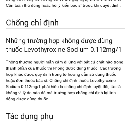
Cần tuân thủ đúng hoặc hỏi ý kiến bác sĩ trước khi quyết định.
Chống chỉ định
Những trường hợp không được dùng
thuốc Levothyroxine Sodium 0.112mg/1
Thông thường người mẫn cảm dị ứng với bất cứ chất nào trong
thành phần của thuốc thì không được dùng thuốc. Các trường
hợp khác được quy định trong tờ hướng dẫn sử dụng thuốc
hoặc đơn thuốc bác sĩ. Chống chỉ định thuốc Levothyroxine
Sodium 0.112mg/1 phải hiểu là chống chỉ định tuyệt đối, tức là
không vì lý do nào đó mà trường hợp chống chỉ định lại linh
động được dùng thuốc.
Tác dụng phụ