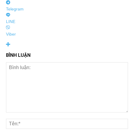
Telegram
LINE
Viber
BÌNH LUẬN