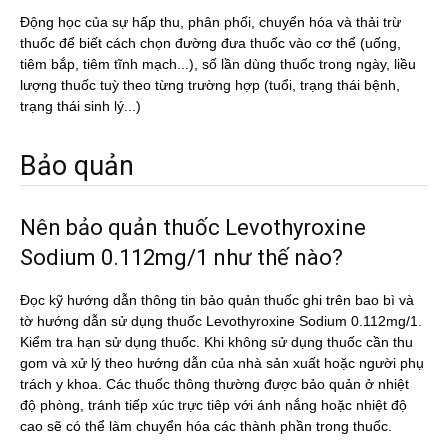
Động học của sự hấp thu, phân phối, chuyển hóa và thải trừ
thuốc để biết cách chọn đường đưa thuốc vào cơ thể (uống,
tiêm bắp, tiêm tĩnh mạch...), số lần dùng thuốc trong ngày, liều
lượng thuốc tuỳ theo từng trường hợp (tuổi, trạng thái bệnh,
trạng thái sinh lý...)
Bảo quản
Nên bảo quản thuốc Levothyroxine
Sodium 0.112mg/1 như thế nào?
Đọc kỹ hướng dẫn thông tin bảo quản thuốc ghi trên bao bì và
tờ hướng dẫn sử dụng thuốc Levothyroxine Sodium 0.112mg/1.
Kiểm tra hạn sử dụng thuốc. Khi không sử dụng thuốc cần thu
gom và xử lý theo hướng dẫn của nhà sản xuất hoặc người phụ
trách y khoa. Các thuốc thông thường được bảo quản ở nhiệt
độ phòng, tránh tiếp xúc trực tiêp với ánh nắng hoặc nhiệt độ
cao sẽ có thể làm chuyển hóa các thành phần trong thuốc.