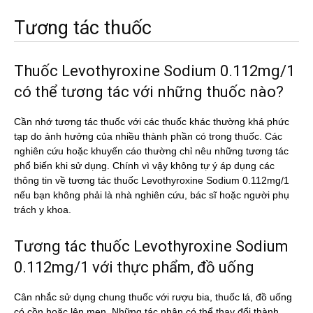
Tương tác thuốc
Thuốc Levothyroxine Sodium 0.112mg/1
có thể tương tác với những thuốc nào?
Cần nhớ tương tác thuốc với các thuốc khác thường khá phức
tạp do ảnh hưởng của nhiều thành phần có trong thuốc. Các
nghiên cứu hoặc khuyến cáo thường chỉ nêu những tương tác
phổ biến khi sử dụng. Chính vì vậy không tự ý áp dụng các
thông tin về tương tác thuốc Levothyroxine Sodium 0.112mg/1
nếu bạn không phải là nhà nghiên cứu, bác sĩ hoặc người phụ
trách y khoa.
Tương tác thuốc Levothyroxine Sodium
0.112mg/1 với thực phẩm, đồ uống
Cân nhắc sử dụng chung thuốc với rượu bia, thuốc lá, đồ uống
có cồn hoặc lên men. Những tác nhân có thể thay đổi thành