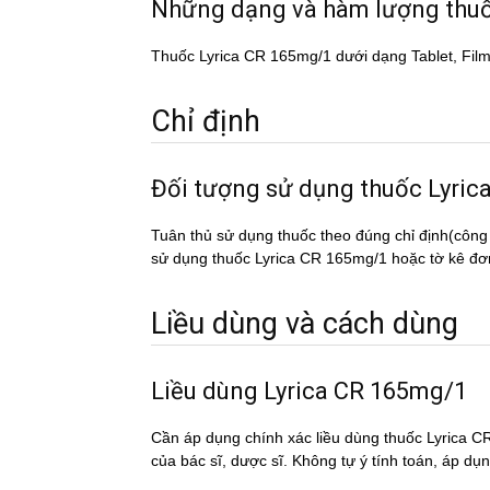
Những dạng và hàm lượng thu
Thuốc Lyrica CR 165mg/1 dưới dạng Tablet, Fi
Chỉ định
Đối tượng sử dụng thuốc Lyr
Tuân thủ sử dụng thuốc theo đúng chỉ định(công
sử dụng thuốc Lyrica CR 165mg/1 hoặc tờ kê đơn 
Liều dùng và cách dùng
Liều dùng Lyrica CR 165mg/1
Cần áp dụng chính xác liều dùng thuốc Lyrica CR
của bác sĩ, dược sĩ. Không tự ý tính toán, áp du