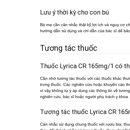
Lưu ý thời kỳ cho con bú
Bà mẹ cần cân nhắc thật kỹ lợi ích và nguy cơ 
hướng dẫn sử dụng và chỉ dẫn của bác sĩ dể ba
Tương tác thuốc
Thuốc Lyrica CR 165mg/1 có thể
Cần nhớ tương tác thuốc với các thuốc khác thư
trong thuốc. Các nghiên cứu hoặc khuyến cáo th
vì vậy không tự ý áp dụng các thông tin về tươ
nghiên cứu, bác sĩ hoặc người phụ trách y khoa.
Tương tác thuốc Lyrica CR 165m
Cân nhắc sử dụng chung thuốc với rượu bia, thuố