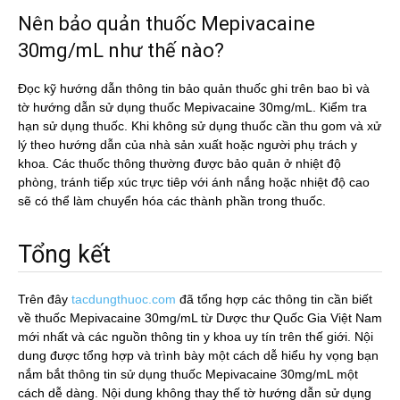
Nên bảo quản thuốc Mepivacaine
30mg/mL như thế nào?
Đọc kỹ hướng dẫn thông tin bảo quản thuốc ghi trên bao bì và
tờ hướng dẫn sử dụng thuốc Mepivacaine 30mg/mL. Kiểm tra
hạn sử dụng thuốc. Khi không sử dụng thuốc cần thu gom và xử
lý theo hướng dẫn của nhà sản xuất hoặc người phụ trách y
khoa. Các thuốc thông thường được bảo quản ở nhiệt độ
phòng, tránh tiếp xúc trực tiêp với ánh nắng hoặc nhiệt độ cao
sẽ có thể làm chuyển hóa các thành phần trong thuốc.
Tổng kết
Trên đây
tacdungthuoc.com
đã tổng hợp các thông tin cần biết
về thuốc Mepivacaine 30mg/mL từ Dược thư Quốc Gia Việt Nam
mới nhất và các nguồn thông tin y khoa uy tín trên thế giới. Nội
dung được tổng hợp và trình bày một cách dễ hiểu hy vọng bạn
nắm bắt thông tin sử dụng thuốc Mepivacaine 30mg/mL một
cách dễ dàng. Nội dung không thay thế tờ hướng dẫn sử dụng