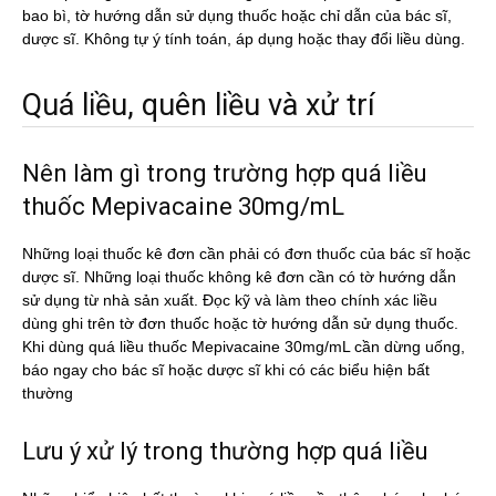
bao bì, tờ hướng dẫn sử dụng thuốc hoặc chỉ dẫn của bác sĩ,
dược sĩ. Không tự ý tính toán, áp dụng hoặc thay đổi liều dùng.
Quá liều, quên liều và xử trí
Nên làm gì trong trường hợp quá liều
thuốc Mepivacaine 30mg/mL
Những loại thuốc kê đơn cần phải có đơn thuốc của bác sĩ hoặc
dược sĩ. Những loại thuốc không kê đơn cần có tờ hướng dẫn
sử dụng từ nhà sản xuất. Đọc kỹ và làm theo chính xác liều
dùng ghi trên tờ đơn thuốc hoặc tờ hướng dẫn sử dụng thuốc.
Khi dùng quá liều thuốc Mepivacaine 30mg/mL cần dừng uống,
báo ngay cho bác sĩ hoặc dược sĩ khi có các biểu hiện bất
thường
Lưu ý xử lý trong thường hợp quá liều