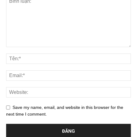
Save my name, email, and website in this browser for the
next time I comment.