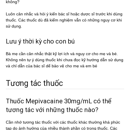
không?
Luôn cân nhắc và hỏi ý kiến bác sĩ hoặc dược sĩ trước khi dùng
thuốc. Các thuốc dù đã kiểm nghiệm vẫn có những nguy cơ khi
sử dụng.
Lưu ý thời kỳ cho con bú
Bà mẹ cần cân nhắc thật kỹ lợi ích và nguy cơ cho mẹ và bé.
Không nên tự ý dùng thuốc khi chưa đọc kỹ hướng dẫn sử dụng
và chỉ dẫn của bác sĩ dể bảo vệ cho mẹ và em bé
Tương tác thuốc
Thuốc Mepivacaine 30mg/mL có thể
tương tác với những thuốc nào?
Cần nhớ tương tác thuốc với các thuốc khác thường khá phức
tạp do ảnh hưởng của nhiều thành phần có trong thuốc. Các