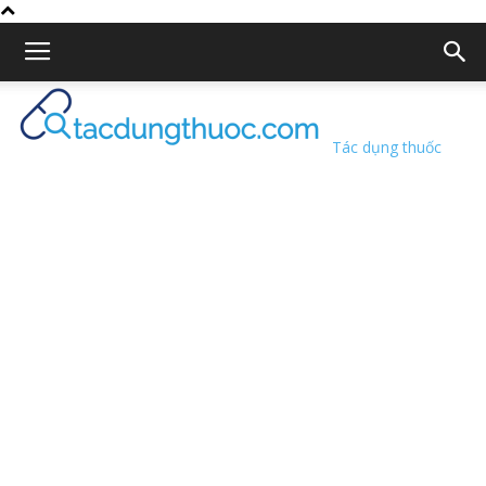
Tác dụng thuốc