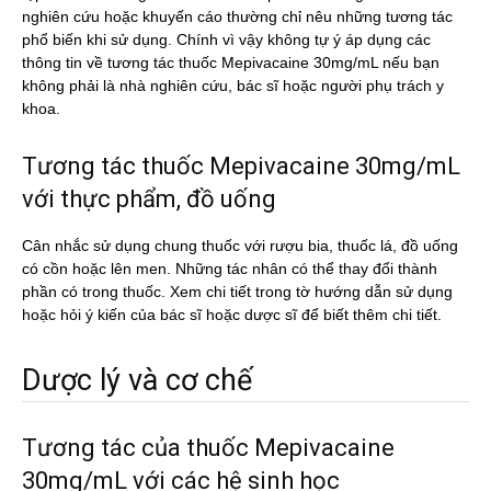
nghiên cứu hoặc khuyến cáo thường chỉ nêu những tương tác
phổ biến khi sử dụng. Chính vì vậy không tự ý áp dụng các
thông tin về tương tác thuốc Mepivacaine 30mg/mL nếu bạn
không phải là nhà nghiên cứu, bác sĩ hoặc người phụ trách y
khoa.
Tương tác thuốc Mepivacaine 30mg/mL
với thực phẩm, đồ uống
Cân nhắc sử dụng chung thuốc với rượu bia, thuốc lá, đồ uống
có cồn hoặc lên men. Những tác nhân có thể thay đổi thành
phần có trong thuốc. Xem chi tiết trong tờ hướng dẫn sử dụng
hoặc hỏi ý kiến của bác sĩ hoặc dược sĩ để biết thêm chi tiết.
Dược lý và cơ chế
Tương tác của thuốc Mepivacaine
30mg/mL với các hệ sinh học