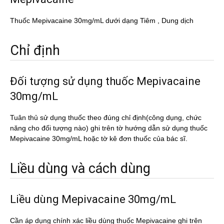
Thuốc Mepivacaine 30mg/mL dưới dạng Tiêm , Dung dịch
Chỉ định
Đối tượng sử dụng thuốc Mepivacaine
30mg/mL
Tuân thủ sử dụng thuốc theo đúng chỉ định(công dụng, chức
năng cho đối tượng nào) ghi trên tờ hướng dẫn sử dụng thuốc
Mepivacaine 30mg/mL hoặc tờ kê đơn thuốc của bác sĩ.
Liều dùng và cách dùng
Liều dùng Mepivacaine 30mg/mL
Cần áp dụng chính xác liều dùng thuốc Mepivacaine ghi trên