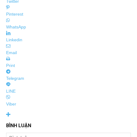
Twitter
Pinterest
WhatsApp
Linkedin
Email
Print
Telegram
LINE
Viber
BÌNH LUẬN