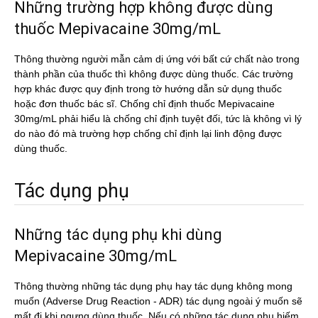
Những trường hợp không được dùng
thuốc Mepivacaine 30mg/mL
Thông thường người mẫn cảm dị ứng với bất cứ chất nào trong
thành phần của thuốc thì không được dùng thuốc. Các trường
hợp khác được quy định trong tờ hướng dẫn sử dụng thuốc
hoặc đơn thuốc bác sĩ. Chống chỉ định thuốc Mepivacaine
30mg/mL phải hiểu là chống chỉ định tuyệt đối, tức là không vì lý
do nào đó mà trường hợp chống chỉ định lại linh động được
dùng thuốc.
Tác dụng phụ
Những tác dụng phụ khi dùng
Mepivacaine 30mg/mL
Thông thường những tác dụng phụ hay tác dụng không mong
muốn (Adverse Drug Reaction - ADR) tác dụng ngoài ý muốn sẽ
mất đi khi ngưng dùng thuốc. Nếu có những tác dụng phụ hiếm