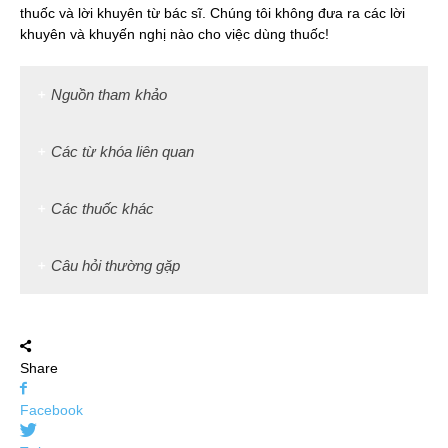
thuốc và lời khuyên từ bác sĩ. Chúng tôi không đưa ra các lời
khuyên và khuyến nghị nào cho việc dùng thuốc!
Nguồn tham khảo
Các từ khóa liên quan
Các thuốc khác
Câu hỏi thường gặp
Share
Facebook