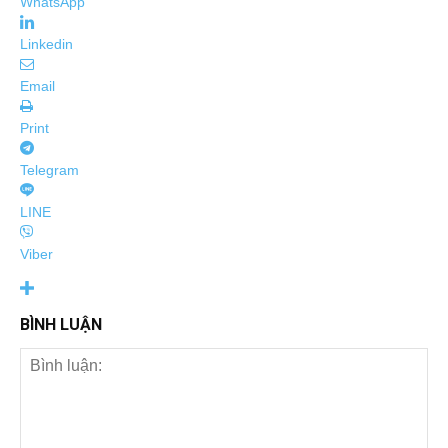
WhatsApp
Linkedin
Email
Print
Telegram
LINE
Viber
BÌNH LUẬN