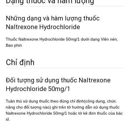
Dạng thuốc và hàm lượng
Những dạng và hàm lượng thuốc
Naltrexone Hydrochloride
Thuốc Naltrexone Hydrochloride 50mg/1 dưới dạng Viên nén,
Bao phin
Chỉ định
Đối tượng sử dụng thuốc Naltrexone
Hydrochloride 50mg/1
Tuân thủ sử dụng thuốc theo đúng chỉ định(công dụng, chức
năng cho đối tượng nào) ghi trên tờ hướng dẫn sử dụng thuốc
Naltrexone Hydrochloride 50mg/1 hoặc tờ kê đơn thuốc của bác
sĩ.