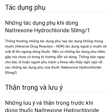
Tác dụng phụ
Những tác dụng phụ khi dùng
Naltrexone Hydrochloride 50mg/1
Thông thường những tác dụng phụ hay tác dụng không mong
muốn (Adverse Drug Reaction - ADR) tác dụng ngoài ý muốn sẽ
mất đi khi ngưng dùng thuốc. Nếu có những tác dụng phụ hiếm
gặp mà chưa có trong tờ hướng dẫn sử dụng. Thông báo ngay
cho bác sĩ hoặc người phụ trách y khoa nếu thấy nghi ngờ về
các những tác dụng phụ của thuốc Naltrexone Hydrochloride
50mg/1
Thận trọng và lưu ý
Những lưu ý và thận trọng trước khi
dùng thuốc Naltrexone Hydrochloride