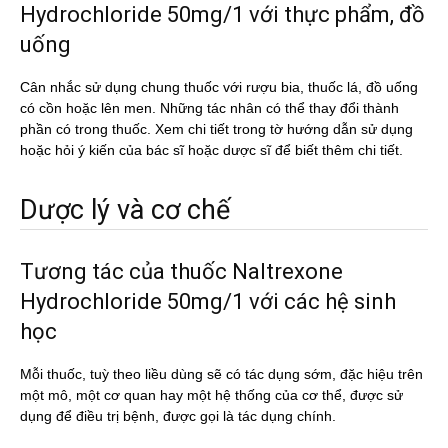
Hydrochloride 50mg/1 với thực phẩm, đồ
uống
Cân nhắc sử dụng chung thuốc với rượu bia, thuốc lá, đồ uống
có cồn hoặc lên men. Những tác nhân có thể thay đổi thành
phần có trong thuốc. Xem chi tiết trong tờ hướng dẫn sử dụng
hoặc hỏi ý kiến của bác sĩ hoặc dược sĩ để biết thêm chi tiết.
Dược lý và cơ chế
Tương tác của thuốc Naltrexone
Hydrochloride 50mg/1 với các hệ sinh
học
Mỗi thuốc, tuỳ theo liều dùng sẽ có tác dụng sớm, đặc hiệu trên
một mô, một cơ quan hay một hệ thống của cơ thể, được sử
dụng để điều trị bệnh, được gọi là tác dụng chính.