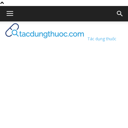
Tác dụng thuốc