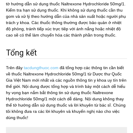
tờ hướng dẫn sử dụng thuốc Naltrexone Hydrochloride 50mg/1.
Kiểm tra hạn sử dụng thuốc. Khi không sử dụng thuốc cần thu
gom và xử lý theo hướng dẫn của nhà sản xuất hoặc người phụ
trách y khoa. Các thuốc thông thường được bảo quản ở nhiệt
độ phòng, tránh tiếp xúc trực tiêp với ánh nắng hoặc nhiệt độ
cao sẽ có thể làm chuyển hóa các thành phần trong thuốc.
Tổng kết
Trên đây
tacdungthuoc.com
đã tổng hợp các thông tin cần biết
về thuốc Naltrexone Hydrochloride 50mg/1 từ Dược thư Quốc
Gia Việt Nam mới nhất và các nguồn thông tin y khoa uy tín trên
thế giới. Nội dung được tổng hợp và trình bày một cách dễ hiểu
hy vọng bạn nắm bắt thông tin sử dụng thuốc Naltrexone
Hydrochloride 50mg/1 một cách dễ dàng. Nội dung không thay
thế tờ hướng dẫn sử dụng thuốc và lời khuyên từ bác sĩ. Chúng
tôi không đưa ra các lời khuyên và khuyến nghị nào cho việc
dùng thuốc!