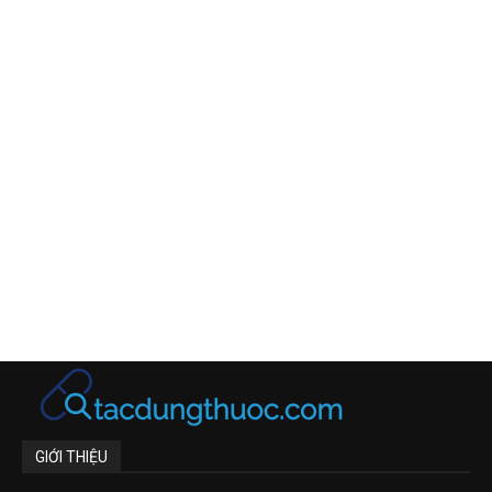
GIỚI THIỆU