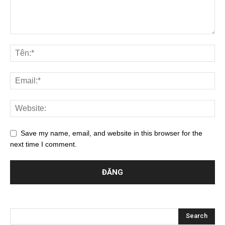
Save my name, email, and website in this browser for the
next time I comment.