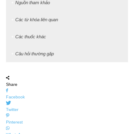
Nguồn tham khảo
Các từ khóa liên quan
Các thuốc khác
Câu hỏi thường gặp
Share
Facebook
Twitter
Pinterest