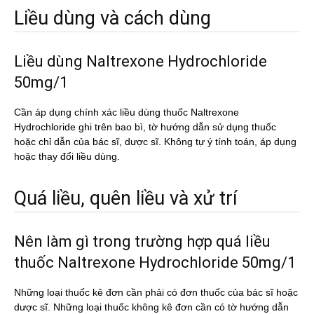
Liều dùng và cách dùng
Liều dùng Naltrexone Hydrochloride
50mg/1
Cần áp dụng chính xác liều dùng thuốc Naltrexone
Hydrochloride ghi trên bao bì, tờ hướng dẫn sử dụng thuốc
hoặc chỉ dẫn của bác sĩ, dược sĩ. Không tự ý tính toán, áp dụng
hoặc thay đổi liều dùng.
Quá liều, quên liều và xử trí
Nên làm gì trong trường hợp quá liều
thuốc Naltrexone Hydrochloride 50mg/1
Những loại thuốc kê đơn cần phải có đơn thuốc của bác sĩ hoặc
dược sĩ. Những loại thuốc không kê đơn cần có tờ hướng dẫn