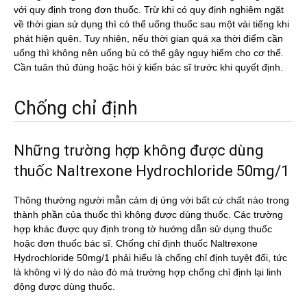
với quy định trong đơn thuốc. Trừ khi có quy định nghiêm ngặt
về thời gian sử dụng thì có thể uống thuốc sau một vài tiếng khi
phát hiện quên. Tuy nhiên, nếu thời gian quá xa thời điểm cần
uống thì không nên uống bù có thể gây nguy hiểm cho cơ thể.
Cần tuân thủ đúng hoặc hỏi ý kiến bác sĩ trước khi quyết định.
Chống chỉ định
Những trường hợp không được dùng
thuốc Naltrexone Hydrochloride 50mg/1
Thông thường người mẫn cảm dị ứng với bất cứ chất nào trong
thành phần của thuốc thì không được dùng thuốc. Các trường
hợp khác được quy định trong tờ hướng dẫn sử dụng thuốc
hoặc đơn thuốc bác sĩ. Chống chỉ định thuốc Naltrexone
Hydrochloride 50mg/1 phải hiểu là chống chỉ định tuyệt đối, tức
là không vì lý do nào đó mà trường hợp chống chỉ định lại linh
động được dùng thuốc.