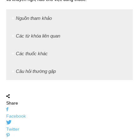
Nguồn tham khảo
Các từ khóa liên quan
Các thuốc khác
Câu hỏi thường gặp
Share
Facebook
Twitter