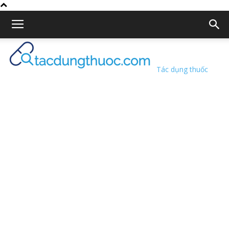
Tác dụng thuốc