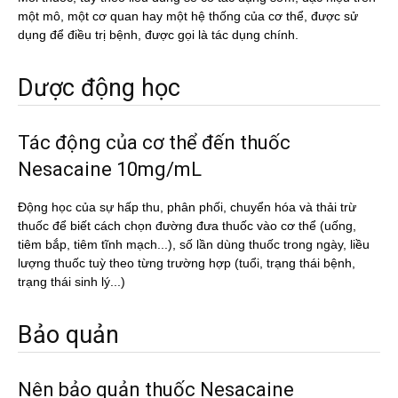
một mô, một cơ quan hay một hệ thống của cơ thể, được sử
dụng để điều trị bệnh, được gọi là tác dụng chính.
Dược động học
Tác động của cơ thể đến thuốc
Nesacaine 10mg/mL
Động học của sự hấp thu, phân phối, chuyển hóa và thải trừ
thuốc để biết cách chọn đường đưa thuốc vào cơ thể (uống,
tiêm bắp, tiêm tĩnh mạch...), số lần dùng thuốc trong ngày, liều
lượng thuốc tuỳ theo từng trường hợp (tuổi, trạng thái bệnh,
trạng thái sinh lý...)
Bảo quản
Nên bảo quản thuốc Nesacaine