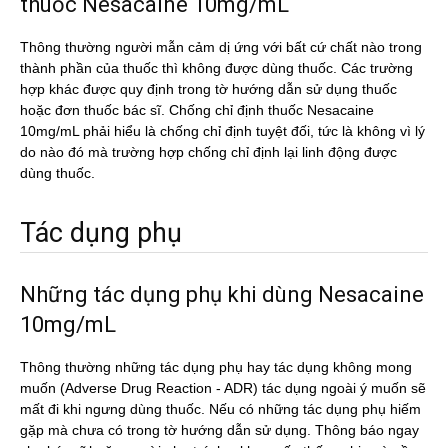
thuốc Nesacaine 10mg/mL
Thông thường người mẫn cảm dị ứng với bất cứ chất nào trong
thành phần của thuốc thì không được dùng thuốc. Các trường
hợp khác được quy định trong tờ hướng dẫn sử dụng thuốc
hoặc đơn thuốc bác sĩ. Chống chỉ định thuốc Nesacaine
10mg/mL phải hiểu là chống chỉ định tuyệt đối, tức là không vì lý
do nào đó mà trường hợp chống chỉ định lại linh động được
dùng thuốc.
Tác dụng phụ
Những tác dụng phụ khi dùng Nesacaine
10mg/mL
Thông thường những tác dụng phụ hay tác dụng không mong
muốn (Adverse Drug Reaction - ADR) tác dụng ngoài ý muốn sẽ
mất đi khi ngưng dùng thuốc. Nếu có những tác dụng phụ hiếm
gặp mà chưa có trong tờ hướng dẫn sử dụng. Thông báo ngay