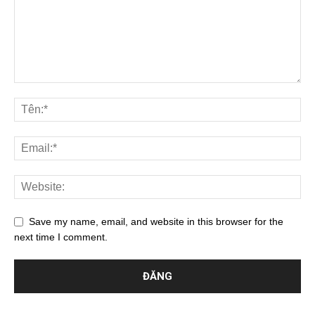
Save my name, email, and website in this browser for the
next time I comment.