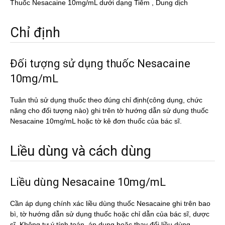
Thuốc Nesacaine 10mg/mL dưới dạng Tiêm , Dung dịch
Chỉ định
Đối tượng sử dụng thuốc Nesacaine
10mg/mL
Tuân thủ sử dụng thuốc theo đúng chỉ định(công dụng, chức
năng cho đối tượng nào) ghi trên tờ hướng dẫn sử dụng thuốc
Nesacaine 10mg/mL hoặc tờ kê đơn thuốc của bác sĩ.
Liều dùng và cách dùng
Liều dùng Nesacaine 10mg/mL
Cần áp dụng chính xác liều dùng thuốc Nesacaine ghi trên bao
bì, tờ hướng dẫn sử dụng thuốc hoặc chỉ dẫn của bác sĩ, dược
sĩ. Không tự ý tính toán, áp dụng hoặc thay đổi liều dùng.