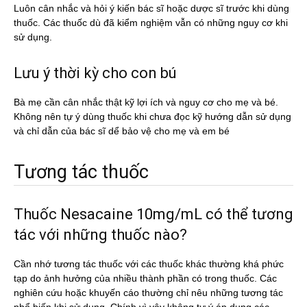
Luôn cân nhắc và hỏi ý kiến bác sĩ hoặc dược sĩ trước khi dùng
thuốc. Các thuốc dù đã kiểm nghiệm vẫn có những nguy cơ khi
sử dụng.
Lưu ý thời kỳ cho con bú
Bà mẹ cần cân nhắc thật kỹ lợi ích và nguy cơ cho mẹ và bé.
Không nên tự ý dùng thuốc khi chưa đọc kỹ hướng dẫn sử dụng
và chỉ dẫn của bác sĩ dể bảo vệ cho mẹ và em bé
Tương tác thuốc
Thuốc Nesacaine 10mg/mL có thể tương
tác với những thuốc nào?
Cần nhớ tương tác thuốc với các thuốc khác thường khá phức
tạp do ảnh hưởng của nhiều thành phần có trong thuốc. Các
nghiên cứu hoặc khuyến cáo thường chỉ nêu những tương tác