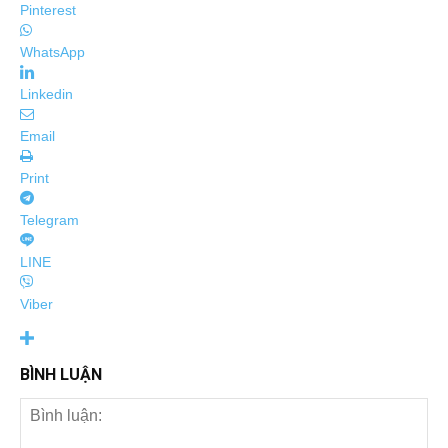
Pinterest
WhatsApp
Linkedin
Email
Print
Telegram
LINE
Viber
BÌNH LUẬN