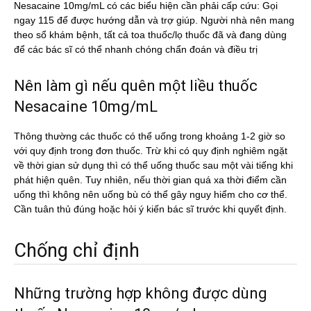
Nesacaine 10mg/mL có các biểu hiện cần phải cấp cứu: Gọi
ngay 115 để được hướng dẫn và trợ giúp. Người nhà nên mang
theo sổ khám bệnh, tất cả toa thuốc/lọ thuốc đã và đang dùng
để các bác sĩ có thể nhanh chóng chẩn đoán và điều trị
Nên làm gì nếu quên một liều thuốc
Nesacaine 10mg/mL
Thông thường các thuốc có thể uống trong khoảng 1-2 giờ so
với quy định trong đơn thuốc. Trừ khi có quy định nghiêm ngặt
về thời gian sử dụng thì có thể uống thuốc sau một vài tiếng khi
phát hiện quên. Tuy nhiên, nếu thời gian quá xa thời điểm cần
uống thì không nên uống bù có thể gây nguy hiểm cho cơ thể.
Cần tuân thủ đúng hoặc hỏi ý kiến bác sĩ trước khi quyết định.
Chống chỉ định
Những trường hợp không được dùng