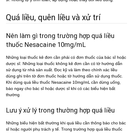
Quá liều, quên liều và xử trí
Nên làm gì trong trường hợp quá liều
thuốc Nesacaine 10mg/mL
Những loại thuốc kê đơn cần phải có đơn thuốc của bác sĩ hoặc
dược sĩ. Những loại thuốc không kê đơn cần có tờ hướng dẫn
sử dụng từ nhà sản xuất. Đọc kỹ và làm theo chính xác liều
dùng ghi trên tờ đơn thuốc hoặc tờ hướng dẫn sử dụng thuốc.
Khi dùng quá liều thuốc Nesacaine 10mg/mL cần dừng uống,
báo ngay cho bác sĩ hoặc dược sĩ khi có các biểu hiện bất
thường
Lưu ý xử lý trong thường hợp quá liều
Những biểu hiện bất thường khi quá liều cần thông báo cho bác
sĩ hoặc người phụ trách y tế. Trong trường hợp quá liều thuốc