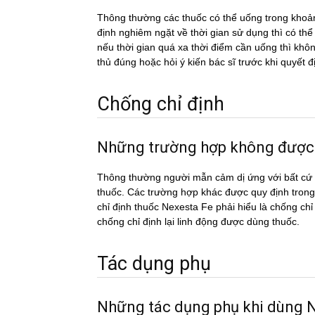
Thông thường các thuốc có thể uống trong khoản
định nghiêm ngặt về thời gian sử dụng thì có th
nếu thời gian quá xa thời điểm cần uống thì k
thủ đúng hoặc hỏi ý kiến bác sĩ trước khi quyết đ
Chống chỉ định
Những trường hợp không được
Thông thường người mẫn cảm dị ứng với bất cứ c
thuốc. Các trường hợp khác được quy định trong
chỉ định thuốc Nexesta Fe phải hiểu là chống chỉ
chống chỉ định lại linh động được dùng thuốc.
Tác dụng phụ
Những tác dụng phụ khi dùng