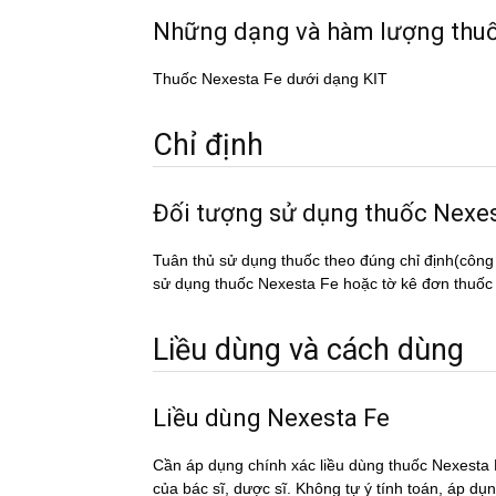
Những dạng và hàm lượng thu
Thuốc Nexesta Fe dưới dạng KIT
Chỉ định
Đối tượng sử dụng thuốc Nexe
Tuân thủ sử dụng thuốc theo đúng chỉ định(công
sử dụng thuốc Nexesta Fe hoặc tờ kê đơn thuốc c
Liều dùng và cách dùng
Liều dùng Nexesta Fe
Cần áp dụng chính xác liều dùng thuốc Nexesta 
của bác sĩ, dược sĩ. Không tự ý tính toán, áp du