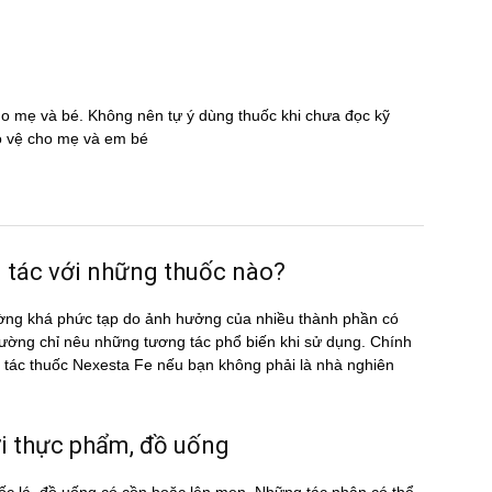
cho mẹ và bé. Không nên tự ý dùng thuốc khi chưa đọc kỹ
̉o vệ cho mẹ và em bé
tác với những thuốc nào?
ờng khá phức tạp do ảnh hưởng của nhiều thành phần có
ường chỉ nêu những tương tác phổ biến khi sử dụng. Chính
ng tác thuốc Nexesta Fe nếu bạn không phải là nhà nghiên
 thực phẩm, đồ uống