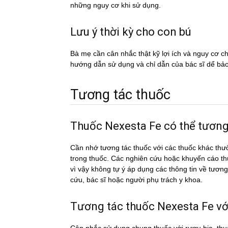
những nguy cơ khi sử dụng.
Lưu ý thời kỳ cho con bú
Bà mẹ cần cân nhắc thật kỹ lợi ích và nguy cơ 
hướng dẫn sử dụng và chỉ dẫn của bác sĩ dể ba
Tương tác thuốc
Thuốc Nexesta Fe có thể tương 
Cần nhớ tương tác thuốc với các thuốc khác thư
trong thuốc. Các nghiên cứu hoặc khuyến cáo th
vì vậy không tự ý áp dụng các thông tin về tươ
cứu, bác sĩ hoặc người phụ trách y khoa.
Tương tác thuốc Nexesta Fe với