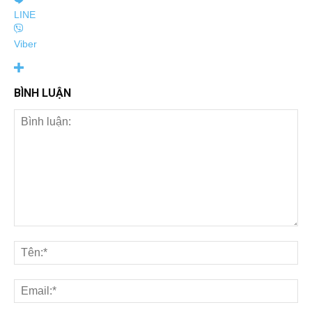
LINE
Viber
BÌNH LUẬN