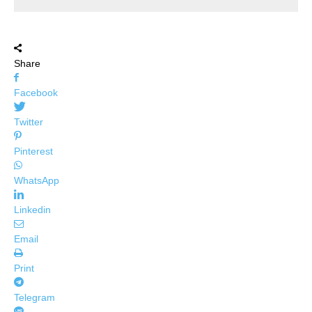
Share
Facebook
Twitter
Pinterest
WhatsApp
Linkedin
Email
Print
Telegram