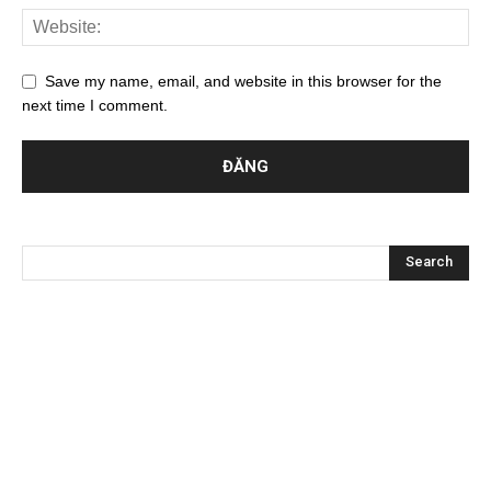
Save my name, email, and website in this browser for the
next time I comment.