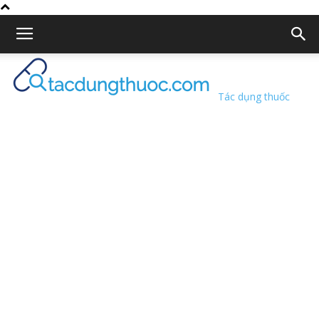
Tác dụng thuốc