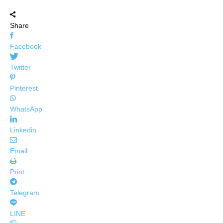
Share
Facebook
Twitter
Pinterest
WhatsApp
Linkedin
Email
Print
Telegram
LINE