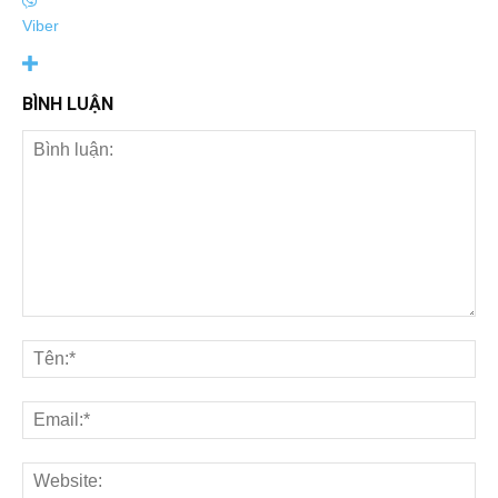
Viber
BÌNH LUẬN