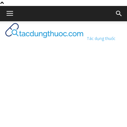
Tác dụng thuốc