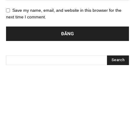
Save my name, email, and website in this browser for the
next time I comment.