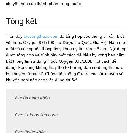
chuyển hóa các thành phần trong thuốc.
Tổng kết
Trên đây
tacdungthuoc.com
đã tổng hợp các thông tin cần biết
về thuốc Oxygen 99L/100L từ Dược thư Quốc Gia Việt Nam mới
nhất và các nguồn thông tin y khoa uy tín trên thế giới. Nội dung
được tổng hợp và trình bày một cách dễ hiểu hy vọng bạn nắm
bắt thông tin sử dụng thuốc Oxygen 99L/100L một cách dễ
dàng. Nội dung không thay thế tờ hướng dẫn sử dụng thuốc và
lời khuyên từ bác sĩ. Chúng tôi không đưa ra các lời khuyên và
khuyến nghị nào cho việc dùng thuốc!
Nguồn tham khảo
Các từ khóa liên quan
Các thuốc khác