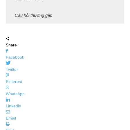
Câu hỏi thường gặp
Share
Facebook
Twitter
Pinterest
WhatsApp
Linkedin
Email