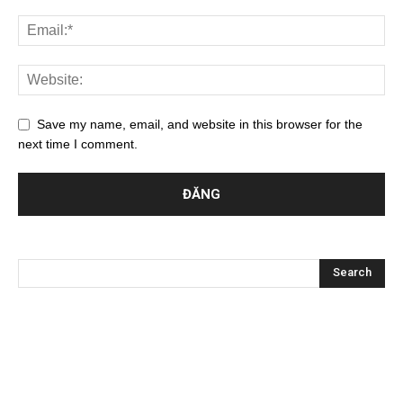
Save my name, email, and website in this browser for the
next time I comment.