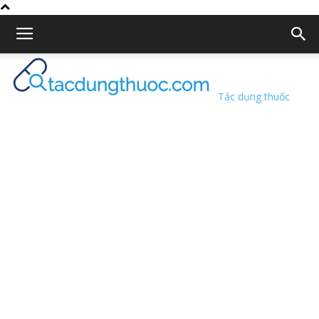
Tác dụng thuốc