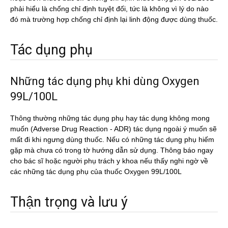
phải hiểu là chống chỉ định tuyệt đối, tức là không vì lý do nào
đó mà trường hợp chống chỉ định lại linh động được dùng thuốc.
Tác dụng phụ
Những tác dụng phụ khi dùng Oxygen
99L/100L
Thông thường những tác dụng phụ hay tác dụng không mong
muốn (Adverse Drug Reaction - ADR) tác dụng ngoài ý muốn sẽ
mất đi khi ngưng dùng thuốc. Nếu có những tác dụng phụ hiếm
gặp mà chưa có trong tờ hướng dẫn sử dụng. Thông báo ngay
cho bác sĩ hoặc người phụ trách y khoa nếu thấy nghi ngờ về
các những tác dụng phụ của thuốc Oxygen 99L/100L
Thận trọng và lưu ý