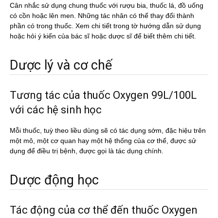
Cân nhắc sử dụng chung thuốc với rượu bia, thuốc lá, đồ uống
có cồn hoặc lên men. Những tác nhân có thể thay đổi thành
phần có trong thuốc. Xem chi tiết trong tờ hướng dẫn sử dụng
hoặc hỏi ý kiến của bác sĩ hoặc dược sĩ để biết thêm chi tiết.
Dược lý và cơ chế
Tương tác của thuốc Oxygen 99L/100L
với các hệ sinh học
Mỗi thuốc, tuỳ theo liều dùng sẽ có tác dụng sớm, đặc hiệu trên
một mô, một cơ quan hay một hệ thống của cơ thể, được sử
dụng để điều trị bệnh, được gọi là tác dụng chính.
Dược động học
Tác động của cơ thể đến thuốc Oxygen