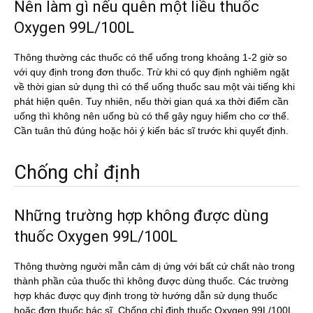
Nên làm gì nếu quên một liều thuốc
Oxygen 99L/100L
Thông thường các thuốc có thể uống trong khoảng 1-2 giờ so
với quy định trong đơn thuốc. Trừ khi có quy định nghiêm ngặt
về thời gian sử dụng thì có thể uống thuốc sau một vài tiếng khi
phát hiện quên. Tuy nhiên, nếu thời gian quá xa thời điểm cần
uống thì không nên uống bù có thể gây nguy hiểm cho cơ thể.
Cần tuân thủ đúng hoặc hỏi ý kiến bác sĩ trước khi quyết định.
Chống chỉ định
Những trường hợp không được dùng
thuốc Oxygen 99L/100L
Thông thường người mẫn cảm dị ứng với bất cứ chất nào trong
thành phần của thuốc thì không được dùng thuốc. Các trường
hợp khác được quy định trong tờ hướng dẫn sử dụng thuốc
hoặc đơn thuốc bác sĩ. Chống chỉ định thuốc Oxygen 99L/100L