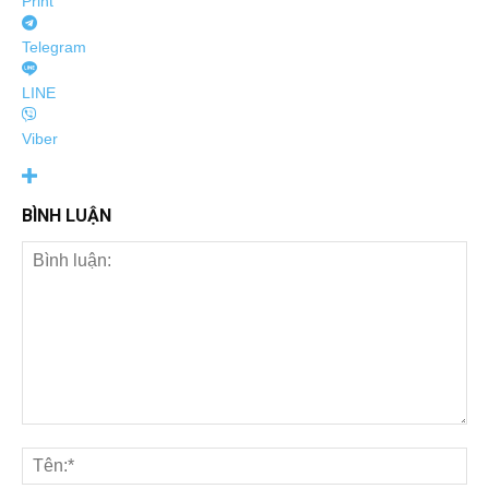
Print
Telegram
LINE
Viber
BÌNH LUẬN