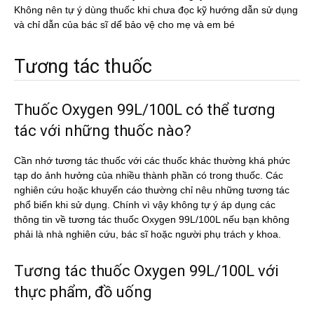
Không nên tự ý dùng thuốc khi chưa đọc kỹ hướng dẫn sử dụng
và chỉ dẫn của bác sĩ dể bảo vệ cho mẹ và em bé
Tương tác thuốc
Thuốc Oxygen 99L/100L có thể tương
tác với những thuốc nào?
Cần nhớ tương tác thuốc với các thuốc khác thường khá phức
tạp do ảnh hưởng của nhiều thành phần có trong thuốc. Các
nghiên cứu hoặc khuyến cáo thường chỉ nêu những tương tác
phổ biến khi sử dụng. Chính vì vậy không tự ý áp dụng các
thông tin về tương tác thuốc Oxygen 99L/100L nếu bạn không
phải là nhà nghiên cứu, bác sĩ hoặc người phụ trách y khoa.
Tương tác thuốc Oxygen 99L/100L với
thực phẩm, đồ uống