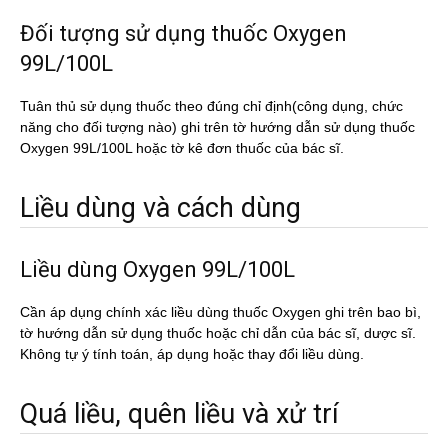
Đối tượng sử dụng thuốc Oxygen
99L/100L
Tuân thủ sử dụng thuốc theo đúng chỉ định(công dụng, chức
năng cho đối tượng nào) ghi trên tờ hướng dẫn sử dụng thuốc
Oxygen 99L/100L hoặc tờ kê đơn thuốc của bác sĩ.
Liều dùng và cách dùng
Liều dùng Oxygen 99L/100L
Cần áp dụng chính xác liều dùng thuốc Oxygen ghi trên bao bì,
tờ hướng dẫn sử dụng thuốc hoặc chỉ dẫn của bác sĩ, dược sĩ.
Không tự ý tính toán, áp dụng hoặc thay đổi liều dùng.
Quá liều, quên liều và xử trí