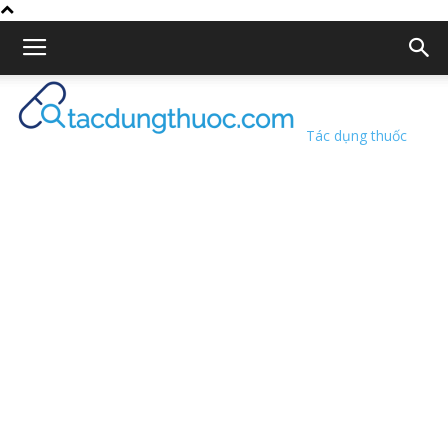
Tác dụng thuốc