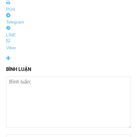
Print
Telegram
LINE
Viber
BÌNH LUẬN