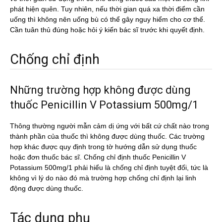
phát hiện quên. Tuy nhiên, nếu thời gian quá xa thời điểm cần
uống thì không nên uống bù có thể gây nguy hiểm cho cơ thể.
Cần tuân thủ đúng hoặc hỏi ý kiến bác sĩ trước khi quyết định.
Chống chỉ định
Những trường hợp không được dùng
thuốc Penicillin V Potassium 500mg/1
Thông thường người mẫn cảm dị ứng với bất cứ chất nào trong
thành phần của thuốc thì không được dùng thuốc. Các trường
hợp khác được quy định trong tờ hướng dẫn sử dụng thuốc
hoặc đơn thuốc bác sĩ. Chống chỉ định thuốc Penicillin V
Potassium 500mg/1 phải hiểu là chống chỉ định tuyệt đối, tức là
không vì lý do nào đó mà trường hợp chống chỉ định lại linh
động được dùng thuốc.
Tác dụng phụ