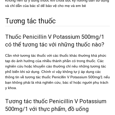
Không nên tự ý dùng thuốc khi chưa đọc kỹ hướng dẫn sử dụng
và chỉ dẫn của bác sĩ dể bảo vệ cho mẹ và em bé
Tương tác thuốc
Thuốc Penicillin V Potassium 500mg/1
có thể tương tác với những thuốc nào?
Cần nhớ tương tác thuốc với các thuốc khác thường khá phức
tạp do ảnh hưởng của nhiều thành phần có trong thuốc. Các
nghiên cứu hoặc khuyến cáo thường chỉ nêu những tương tác
phổ biến khi sử dụng. Chính vì vậy không tự ý áp dụng các
thông tin về tương tác thuốc Penicillin V Potassium 500mg/1 nếu
bạn không phải là nhà nghiên cứu, bác sĩ hoặc người phụ trách
y khoa.
Tương tác thuốc Penicillin V Potassium
500mg/1 với thực phẩm, đồ uống