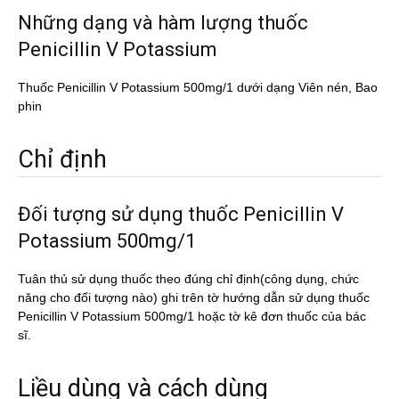
Những dạng và hàm lượng thuốc
Penicillin V Potassium
Thuốc Penicillin V Potassium 500mg/1 dưới dạng Viên nén, Bao
phin
Chỉ định
Đối tượng sử dụng thuốc Penicillin V
Potassium 500mg/1
Tuân thủ sử dụng thuốc theo đúng chỉ định(công dụng, chức
năng cho đối tượng nào) ghi trên tờ hướng dẫn sử dụng thuốc
Penicillin V Potassium 500mg/1 hoặc tờ kê đơn thuốc của bác
sĩ.
Liều dùng và cách dùng