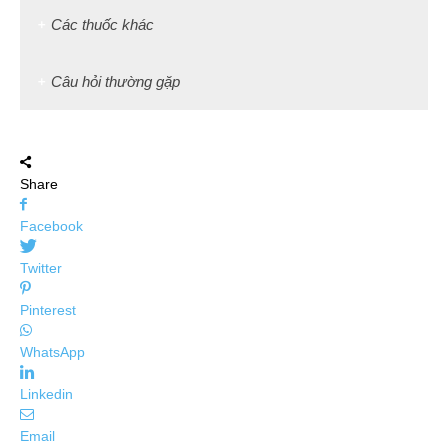
Các thuốc khác
Câu hỏi thường gặp
Share
Facebook
Twitter
Pinterest
WhatsApp
Linkedin
Email