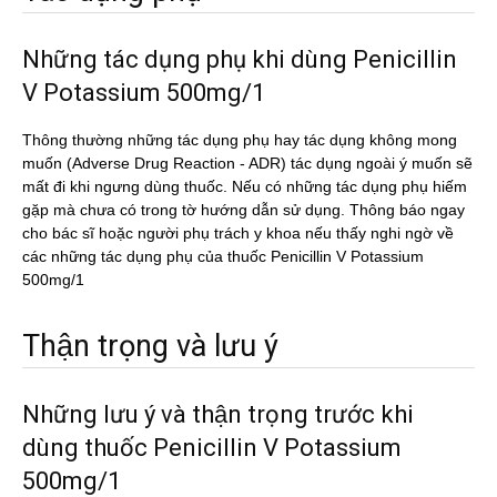
Những tác dụng phụ khi dùng Penicillin
V Potassium 500mg/1
Thông thường những tác dụng phụ hay tác dụng không mong
muốn (Adverse Drug Reaction - ADR) tác dụng ngoài ý muốn sẽ
mất đi khi ngưng dùng thuốc. Nếu có những tác dụng phụ hiếm
gặp mà chưa có trong tờ hướng dẫn sử dụng. Thông báo ngay
cho bác sĩ hoặc người phụ trách y khoa nếu thấy nghi ngờ về
các những tác dụng phụ của thuốc Penicillin V Potassium
500mg/1
Thận trọng và lưu ý
Những lưu ý và thận trọng trước khi
dùng thuốc Penicillin V Potassium
500mg/1