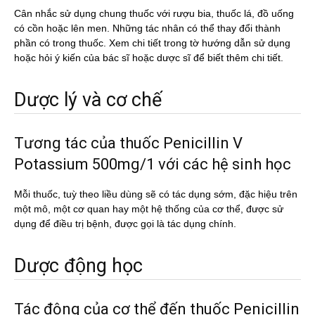
Cân nhắc sử dụng chung thuốc với rượu bia, thuốc lá, đồ uống
có cồn hoặc lên men. Những tác nhân có thể thay đổi thành
phần có trong thuốc. Xem chi tiết trong tờ hướng dẫn sử dụng
hoặc hỏi ý kiến của bác sĩ hoặc dược sĩ để biết thêm chi tiết.
Dược lý và cơ chế
Tương tác của thuốc Penicillin V
Potassium 500mg/1 với các hệ sinh học
Mỗi thuốc, tuỳ theo liều dùng sẽ có tác dụng sớm, đặc hiệu trên
một mô, một cơ quan hay một hệ thống của cơ thể, được sử
dụng để điều trị bệnh, được gọi là tác dụng chính.
Dược động học
Tác động của cơ thể đến thuốc Penicillin