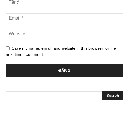
Save my name, email, and website in this browser for the
next time I comment.