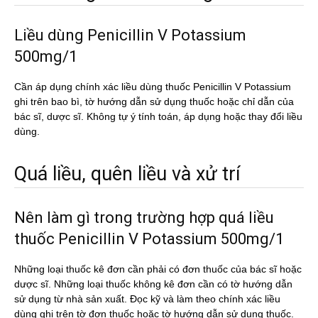
Liều dùng Penicillin V Potassium
500mg/1
Cần áp dụng chính xác liều dùng thuốc Penicillin V Potassium
ghi trên bao bì, tờ hướng dẫn sử dụng thuốc hoặc chỉ dẫn của
bác sĩ, dược sĩ. Không tự ý tính toán, áp dụng hoặc thay đổi liều
dùng.
Quá liều, quên liều và xử trí
Nên làm gì trong trường hợp quá liều
thuốc Penicillin V Potassium 500mg/1
Những loại thuốc kê đơn cần phải có đơn thuốc của bác sĩ hoặc
dược sĩ. Những loại thuốc không kê đơn cần có tờ hướng dẫn
sử dụng từ nhà sản xuất. Đọc kỹ và làm theo chính xác liều
dùng ghi trên tờ đơn thuốc hoặc tờ hướng dẫn sử dụng thuốc.