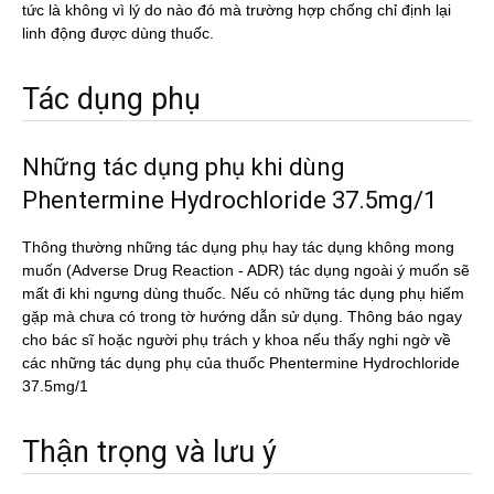
tức là không vì lý do nào đó mà trường hợp chống chỉ định lại
linh động được dùng thuốc.
Tác dụng phụ
Những tác dụng phụ khi dùng
Phentermine Hydrochloride 37.5mg/1
Thông thường những tác dụng phụ hay tác dụng không mong
muốn (Adverse Drug Reaction - ADR) tác dụng ngoài ý muốn sẽ
mất đi khi ngưng dùng thuốc. Nếu có những tác dụng phụ hiếm
gặp mà chưa có trong tờ hướng dẫn sử dụng. Thông báo ngay
cho bác sĩ hoặc người phụ trách y khoa nếu thấy nghi ngờ về
các những tác dụng phụ của thuốc Phentermine Hydrochloride
37.5mg/1
Thận trọng và lưu ý