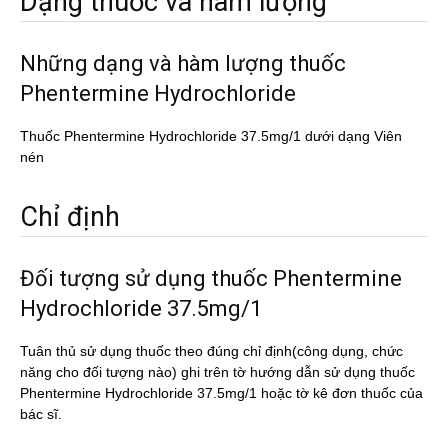
Dạng thuốc và hàm lượng
Những dạng và hàm lượng thuốc
Phentermine Hydrochloride
Thuốc Phentermine Hydrochloride 37.5mg/1 dưới dạng Viên
nén
Chỉ định
Đối tượng sử dụng thuốc Phentermine
Hydrochloride 37.5mg/1
Tuân thủ sử dụng thuốc theo đúng chỉ định(công dụng, chức
năng cho đối tượng nào) ghi trên tờ hướng dẫn sử dụng thuốc
Phentermine Hydrochloride 37.5mg/1 hoặc tờ kê đơn thuốc của
bác sĩ.