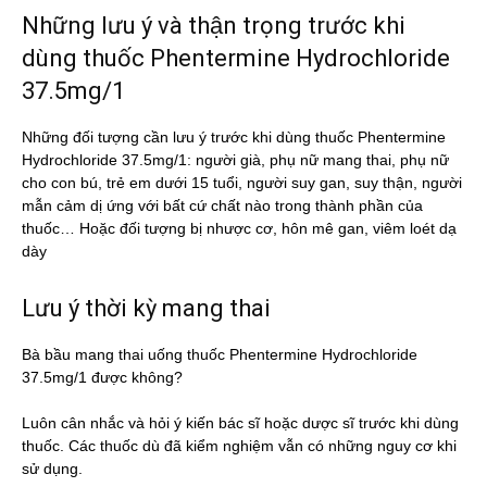
Những lưu ý và thận trọng trước khi
dùng thuốc Phentermine Hydrochloride
37.5mg/1
Những đối tượng cần lưu ý trước khi dùng thuốc Phentermine
Hydrochloride 37.5mg/1: người già, phụ nữ mang thai, phụ nữ
cho con bú, trẻ em dưới 15 tuổi, người suy gan, suy thận, người
mẫn cảm dị ứng với bất cứ chất nào trong thành phần của
thuốc… Hoặc đối tượng bị nhược cơ, hôn mê gan, viêm loét dạ
dày
Lưu ý thời kỳ mang thai
Bà bầu mang thai uống thuốc Phentermine Hydrochloride
37.5mg/1 được không?
Luôn cân nhắc và hỏi ý kiến bác sĩ hoặc dược sĩ trước khi dùng
thuốc. Các thuốc dù đã kiểm nghiệm vẫn có những nguy cơ khi
sử dụng.