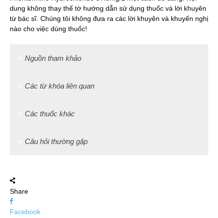
dung không thay thế tờ hướng dẫn sử dụng thuốc và lời khuyên
từ bác sĩ. Chúng tôi không đưa ra các lời khuyên và khuyến nghị
nào cho việc dùng thuốc!
Nguồn tham khảo
Các từ khóa liên quan
Các thuốc khác
Câu hỏi thường gặp
Share
Facebook