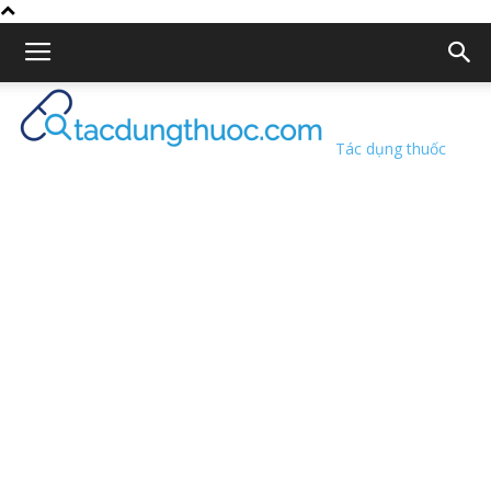
Tác dụng thuốc