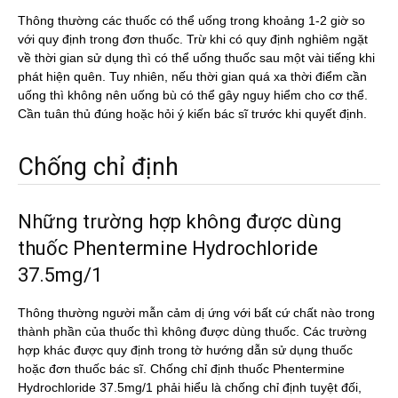
Thông thường các thuốc có thể uống trong khoảng 1-2 giờ so
với quy định trong đơn thuốc. Trừ khi có quy định nghiêm ngặt
về thời gian sử dụng thì có thể uống thuốc sau một vài tiếng khi
phát hiện quên. Tuy nhiên, nếu thời gian quá xa thời điểm cần
uống thì không nên uống bù có thể gây nguy hiểm cho cơ thể.
Cần tuân thủ đúng hoặc hỏi ý kiến bác sĩ trước khi quyết định.
Chống chỉ định
Những trường hợp không được dùng
thuốc Phentermine Hydrochloride
37.5mg/1
Thông thường người mẫn cảm dị ứng với bất cứ chất nào trong
thành phần của thuốc thì không được dùng thuốc. Các trường
hợp khác được quy định trong tờ hướng dẫn sử dụng thuốc
hoặc đơn thuốc bác sĩ. Chống chỉ định thuốc Phentermine
Hydrochloride 37.5mg/1 phải hiểu là chống chỉ định tuyệt đối,