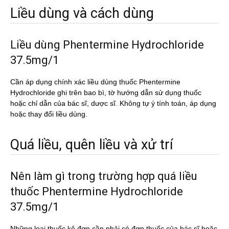
Liều dùng và cách dùng
Liều dùng Phentermine Hydrochloride
37.5mg/1
Cần áp dụng chính xác liều dùng thuốc Phentermine
Hydrochloride ghi trên bao bì, tờ hướng dẫn sử dụng thuốc
hoặc chỉ dẫn của bác sĩ, dược sĩ. Không tự ý tính toán, áp dụng
hoặc thay đổi liều dùng.
Quá liều, quên liều và xử trí
Nên làm gì trong trường hợp quá liều
thuốc Phentermine Hydrochloride
37.5mg/1
Những loại thuốc kê đơn cần phải có đơn thuốc của bác sĩ hoặc