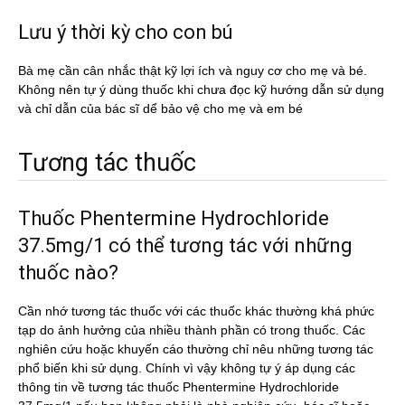
Lưu ý thời kỳ cho con bú
Bà mẹ cần cân nhắc thật kỹ lợi ích và nguy cơ cho mẹ và bé.
Không nên tự ý dùng thuốc khi chưa đọc kỹ hướng dẫn sử dụng
và chỉ dẫn của bác sĩ dể bảo vệ cho mẹ và em bé
Tương tác thuốc
Thuốc Phentermine Hydrochloride
37.5mg/1 có thể tương tác với những
thuốc nào?
Cần nhớ tương tác thuốc với các thuốc khác thường khá phức
tạp do ảnh hưởng của nhiều thành phần có trong thuốc. Các
nghiên cứu hoặc khuyến cáo thường chỉ nêu những tương tác
phổ biến khi sử dụng. Chính vì vậy không tự ý áp dụng các
thông tin về tương tác thuốc Phentermine Hydrochloride