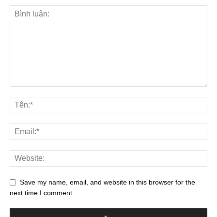
Save my name, email, and website in this browser for the
next time I comment.