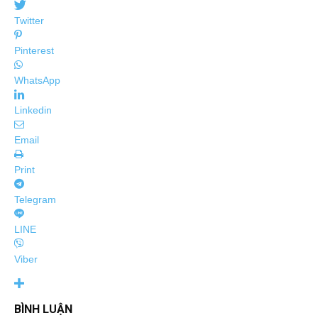
Twitter
Pinterest
WhatsApp
Linkedin
Email
Print
Telegram
LINE
Viber
BÌNH LUẬN