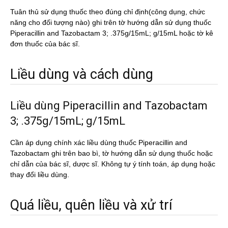
Tuân thủ sử dụng thuốc theo đúng chỉ định(công dụng, chức
năng cho đối tượng nào) ghi trên tờ hướng dẫn sử dụng thuốc
Piperacillin and Tazobactam 3; .375g/15mL; g/15mL hoặc tờ kê
đơn thuốc của bác sĩ.
Liều dùng và cách dùng
Liều dùng Piperacillin and Tazobactam
3; .375g/15mL; g/15mL
Cần áp dụng chính xác liều dùng thuốc Piperacillin and
Tazobactam ghi trên bao bì, tờ hướng dẫn sử dụng thuốc hoặc
chỉ dẫn của bác sĩ, dược sĩ. Không tự ý tính toán, áp dụng hoặc
thay đổi liều dùng.
Quá liều, quên liều và xử trí