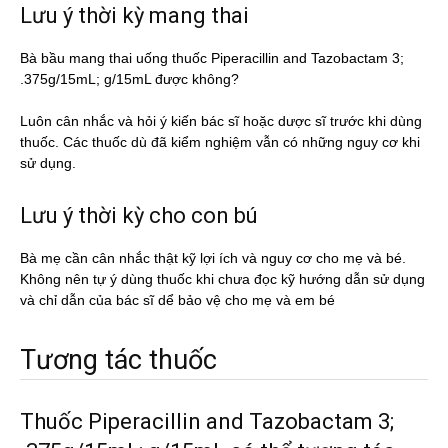
Lưu ý thời kỳ mang thai
Bà bầu mang thai uống thuốc Piperacillin and Tazobactam 3;
.375g/15mL; g/15mL được không?
Luôn cân nhắc và hỏi ý kiến bác sĩ hoặc dược sĩ trước khi dùng
thuốc. Các thuốc dù đã kiểm nghiệm vẫn có những nguy cơ khi
sử dụng.
Lưu ý thời kỳ cho con bú
Bà mẹ cần cân nhắc thật kỹ lợi ích và nguy cơ cho mẹ và bé.
Không nên tự ý dùng thuốc khi chưa đọc kỹ hướng dẫn sử dụng
và chỉ dẫn của bác sĩ dể bảo vệ cho mẹ và em bé
Tương tác thuốc
Thuốc Piperacillin and Tazobactam 3;