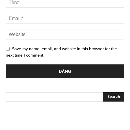
Save my name, email, and website in this browser for the
next time I comment.