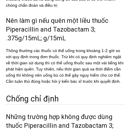
chóng chẩn đoán và điều trị
Nên làm gì nếu quên một liều thuốc
Piperacillin and Tazobactam 3;
.375g/15mL; g/15mL
Thông thường các thuốc có thể uống trong khoảng 1-2 giờ so
với quy định trong đơn thuốc. Trừ khi có quy định nghiêm ngặt
về thời gian sử dụng thì có thể uống thuốc sau một vài tiếng khi
phát hiện quên. Tuy nhiên, nếu thời gian quá xa thời điểm cần
uống thì không nên uống bù có thể gây nguy hiểm cho cơ thể.
Cần tuân thủ đúng hoặc hỏi ý kiến bác sĩ trước khi quyết định.
Chống chỉ định
Những trường hợp không được dùng
thuốc Piperacillin and Tazobactam 3;