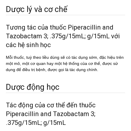
Dược lý và cơ chế
Tương tác của thuốc Piperacillin and
Tazobactam 3; .375g/15mL; g/15mL với
các hệ sinh học
Mỗi thuốc, tuỳ theo liều dùng sẽ có tác dụng sớm, đặc hiệu trên
một mô, một cơ quan hay một hệ thống của cơ thể, được sử
dụng để điều trị bệnh, được gọi là tác dụng chính.
Dược động học
Tác động của cơ thể đến thuốc
Piperacillin and Tazobactam 3;
.375g/15mL; g/15mL