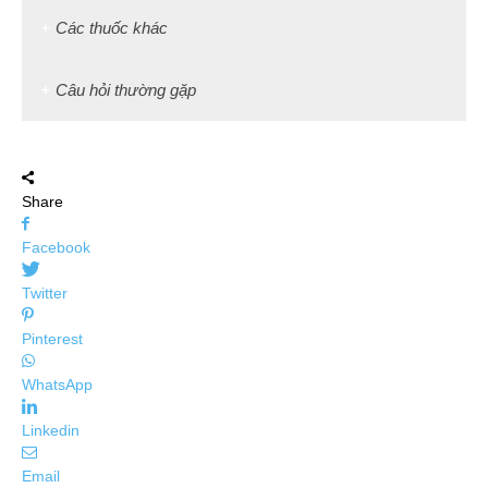
Các thuốc khác
Câu hỏi thường gặp
Share
Facebook
Twitter
Pinterest
WhatsApp
Linkedin
Email