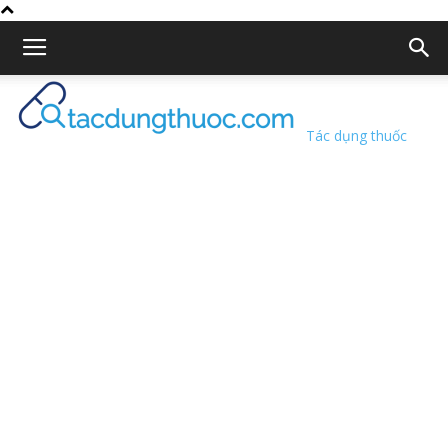
Tác dụng thuốc