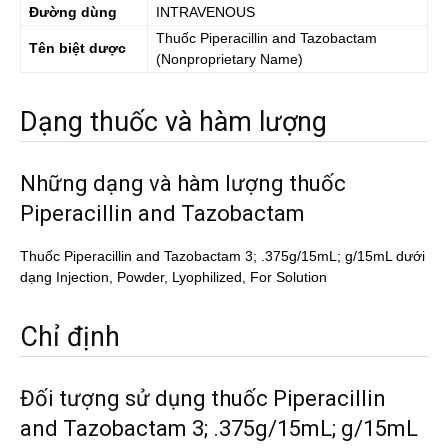
Đường dùng
INTRAVENOUS
Thuốc
Piperacillin and Tazobactam
Tên biệt dược
(Nonproprietary Name)
Dạng thuốc và hàm lượng
Những dạng và hàm lượng thuốc
Piperacillin and Tazobactam
Thuốc Piperacillin and Tazobactam 3; .375g/15mL; g/15mL dưới
dạng Injection, Powder, Lyophilized, For Solution
Chỉ định
Đối tượng sử dụng thuốc Piperacillin
and Tazobactam 3; .375g/15mL; g/15mL