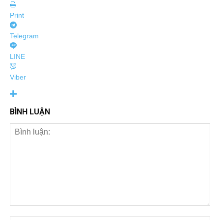
Print
Telegram
LINE
Viber
BÌNH LUẬN