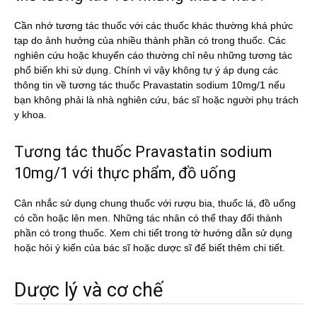
Cần nhớ tương tác thuốc với các thuốc khác thường khá phức
tạp do ảnh hưởng của nhiều thành phần có trong thuốc. Các
nghiên cứu hoặc khuyến cáo thường chỉ nêu những tương tác
phổ biến khi sử dụng. Chính vì vậy không tự ý áp dụng các
thông tin về tương tác thuốc Pravastatin sodium 10mg/1 nếu
bạn không phải là nhà nghiên cứu, bác sĩ hoặc người phụ trách
y khoa.
Tương tác thuốc Pravastatin sodium
10mg/1 với thực phẩm, đồ uống
Cân nhắc sử dụng chung thuốc với rượu bia, thuốc lá, đồ uống
có cồn hoặc lên men. Những tác nhân có thể thay đổi thành
phần có trong thuốc. Xem chi tiết trong tờ hướng dẫn sử dụng
hoặc hỏi ý kiến của bác sĩ hoặc dược sĩ để biết thêm chi tiết.
Dược lý và cơ chế