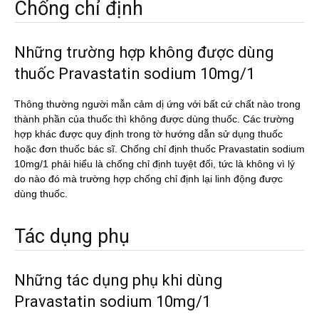
Chống chỉ định
Những trường hợp không được dùng
thuốc Pravastatin sodium 10mg/1
Thông thường người mẫn cảm dị ứng với bất cứ chất nào trong
thành phần của thuốc thì không được dùng thuốc. Các trường
hợp khác được quy định trong tờ hướng dẫn sử dụng thuốc
hoặc đơn thuốc bác sĩ. Chống chỉ định thuốc Pravastatin sodium
10mg/1 phải hiểu là chống chỉ định tuyệt đối, tức là không vì lý
do nào đó mà trường hợp chống chỉ định lại linh động được
dùng thuốc.
Tác dụng phụ
Những tác dụng phụ khi dùng
Pravastatin sodium 10mg/1