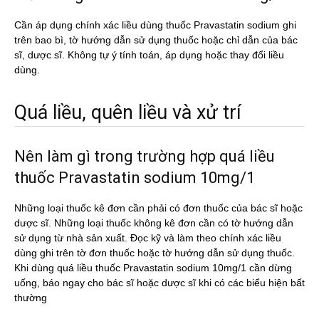
Cần áp dụng chính xác liều dùng thuốc Pravastatin sodium ghi
trên bao bì, tờ hướng dẫn sử dụng thuốc hoặc chỉ dẫn của bác
sĩ, dược sĩ. Không tự ý tính toán, áp dụng hoặc thay đổi liều
dùng.
Quá liều, quên liều và xử trí
Nên làm gì trong trường hợp quá liều
thuốc Pravastatin sodium 10mg/1
Những loại thuốc kê đơn cần phải có đơn thuốc của bác sĩ hoặc
dược sĩ. Những loại thuốc không kê đơn cần có tờ hướng dẫn
sử dụng từ nhà sản xuất. Đọc kỹ và làm theo chính xác liều
dùng ghi trên tờ đơn thuốc hoặc tờ hướng dẫn sử dụng thuốc.
Khi dùng quá liều thuốc Pravastatin sodium 10mg/1 cần dừng
uống, báo ngay cho bác sĩ hoặc dược sĩ khi có các biểu hiện bất
thường