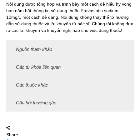
Nội dung được tổng hợp và trình bày một cách dễ hiểu hy vọng
bạn nắm bắt thông tin sử dụng thuốc Pravastatin sodium
10mg/1 một cách dễ dàng. Nội dung không thay thế tờ hướng
dẫn sử dụng thuốc và lời khuyên từ bác sĩ. Chúng tôi không đưa
ra các lời khuyên và khuyến nghị nào cho việc dùng thuốc!
Nguồn tham khảo
Các từ khóa liên quan
Các thuốc khác
Câu hỏi thường gặp
Share