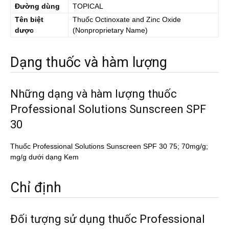
Đường dùng
TOPICAL
Tên biệt
Thuốc
Octinoxate and Zinc Oxide
dược
(Nonproprietary Name)
Dạng thuốc và hàm lượng
Những dạng và hàm lượng thuốc
Professional Solutions Sunscreen SPF
30
Thuốc Professional Solutions Sunscreen SPF 30 75; 70mg/g;
mg/g dưới dạng Kem
Chỉ định
Đối tượng sử dụng thuốc Professional