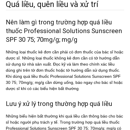
Quá liều, quên liều và xử trí
Nên làm gì trong trường hợp quá liều
thuốc Professional Solutions Sunscreen
SPF 30 75; 70mg/g; mg/g
Những loại thuốc kê đơn cần phải có đơn thuốc của bác sĩ hoặc
dược sĩ. Những loại thuốc không kê đơn cần có tờ hướng dẫn
sử dụng từ nhà sản xuất. Đọc kỹ và làm theo chính xác liều
dùng ghi trên tờ đơn thuốc hoặc tờ hướng dẫn sử dụng thuốc.
Khi dùng quá liều thuốc Professional Solutions Sunscreen SPF
30 75; 70mg/g; mg/g cần dừng uống, báo ngay cho bác sĩ hoặc
dược sĩ khi có các biểu hiện bất thường
Lưu ý xử lý trong thường hợp quá liều
Những biểu hiện bất thường khi quá liều cần thông báo cho bác
sĩ hoặc người phụ trách y tế. Trong trường hợp quá liều thuốc
Professional Solutions Sunscreen SPF 30 75; 70mg/g; mg/g có