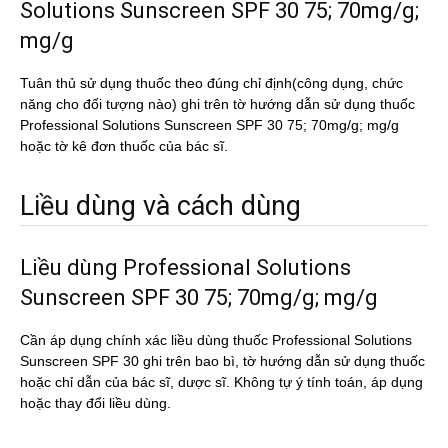
Solutions Sunscreen SPF 30 75; 70mg/g;
mg/g
Tuân thủ sử dụng thuốc theo đúng chỉ định(công dụng, chức
năng cho đối tượng nào) ghi trên tờ hướng dẫn sử dụng thuốc
Professional Solutions Sunscreen SPF 30 75; 70mg/g; mg/g
hoặc tờ kê đơn thuốc của bác sĩ.
Liều dùng và cách dùng
Liều dùng Professional Solutions
Sunscreen SPF 30 75; 70mg/g; mg/g
Cần áp dụng chính xác liều dùng thuốc Professional Solutions
Sunscreen SPF 30 ghi trên bao bì, tờ hướng dẫn sử dụng thuốc
hoặc chỉ dẫn của bác sĩ, dược sĩ. Không tự ý tính toán, áp dụng
hoặc thay đổi liều dùng.