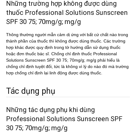
Những trường hợp không được dùng
thuốc Professional Solutions Sunscreen
SPF 30 75; 70mg/g; mg/g
Thông thường người mẫn cảm dị ứng với bất cứ chất nào trong
thành phần của thuốc thì không được dùng thuốc. Các trường
hợp khác được quy định trong tờ hướng dẫn sử dụng thuốc
hoặc đơn thuốc bác sĩ. Chống chỉ định thuốc Professional
Solutions Sunscreen SPF 30 75; 70mg/g; mg/g phải hiểu là
chống chỉ định tuyệt đối, tức là không vì lý do nào đó mà trường
hợp chống chỉ định lại linh động được dùng thuốc.
Tác dụng phụ
Những tác dụng phụ khi dùng
Professional Solutions Sunscreen SPF
30 75; 70mg/g; mg/g