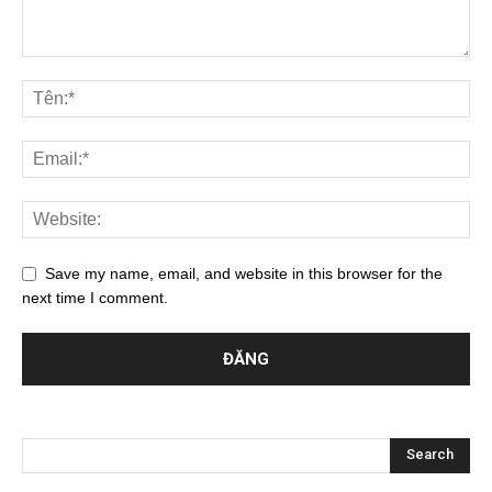
Save my name, email, and website in this browser for the
next time I comment.