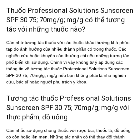
Thuốc Professional Solutions Sunscreen
SPF 30 75; 70mg/g; mg/g có thể tương
tác với những thuốc nào?
Cần nhớ tương tác thuốc với các thuốc khác thường khá phức
tạp do ảnh hưởng của nhiều thành phần có trong thuốc. Các
nghiên cứu hoặc khuyến cáo thường chỉ nêu những tương tác
phổ biến khi sử dụng. Chính vì vậy không tự ý áp dụng các
thông tin về tương tác thuốc Professional Solutions Sunscreen
SPF 30 75; 70mg/g; mg/g nếu bạn không phải là nhà nghiên
cứu, bác sĩ hoặc người phụ trách y khoa.
Tương tác thuốc Professional Solutions
Sunscreen SPF 30 75; 70mg/g; mg/g với
thực phẩm, đồ uống
Cân nhắc sử dụng chung thuốc với rượu bia, thuốc lá, đồ uống
có cồn hoặc lên men. Những tác nhân có thể thay đổi thành