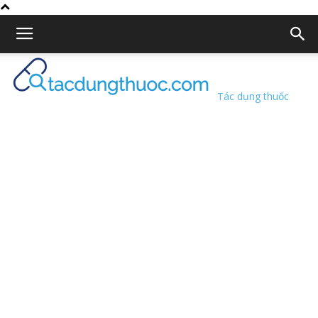
Tác dụng thuốc