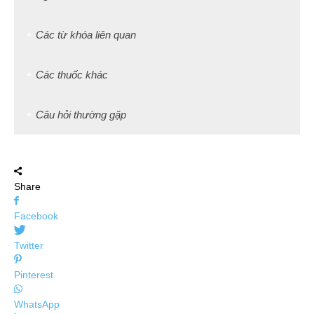
Các từ khóa liên quan
Các thuốc khác
Câu hỏi thường gặp
Share
Facebook
Twitter
Pinterest
WhatsApp