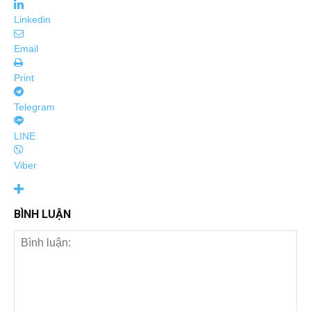
Linkedin
Email
Print
Telegram
LINE
Viber
BÌNH LUẬN