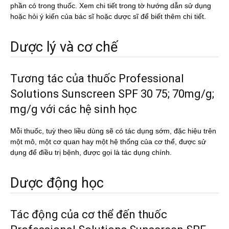
phần có trong thuốc. Xem chi tiết trong tờ hướng dẫn sử dụng
hoặc hỏi ý kiến của bác sĩ hoặc dược sĩ để biết thêm chi tiết.
Dược lý và cơ chế
Tương tác của thuốc Professional
Solutions Sunscreen SPF 30 75; 70mg/g;
mg/g với các hệ sinh học
Mỗi thuốc, tuỳ theo liều dùng sẽ có tác dụng sớm, đặc hiệu trên
một mô, một cơ quan hay một hệ thống của cơ thể, được sử
dụng để điều trị bệnh, được gọi là tác dụng chính.
Dược động học
Tác động của cơ thể đến thuốc