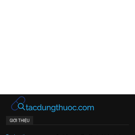
GIỚI THIỆU