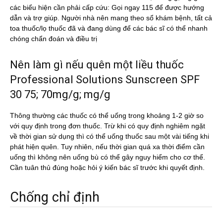
các biểu hiện cần phải cấp cứu: Gọi ngay 115 để được hướng
dẫn và trợ giúp. Người nhà nên mang theo sổ khám bệnh, tất cả
toa thuốc/lọ thuốc đã và đang dùng để các bác sĩ có thể nhanh
chóng chẩn đoán và điều trị
Nên làm gì nếu quên một liều thuốc
Professional Solutions Sunscreen SPF
30 75; 70mg/g; mg/g
Thông thường các thuốc có thể uống trong khoảng 1-2 giờ so
với quy định trong đơn thuốc. Trừ khi có quy định nghiêm ngặt
về thời gian sử dụng thì có thể uống thuốc sau một vài tiếng khi
phát hiện quên. Tuy nhiên, nếu thời gian quá xa thời điểm cần
uống thì không nên uống bù có thể gây nguy hiểm cho cơ thể.
Cần tuân thủ đúng hoặc hỏi ý kiến bác sĩ trước khi quyết định.
Chống chỉ định