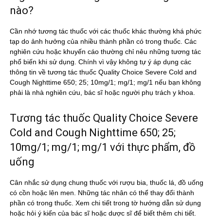
nào?
Cần nhớ tương tác thuốc với các thuốc khác thường khá phức
tạp do ảnh hưởng của nhiều thành phần có trong thuốc. Các
nghiên cứu hoặc khuyến cáo thường chỉ nêu những tương tác
phổ biến khi sử dụng. Chính vì vậy không tự ý áp dụng các
thông tin về tương tác thuốc Quality Choice Severe Cold and
Cough Nighttime 650; 25; 10mg/1; mg/1; mg/1 nếu bạn không
phải là nhà nghiên cứu, bác sĩ hoặc người phụ trách y khoa.
Tương tác thuốc Quality Choice Severe
Cold and Cough Nighttime 650; 25;
10mg/1; mg/1; mg/1 với thực phẩm, đồ
uống
Cân nhắc sử dụng chung thuốc với rượu bia, thuốc lá, đồ uống
có cồn hoặc lên men. Những tác nhân có thể thay đổi thành
phần có trong thuốc. Xem chi tiết trong tờ hướng dẫn sử dụng
hoặc hỏi ý kiến của bác sĩ hoặc dược sĩ để biết thêm chi tiết.