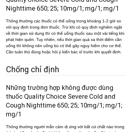
Nighttime 650; 25; 10mg/1; mg/1; mg/1
Thông thường các thuốc có thể uống trong khoảng 1-2 giờ so
với quy định trong đơn thuốc. Trừ khi có quy định nghiêm ngặt
về thời gian sử dụng thì có thể uống thuốc sau một vài tiếng khi
phát hiện quên. Tuy nhiên, nếu thời gian quá xa thời điểm cần
uống thì không nên uống bù có thể gây nguy hiểm cho cơ thể.
Cần tuân thủ đúng hoặc hỏi ý kiến bác sĩ trước khi quyết định.
Chống chỉ định
Những trường hợp không được dùng
thuốc Quality Choice Severe Cold and
Cough Nighttime 650; 25; 10mg/1; mg/1;
mg/1
Thông thường người mẫn cảm dị ứng với bất cứ chất nào trong