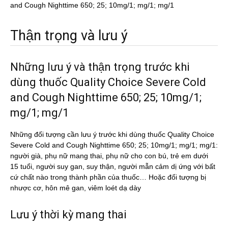
and Cough Nighttime 650; 25; 10mg/1; mg/1; mg/1
Thận trọng và lưu ý
Những lưu ý và thận trọng trước khi
dùng thuốc Quality Choice Severe Cold
and Cough Nighttime 650; 25; 10mg/1;
mg/1; mg/1
Những đối tượng cần lưu ý trước khi dùng thuốc Quality Choice
Severe Cold and Cough Nighttime 650; 25; 10mg/1; mg/1; mg/1:
người già, phụ nữ mang thai, phụ nữ cho con bú, trẻ em dưới
15 tuổi, người suy gan, suy thận, người mẫn cảm dị ứng với bất
cứ chất nào trong thành phần của thuốc… Hoặc đối tượng bị
nhược cơ, hôn mê gan, viêm loét dạ dày
Lưu ý thời kỳ mang thai