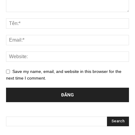
Save my name, email, and website in this browser for the
next time I comment.