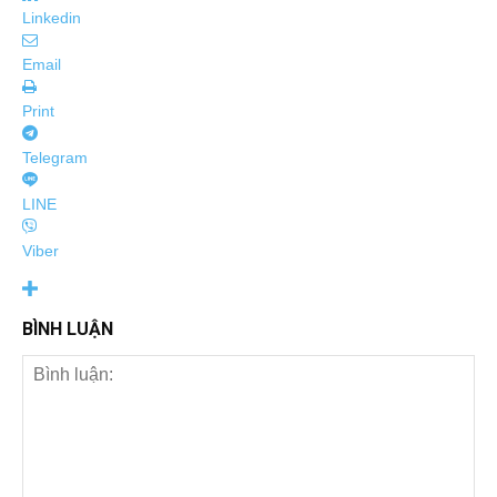
Linkedin
Email
Print
Telegram
LINE
Viber
BÌNH LUẬN