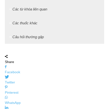
Các từ khóa liên quan
Các thuốc khác
Câu hỏi thường gặp
Share
Facebook
Twitter
Pinterest
WhatsApp