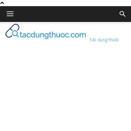
Tác dụng thuốc