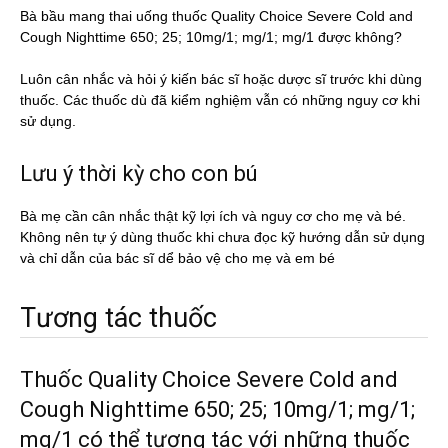
Bà bầu mang thai uống thuốc Quality Choice Severe Cold and
Cough Nighttime 650; 25; 10mg/1; mg/1; mg/1 được không?
Luôn cân nhắc và hỏi ý kiến bác sĩ hoặc dược sĩ trước khi dùng
thuốc. Các thuốc dù đã kiểm nghiệm vẫn có những nguy cơ khi
sử dụng.
Lưu ý thời kỳ cho con bú
Bà mẹ cần cân nhắc thật kỹ lợi ích và nguy cơ cho mẹ và bé.
Không nên tự ý dùng thuốc khi chưa đọc kỹ hướng dẫn sử dụng
và chỉ dẫn của bác sĩ dể bảo vệ cho mẹ và em bé
Tương tác thuốc
Thuốc Quality Choice Severe Cold and
Cough Nighttime 650; 25; 10mg/1; mg/1;
mg/1 có thể tương tác với những thuốc