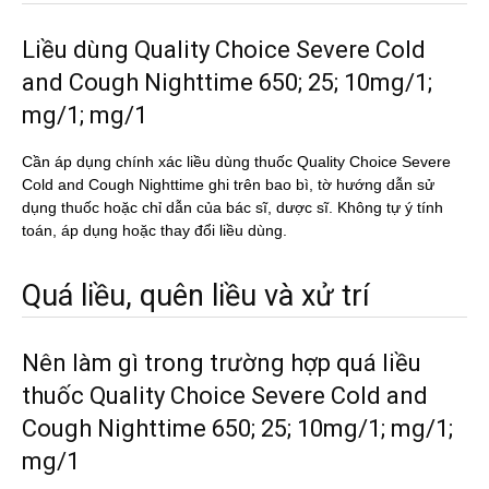
Liều dùng Quality Choice Severe Cold
and Cough Nighttime 650; 25; 10mg/1;
mg/1; mg/1
Cần áp dụng chính xác liều dùng thuốc Quality Choice Severe
Cold and Cough Nighttime ghi trên bao bì, tờ hướng dẫn sử
dụng thuốc hoặc chỉ dẫn của bác sĩ, dược sĩ. Không tự ý tính
toán, áp dụng hoặc thay đổi liều dùng.
Quá liều, quên liều và xử trí
Nên làm gì trong trường hợp quá liều
thuốc Quality Choice Severe Cold and
Cough Nighttime 650; 25; 10mg/1; mg/1;
mg/1