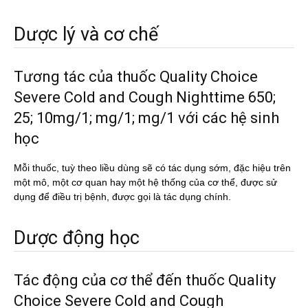
Dược lý và cơ chế
Tương tác của thuốc Quality Choice
Severe Cold and Cough Nighttime 650;
25; 10mg/1; mg/1; mg/1 với các hệ sinh
học
Mỗi thuốc, tuỳ theo liều dùng sẽ có tác dụng sớm, đặc hiệu trên
một mô, một cơ quan hay một hệ thống của cơ thể, được sử
dụng để điều trị bệnh, được gọi là tác dụng chính.
Dược động học
Tác động của cơ thể đến thuốc Quality
Choice Severe Cold and Cough