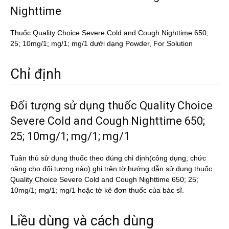
Nighttime
Thuốc Quality Choice Severe Cold and Cough Nighttime 650;
25; 10mg/1; mg/1; mg/1 dưới dạng Powder, For Solution
Chỉ định
Đối tượng sử dụng thuốc Quality Choice
Severe Cold and Cough Nighttime 650;
25; 10mg/1; mg/1; mg/1
Tuân thủ sử dụng thuốc theo đúng chỉ định(công dụng, chức
năng cho đối tượng nào) ghi trên tờ hướng dẫn sử dụng thuốc
Quality Choice Severe Cold and Cough Nighttime 650; 25;
10mg/1; mg/1; mg/1 hoặc tờ kê đơn thuốc của bác sĩ.
Liều dùng và cách dùng