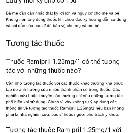
Lưu ý thời kỳ cho con bú
Bà mẹ cần cân nhắc thật kỹ lợi ích và nguy cơ cho mẹ và bé.
Không nên tự ý dùng thuốc khi chưa đọc kỹ hướng dẫn sử dụng
và chỉ dẫn của bác sĩ dể bảo vệ cho mẹ và em bé
Tương tác thuốc
Thuốc Ramipril 1.25mg/1 có thể tương
tác với những thuốc nào?
Cần nhớ tương tác thuốc với các thuốc khác thường khá phức
tạp do ảnh hưởng của nhiều thành phần có trong thuốc. Các
nghiên cứu hoặc khuyến cáo thường chỉ nêu những tương tác
phổ biến khi sử dụng. Chính vì vậy không tự ý áp dụng các
thông tin về tương tác thuốc Ramipril 1.25mg/1 nếu bạn không
phải là nhà nghiên cứu, bác sĩ hoặc người phụ trách y khoa.
Tương tác thuốc Ramipril 1.25mg/1 với