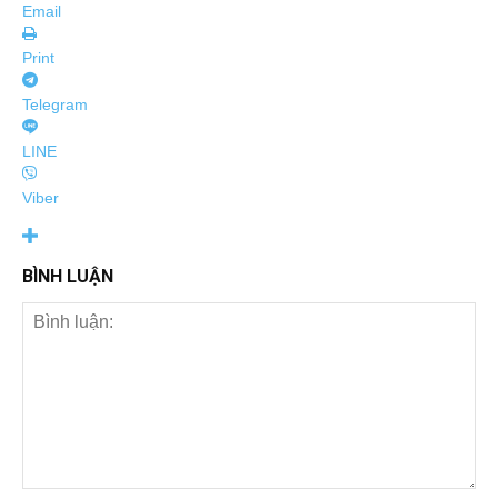
Email
Print
Telegram
LINE
Viber
BÌNH LUẬN