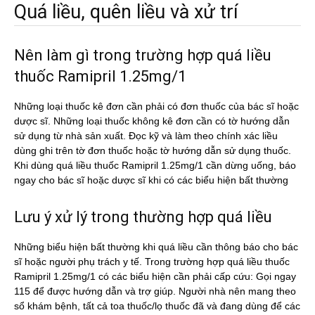
Quá liều, quên liều và xử trí
Nên làm gì trong trường hợp quá liều
thuốc Ramipril 1.25mg/1
Những loại thuốc kê đơn cần phải có đơn thuốc của bác sĩ hoặc
dược sĩ. Những loại thuốc không kê đơn cần có tờ hướng dẫn
sử dụng từ nhà sản xuất. Đọc kỹ và làm theo chính xác liều
dùng ghi trên tờ đơn thuốc hoặc tờ hướng dẫn sử dụng thuốc.
Khi dùng quá liều thuốc Ramipril 1.25mg/1 cần dừng uống, báo
ngay cho bác sĩ hoặc dược sĩ khi có các biểu hiện bất thường
Lưu ý xử lý trong thường hợp quá liều
Những biểu hiện bất thường khi quá liều cần thông báo cho bác
sĩ hoặc người phụ trách y tế. Trong trường hợp quá liều thuốc
Ramipril 1.25mg/1 có các biểu hiện cần phải cấp cứu: Gọi ngay
115 để được hướng dẫn và trợ giúp. Người nhà nên mang theo
sổ khám bệnh, tất cả toa thuốc/lọ thuốc đã và đang dùng để các