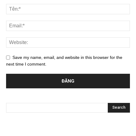
Save my name, email, and website in this browser for the
next time I comment.