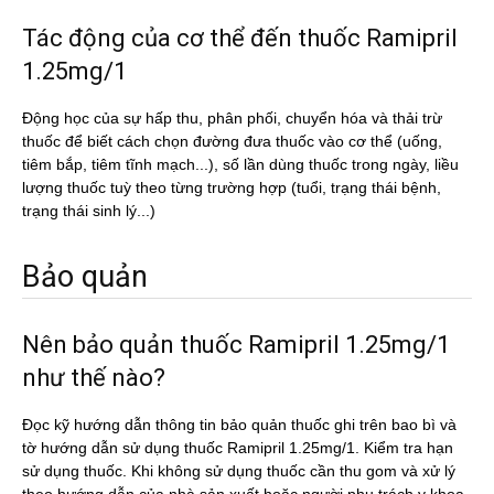
Tác động của cơ thể đến thuốc Ramipril
1.25mg/1
Động học của sự hấp thu, phân phối, chuyển hóa và thải trừ
thuốc để biết cách chọn đường đưa thuốc vào cơ thể (uống,
tiêm bắp, tiêm tĩnh mạch...), số lần dùng thuốc trong ngày, liều
lượng thuốc tuỳ theo từng trường hợp (tuổi, trạng thái bệnh,
trạng thái sinh lý...)
Bảo quản
Nên bảo quản thuốc Ramipril 1.25mg/1
như thế nào?
Đọc kỹ hướng dẫn thông tin bảo quản thuốc ghi trên bao bì và
tờ hướng dẫn sử dụng thuốc Ramipril 1.25mg/1. Kiểm tra hạn
sử dụng thuốc. Khi không sử dụng thuốc cần thu gom và xử lý