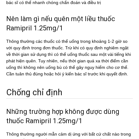
bác sĩ có thể nhanh chóng chẩn đoán và điều trị
Nên làm gì nếu quên một liều thuốc
Ramipril 1.25mg/1
Thông thường các thuốc có thể uống trong khoảng 1-2 giờ so
với quy định trong đơn thuốc. Trừ khi có quy định nghiêm ngặt
về thời gian sử dụng thì có thể uống thuốc sau một vài tiếng khi
phát hiện quên. Tuy nhiên, nếu thời gian quá xa thời điểm cần
uống thì không nên uống bù có thể gây nguy hiểm cho cơ thể.
Cần tuân thủ đúng hoặc hỏi ý kiến bác sĩ trước khi quyết định.
Chống chỉ định
Những trường hợp không được dùng
thuốc Ramipril 1.25mg/1
Thông thường người mẫn cảm dị ứng với bất cứ chất nào trong