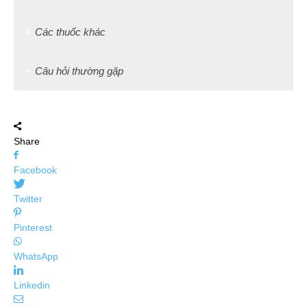
Các thuốc khác
Câu hỏi thường gặp
Share
Facebook
Twitter
Pinterest
WhatsApp
Linkedin