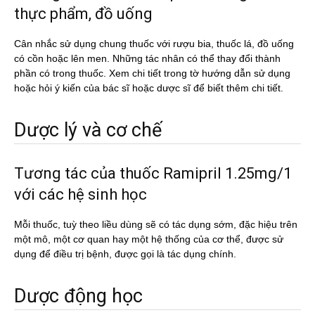
thực phẩm, đồ uống
Cân nhắc sử dụng chung thuốc với rượu bia, thuốc lá, đồ uống
có cồn hoặc lên men. Những tác nhân có thể thay đổi thành
phần có trong thuốc. Xem chi tiết trong tờ hướng dẫn sử dụng
hoặc hỏi ý kiến của bác sĩ hoặc dược sĩ để biết thêm chi tiết.
Dược lý và cơ chế
Tương tác của thuốc Ramipril 1.25mg/1
với các hệ sinh học
Mỗi thuốc, tuỳ theo liều dùng sẽ có tác dụng sớm, đặc hiệu trên
một mô, một cơ quan hay một hệ thống của cơ thể, được sử
dụng để điều trị bệnh, được gọi là tác dụng chính.
Dược động học