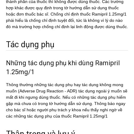
thành phần của thuốc thì không được dùng thuốc. Các trường
hợp khác được quy định trong tờ hướng dẫn sử dụng thuốc
hoặc đơn thuốc bác sĩ. Chống chỉ định thuốc Ramipril 1.25mg/1
phải hiểu là chống chỉ định tuyệt đối, tức là không vì lý do nào
đó mà trường hợp chống chỉ định lại linh động được dùng thuốc.
Tác dụng phụ
Những tác dụng phụ khi dùng Ramipril
1.25mg/1
Thông thường những tác dụng phụ hay tác dụng không mong
muốn (Adverse Drug Reaction - ADR) tác dụng ngoài ý muốn sẽ
mất đi khi ngưng dùng thuốc. Nếu có những tác dụng phụ hiếm
gặp mà chưa có trong tờ hướng dẫn sử dụng. Thông báo ngay
cho bác sĩ hoặc người phụ trách y khoa nếu thấy nghi ngờ về
các những tác dụng phụ của thuốc Ramipril 1.25mg/1