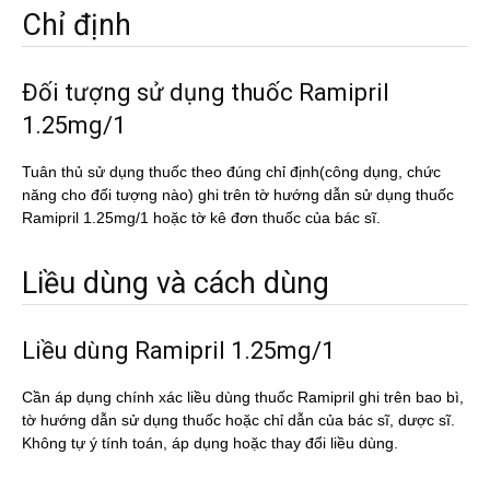
Chỉ định
Đối tượng sử dụng thuốc Ramipril
1.25mg/1
Tuân thủ sử dụng thuốc theo đúng chỉ định(công dụng, chức
năng cho đối tượng nào) ghi trên tờ hướng dẫn sử dụng thuốc
Ramipril 1.25mg/1 hoặc tờ kê đơn thuốc của bác sĩ.
Liều dùng và cách dùng
Liều dùng Ramipril 1.25mg/1
Cần áp dụng chính xác liều dùng thuốc Ramipril ghi trên bao bì,
tờ hướng dẫn sử dụng thuốc hoặc chỉ dẫn của bác sĩ, dược sĩ.
Không tự ý tính toán, áp dụng hoặc thay đổi liều dùng.