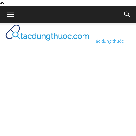
Tác dụng thuốc