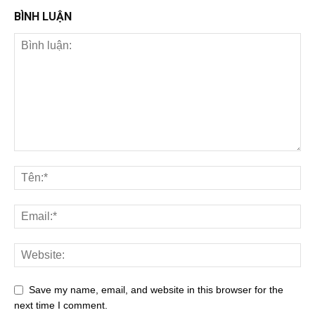
BÌNH LUẬN
Save my name, email, and website in this browser for the
next time I comment.