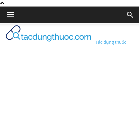
Tác dụng thuốc