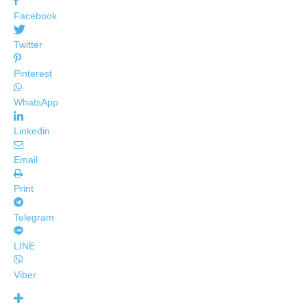
Facebook
Twitter
Pinterest
WhatsApp
Linkedin
Email
Print
Telegram
LINE
Viber