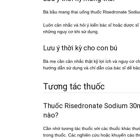
Bà bầu mang thai uống thuốc Risedronate Sod
Luôn cân nhắc và hỏi ý kiến bác sĩ hoặc dược si
những nguy cơ khi sử dụng.
Lưu ý thời kỳ cho con bú
Bà mẹ cần cân nhắc thật kỹ lợi ích và nguy cơ 
hướng dẫn sử dụng và chỉ dẫn của bác sĩ dể ba
Tương tác thuốc
Thuốc Risedronate Sodium 30mg/
nào?
Cần nhớ tương tác thuốc với các thuốc khác thư
trong thuốc. Các nghiên cứu hoặc khuyến cáo th