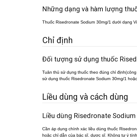
Những dạng và hàm lượng th
Thuốc Risedronate Sodium 30mg/1 dưới dạng Vi
Chỉ định
Đối tượng sử dụng thuốc Ri
Tuân thủ sử dụng thuốc theo đúng chỉ định(công
sử dụng thuốc Risedronate Sodium 30mg/1 hoặc tơ
Liều dùng và cách dùng
Liều dùng Risedronate Sodiu
Cần áp dụng chính xác liều dùng thuốc Risedro
hoặc chỉ dẫn của bác sĩ, dược sĩ. Không tự ý tí