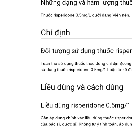
Những dạng và hàm lượng thu
Thuốc risperidone 0.5mg/1 dưới dạng Viên nén,
Chỉ định
Đối tượng sử dụng thuốc ris
Tuân thủ sử dụng thuốc theo đúng chỉ định(công
sử dụng thuốc risperidone 0.5mg/1 hoặc tờ kê đơn
Liều dùng và cách dùng
Liều dùng risperidone 0.5mg/1
Cần áp dụng chính xác liều dùng thuốc risperido
của bác sĩ, dược sĩ. Không tự ý tính toán, áp du