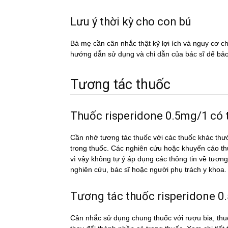
Lưu ý thời kỳ cho con bú
Bà mẹ cần cân nhắc thật kỹ lợi ích và nguy cơ 
hướng dẫn sử dụng và chỉ dẫn của bác sĩ dể ba
Tương tác thuốc
Thuốc risperidone 0.5mg/1 có th
Cần nhớ tương tác thuốc với các thuốc khác thư
trong thuốc. Các nghiên cứu hoặc khuyến cáo th
vì vậy không tự ý áp dụng các thông tin về tươ
nghiên cứu, bác sĩ hoặc người phụ trách y khoa.
Tương tác thuốc risperidone 0.5
Cân nhắc sử dụng chung thuốc với rượu bia, thuố