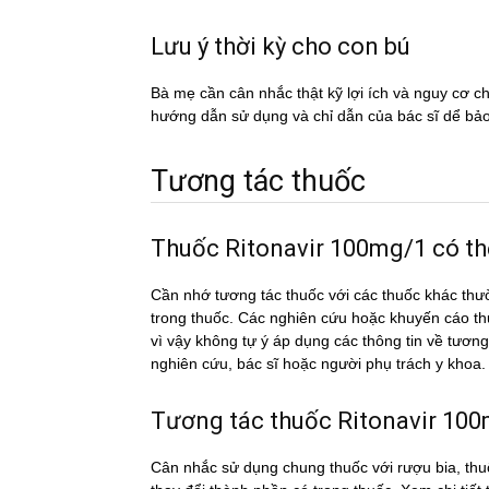
Lưu ý thời kỳ cho con bú
Bà mẹ cần cân nhắc thật kỹ lợi ích và nguy cơ 
hướng dẫn sử dụng và chỉ dẫn của bác sĩ dể ba
Tương tác thuốc
Thuốc Ritonavir 100mg/1 có thể
Cần nhớ tương tác thuốc với các thuốc khác thư
trong thuốc. Các nghiên cứu hoặc khuyến cáo th
vì vậy không tự ý áp dụng các thông tin về tươ
nghiên cứu, bác sĩ hoặc người phụ trách y khoa.
Tương tác thuốc Ritonavir 100m
Cân nhắc sử dụng chung thuốc với rượu bia, thuố