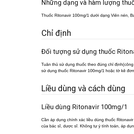
Những dạng và hàm lượng thuô
Thuốc Ritonavir 100mg/1 dưới dạng Viên nén, B
Chỉ định
Đối tượng sử dụng thuốc Rit
Tuân thủ sử dụng thuốc theo đúng chỉ định(công
sử dụng thuốc Ritonavir 100mg/1 hoặc tờ kê đơn t
Liều dùng và cách dùng
Liều dùng Ritonavir 100mg/1
Cần áp dụng chính xác liều dùng thuốc Ritonavir
của bác sĩ, dược sĩ. Không tự ý tính toán, áp du