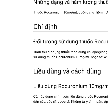
Những dạng và hàm lượng th
Thuốc Rocuronium 10mg/mL dưới dạng Tiêm , D
Chỉ định
Đối tượng sử dụng thuốc R
Tuân thủ sử dụng thuốc theo đúng chỉ định(công
sử dụng thuốc Rocuronium 10mg/mL hoặc tờ kê đơ
Liều dùng và cách dùng
Liều dùng Rocuronium 10mg/
Cần áp dụng chính xác liều dùng thuốc Rocuroni
dẫn của bác sĩ, dược sĩ. Không tự ý tính toán, a