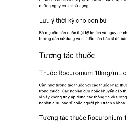
những nguy cơ khi sử dụng.
Lưu ý thời kỳ cho con bú
Bà mẹ cần cân nhắc thật kỹ lợi ích và nguy cơ 
hướng dẫn sử dụng và chỉ dẫn của bác sĩ dể ba
Tương tác thuốc
Thuốc Rocuronium 10mg/mL có t
Cần nhớ tương tác thuốc với các thuốc khác thư
trong thuốc. Các nghiên cứu hoặc khuyến cáo th
vì vậy không tự ý áp dụng các thông tin về tư
nghiên cứu, bác sĩ hoặc người phụ trách y khoa.
Tương tác thuốc Rocuronium 10