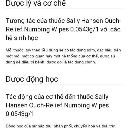
Dược lý và cơ chế
Tương tác của thuốc Sally Hansen Ouch-
Relief Numbing Wipes 0.0543g/1 với các
hệ sinh học
Mỗi thuốc, tuỳ theo liều dùng sẽ có tác dụng sớm, đặc hiệu trên
một mô, một cơ quan hay một hệ thống của cơ thể, được sử
dụng để điều trị bệnh, được gọi là tác dụng chính.
Dược động học
Tác động của cơ thể đến thuốc Sally
Hansen Ouch-Relief Numbing Wipes
0.0543g/1
Động học của sự hấp thu, phân phối, chuyển hóa và thải trừ