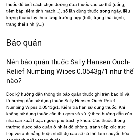
thuốc để biết cách chọn đường đưa thuốc vào cơ thể (uống,
tiêm bắp, tiêm tĩnh mạch...), số lần dùng thuốc trong ngày, liều
lượng thuốc tuỳ theo từng trường hợp (tuổi, trạng thái bệnh,
trạng thái sinh lý...)
Bảo quản
Nên bảo quản thuốc Sally Hansen Ouch-
Relief Numbing Wipes 0.0543g/1 như thế
nào?
Đọc kỹ hướng dẫn thông tin bảo quản thuốc ghi trên bao bì và
tờ hướng dẫn sử dụng thuốc Sally Hansen Ouch-Relief
Numbing Wipes 0.0543g/1. Kiểm tra hạn sử dụng thuốc. Khi
không sử dụng thuốc cần thu gom và xử lý theo hướng dẫn của
nhà sản xuất hoặc người phụ trách y khoa. Các thuốc thông
thường được bảo quản ở nhiệt độ phòng, tránh tiếp xúc trực
tiêp với ánh nắng hoặc nhiệt độ cao sẽ có thể làm chuyển hóa