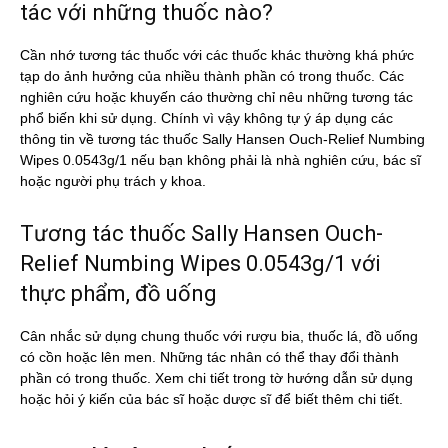
tác với những thuốc nào?
Cần nhớ tương tác thuốc với các thuốc khác thường khá phức
tạp do ảnh hưởng của nhiều thành phần có trong thuốc. Các
nghiên cứu hoặc khuyến cáo thường chỉ nêu những tương tác
phổ biến khi sử dụng. Chính vì vậy không tự ý áp dụng các
thông tin về tương tác thuốc Sally Hansen Ouch-Relief Numbing
Wipes 0.0543g/1 nếu bạn không phải là nhà nghiên cứu, bác sĩ
hoặc người phụ trách y khoa.
Tương tác thuốc Sally Hansen Ouch-
Relief Numbing Wipes 0.0543g/1 với
thực phẩm, đồ uống
Cân nhắc sử dụng chung thuốc với rượu bia, thuốc lá, đồ uống
có cồn hoặc lên men. Những tác nhân có thể thay đổi thành
phần có trong thuốc. Xem chi tiết trong tờ hướng dẫn sử dụng
hoặc hỏi ý kiến của bác sĩ hoặc dược sĩ để biết thêm chi tiết.