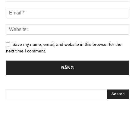
Save my name, email, and website in this browser for the
next time I comment.