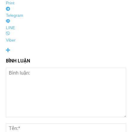
Print
Telegram
LINE
Viber
BÌNH LUẬN