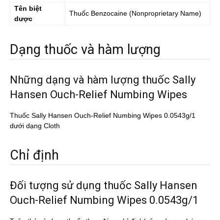
Tên biệt
Thuốc
Benzocaine
(Nonproprietary Name)
dược
Dạng thuốc và hàm lượng
Những dạng và hàm lượng thuốc Sally
Hansen Ouch-Relief Numbing Wipes
Thuốc Sally Hansen Ouch-Relief Numbing Wipes 0.0543g/1
dưới dạng Cloth
Chỉ định
Đối tượng sử dụng thuốc Sally Hansen
Ouch-Relief Numbing Wipes 0.0543g/1