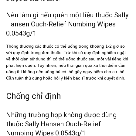
Nên làm gì nếu quên một liều thuốc Sally
Hansen Ouch-Relief Numbing Wipes
0.0543g/1
Thông thường các thuốc có thể uống trong khoảng 1-2 giờ so
với quy định trong đơn thuốc. Trừ khi có quy định nghiêm ngặt
về thời gian sử dụng thì có thể uống thuốc sau một vài tiếng khi
phát hiện quên. Tuy nhiên, nếu thời gian quá xa thời điểm cần
uống thì không nên uống bù có thể gây nguy hiểm cho cơ thể.
Cần tuân thủ đúng hoặc hỏi ý kiến bác sĩ trước khi quyết định.
Chống chỉ định
Những trường hợp không được dùng
thuốc Sally Hansen Ouch-Relief
Numbing Wipes 0.0543g/1