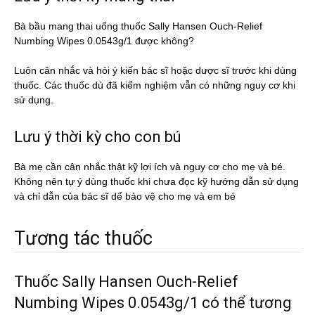
Bà bầu mang thai uống thuốc Sally Hansen Ouch-Relief
Numbing Wipes 0.0543g/1 được không?
Luôn cân nhắc và hỏi ý kiến bác sĩ hoặc dược sĩ trước khi dùng
thuốc. Các thuốc dù đã kiểm nghiệm vẫn có những nguy cơ khi
sử dụng.
Lưu ý thời kỳ cho con bú
Bà mẹ cần cân nhắc thật kỹ lợi ích và nguy cơ cho mẹ và bé.
Không nên tự ý dùng thuốc khi chưa đọc kỹ hướng dẫn sử dụng
và chỉ dẫn của bác sĩ dể bảo vệ cho mẹ và em bé
Tương tác thuốc
Thuốc Sally Hansen Ouch-Relief
Numbing Wipes 0.0543g/1 có thể tương