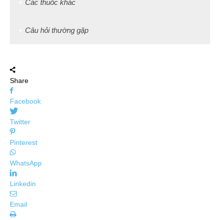
Các thuốc khác
Câu hỏi thường gặp
Share
Facebook
Twitter
Pinterest
WhatsApp
Linkedin
Email