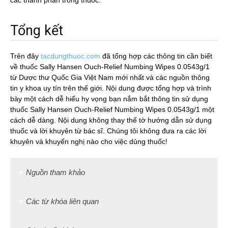
các thành phần trong thuốc.
Tổng kết
Trên đây
tacdungthuoc.com
đã tổng hợp các thông tin cần biết
về thuốc Sally Hansen Ouch-Relief Numbing Wipes 0.0543g/1
từ Dược thư Quốc Gia Việt Nam mới nhất và các nguồn thông
tin y khoa uy tín trên thế giới. Nội dung được tổng hợp và trình
bày một cách dễ hiểu hy vọng bạn nắm bắt thông tin sử dụng
thuốc Sally Hansen Ouch-Relief Numbing Wipes 0.0543g/1 một
cách dễ dàng. Nội dung không thay thế tờ hướng dẫn sử dụng
thuốc và lời khuyên từ bác sĩ. Chúng tôi không đưa ra các lời
khuyên và khuyến nghị nào cho việc dùng thuốc!
Nguồn tham khảo
Các từ khóa liên quan