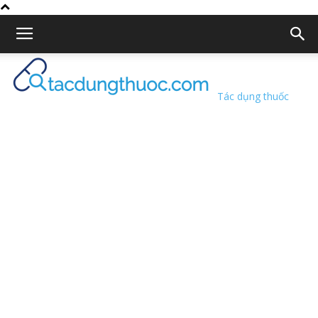
Tác dụng thuốc