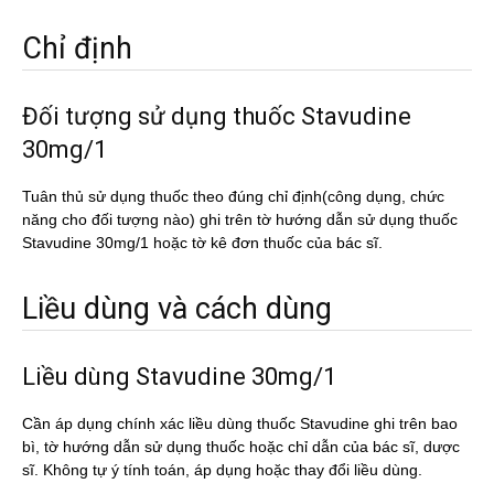
Chỉ định
Đối tượng sử dụng thuốc Stavudine
30mg/1
Tuân thủ sử dụng thuốc theo đúng chỉ định(công dụng, chức
năng cho đối tượng nào) ghi trên tờ hướng dẫn sử dụng thuốc
Stavudine 30mg/1 hoặc tờ kê đơn thuốc của bác sĩ.
Liều dùng và cách dùng
Liều dùng Stavudine 30mg/1
Cần áp dụng chính xác liều dùng thuốc Stavudine ghi trên bao
bì, tờ hướng dẫn sử dụng thuốc hoặc chỉ dẫn của bác sĩ, dược
sĩ. Không tự ý tính toán, áp dụng hoặc thay đổi liều dùng.