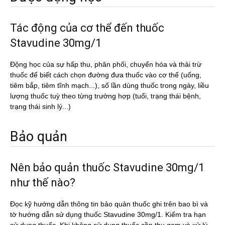
Tác động của cơ thể đến thuốc
Stavudine 30mg/1
Động học của sự hấp thu, phân phối, chuyển hóa và thải trừ
thuốc để biết cách chọn đường đưa thuốc vào cơ thể (uống,
tiêm bắp, tiêm tĩnh mạch...), số lần dùng thuốc trong ngày, liều
lượng thuốc tuỳ theo từng trường hợp (tuổi, trạng thái bệnh,
trạng thái sinh lý...)
Bảo quản
Nên bảo quản thuốc Stavudine 30mg/1
như thế nào?
Đọc kỹ hướng dẫn thông tin bảo quản thuốc ghi trên bao bì và
tờ hướng dẫn sử dụng thuốc Stavudine 30mg/1. Kiểm tra hạn