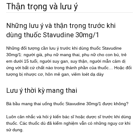
Thận trọng và lưu ý
Những lưu ý và thận trọng trước khi
dùng thuốc Stavudine 30mg/1
Những đối tượng cần lưu ý trước khi dùng thuốc Stavudine
30mg/1: người già, phụ nữ mang thai, phụ nữ cho con bú, trẻ
em dưới 15 tuổi, người suy gan, suy thận, người mẫn cảm dị
ứng với bất cứ chất nào trong thành phần của thuốc… Hoặc đối
tượng bị nhược cơ, hôn mê gan, viêm loét dạ dày
Lưu ý thời kỳ mang thai
Bà bầu mang thai uống thuốc Stavudine 30mg/1 được không?
Luôn cân nhắc và hỏi ý kiến bác sĩ hoặc dược sĩ trước khi dùng
thuốc. Các thuốc dù đã kiểm nghiệm vẫn có những nguy cơ khi
sử dụng.