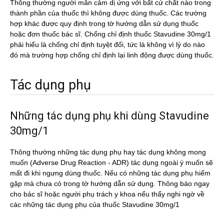
Thông thường người mẫn cảm dị ứng với bất cứ chất nào trong
thành phần của thuốc thì không được dùng thuốc. Các trường
hợp khác được quy định trong tờ hướng dẫn sử dụng thuốc
hoặc đơn thuốc bác sĩ. Chống chỉ định thuốc Stavudine 30mg/1
phải hiểu là chống chỉ định tuyệt đối, tức là không vì lý do nào
đó mà trường hợp chống chỉ định lại linh động được dùng thuốc.
Tác dụng phụ
Những tác dụng phụ khi dùng Stavudine
30mg/1
Thông thường những tác dụng phụ hay tác dụng không mong
muốn (Adverse Drug Reaction - ADR) tác dụng ngoài ý muốn sẽ
mất đi khi ngưng dùng thuốc. Nếu có những tác dụng phụ hiếm
gặp mà chưa có trong tờ hướng dẫn sử dụng. Thông báo ngay
cho bác sĩ hoặc người phụ trách y khoa nếu thấy nghi ngờ về
các những tác dụng phụ của thuốc Stavudine 30mg/1