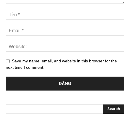
Save my name, email, and website in this browser for the
next time I comment.