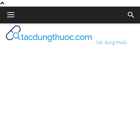
Tác dụng thuốc