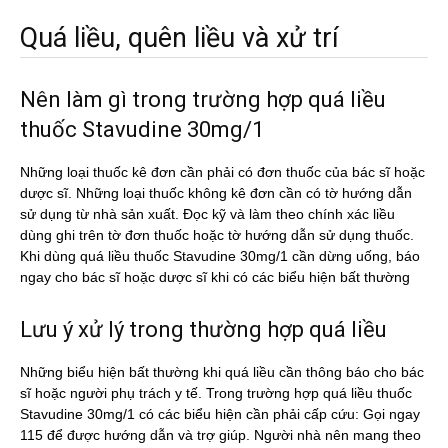
Quá liều, quên liều và xử trí
Nên làm gì trong trường hợp quá liều
thuốc Stavudine 30mg/1
Những loại thuốc kê đơn cần phải có đơn thuốc của bác sĩ hoặc
dược sĩ. Những loại thuốc không kê đơn cần có tờ hướng dẫn
sử dụng từ nhà sản xuất. Đọc kỹ và làm theo chính xác liều
dùng ghi trên tờ đơn thuốc hoặc tờ hướng dẫn sử dụng thuốc.
Khi dùng quá liều thuốc Stavudine 30mg/1 cần dừng uống, báo
ngay cho bác sĩ hoặc dược sĩ khi có các biểu hiện bất thường
Lưu ý xử lý trong thường hợp quá liều
Những biểu hiện bất thường khi quá liều cần thông báo cho bác
sĩ hoặc người phụ trách y tế. Trong trường hợp quá liều thuốc
Stavudine 30mg/1 có các biểu hiện cần phải cấp cứu: Gọi ngay
115 để được hướng dẫn và trợ giúp. Người nhà nên mang theo