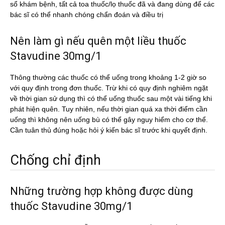
sổ khám bệnh, tất cả toa thuốc/lọ thuốc đã và đang dùng để các
bác sĩ có thể nhanh chóng chẩn đoán và điều trị
Nên làm gì nếu quên một liều thuốc
Stavudine 30mg/1
Thông thường các thuốc có thể uống trong khoảng 1-2 giờ so
với quy định trong đơn thuốc. Trừ khi có quy định nghiêm ngặt
về thời gian sử dụng thì có thể uống thuốc sau một vài tiếng khi
phát hiện quên. Tuy nhiên, nếu thời gian quá xa thời điểm cần
uống thì không nên uống bù có thể gây nguy hiểm cho cơ thể.
Cần tuân thủ đúng hoặc hỏi ý kiến bác sĩ trước khi quyết định.
Chống chỉ định
Những trường hợp không được dùng
thuốc Stavudine 30mg/1