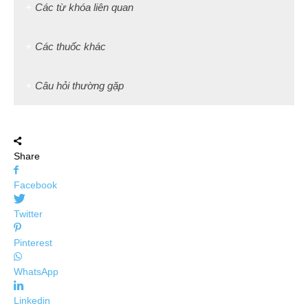
Các từ khóa liên quan
Các thuốc khác
Câu hỏi thường gặp
Share
Facebook
Twitter
Pinterest
WhatsApp
Linkedin