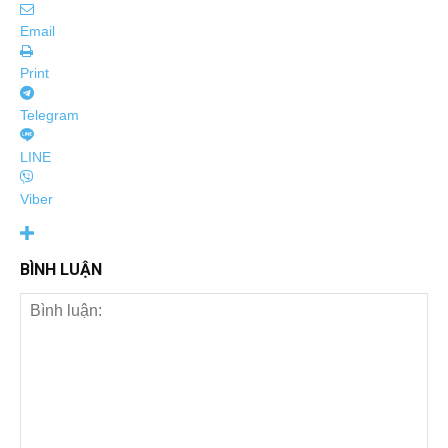
Email
Print
Telegram
LINE
Viber
BÌNH LUẬN