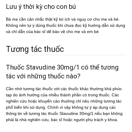
Lưu ý thời kỳ cho con bú
Bà mẹ cần cân nhắc thật kỹ lợi ích và nguy cơ cho mẹ và bé.
Không nên tự ý dùng thuốc khi chưa đọc kỹ hướng dẫn sử dụng
và chỉ dẫn của bác sĩ dể bảo vệ cho mẹ và em bé
Tương tác thuốc
Thuốc Stavudine 30mg/1 có thể tương
tác với những thuốc nào?
Cần nhớ tương tác thuốc với các thuốc khác thường khá phức
tạp do ảnh hưởng của nhiều thành phần có trong thuốc. Các
nghiên cứu hoặc khuyến cáo thường chỉ nêu những tương tác
phổ biến khi sử dụng. Chính vì vậy không tự ý áp dụng các
thông tin về tương tác thuốc Stavudine 30mg/1 nếu bạn không
phải là nhà nghiên cứu, bác sĩ hoặc người phụ trách y khoa.