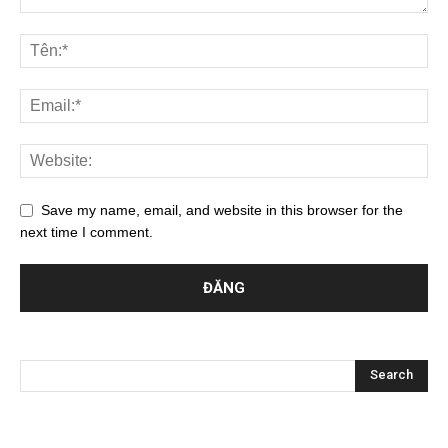
Save my name, email, and website in this browser for the
next time I comment.