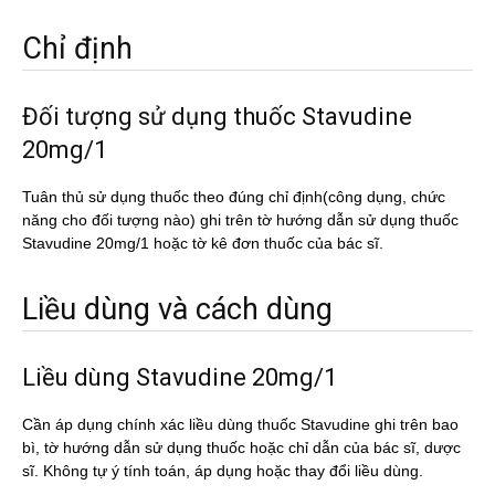
Chỉ định
Đối tượng sử dụng thuốc Stavudine
20mg/1
Tuân thủ sử dụng thuốc theo đúng chỉ định(công dụng, chức
năng cho đối tượng nào) ghi trên tờ hướng dẫn sử dụng thuốc
Stavudine 20mg/1 hoặc tờ kê đơn thuốc của bác sĩ.
Liều dùng và cách dùng
Liều dùng Stavudine 20mg/1
Cần áp dụng chính xác liều dùng thuốc Stavudine ghi trên bao
bì, tờ hướng dẫn sử dụng thuốc hoặc chỉ dẫn của bác sĩ, dược
sĩ. Không tự ý tính toán, áp dụng hoặc thay đổi liều dùng.