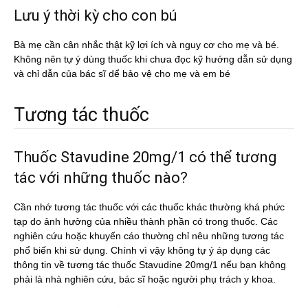
Lưu ý thời kỳ cho con bú
Bà mẹ cần cân nhắc thật kỹ lợi ích và nguy cơ cho mẹ và bé.
Không nên tự ý dùng thuốc khi chưa đọc kỹ hướng dẫn sử dụng
và chỉ dẫn của bác sĩ dể bảo vệ cho mẹ và em bé
Tương tác thuốc
Thuốc Stavudine 20mg/1 có thể tương
tác với những thuốc nào?
Cần nhớ tương tác thuốc với các thuốc khác thường khá phức
tạp do ảnh hưởng của nhiều thành phần có trong thuốc. Các
nghiên cứu hoặc khuyến cáo thường chỉ nêu những tương tác
phổ biến khi sử dụng. Chính vì vậy không tự ý áp dụng các
thông tin về tương tác thuốc Stavudine 20mg/1 nếu bạn không
phải là nhà nghiên cứu, bác sĩ hoặc người phụ trách y khoa.