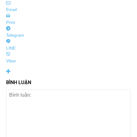
Email
Print
Telegram
LINE
Viber
BÌNH LUẬN