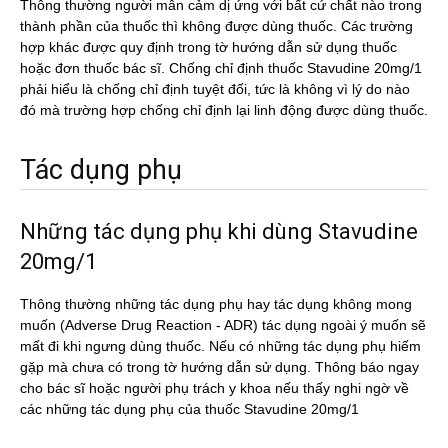
Thông thường người mẫn cảm dị ứng với bất cứ chất nào trong
thành phần của thuốc thì không được dùng thuốc. Các trường
hợp khác được quy định trong tờ hướng dẫn sử dụng thuốc
hoặc đơn thuốc bác sĩ. Chống chỉ định thuốc Stavudine 20mg/1
phải hiểu là chống chỉ định tuyệt đối, tức là không vì lý do nào
đó mà trường hợp chống chỉ định lại linh động được dùng thuốc.
Tác dụng phụ
Những tác dụng phụ khi dùng Stavudine
20mg/1
Thông thường những tác dụng phụ hay tác dụng không mong
muốn (Adverse Drug Reaction - ADR) tác dụng ngoài ý muốn sẽ
mất đi khi ngưng dùng thuốc. Nếu có những tác dụng phụ hiếm
gặp mà chưa có trong tờ hướng dẫn sử dụng. Thông báo ngay
cho bác sĩ hoặc người phụ trách y khoa nếu thấy nghi ngờ về
các những tác dụng phụ của thuốc Stavudine 20mg/1