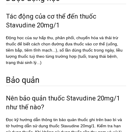
Tác động của cơ thể đến thuốc
Stavudine 20mg/1
Động học của sự hấp thu, phân phối, chuyển hóa và thải trừ
thuốc để biết cách chọn đường đưa thuốc vào cơ thể (uống,
tiêm bắp, tiêm tĩnh mạch...), số lần dùng thuốc trong ngày, liều
lượng thuốc tuỳ theo từng trường hợp (tuổi, trạng thái bệnh,
trạng thái sinh lý...)
Bảo quản
Nên bảo quản thuốc Stavudine 20mg/1
như thế nào?
Đọc kỹ hướng dẫn thông tin bảo quản thuốc ghi trên bao bì và
tờ hướng dẫn sử dụng thuốc Stavudine 20mg/1. Kiểm tra hạn