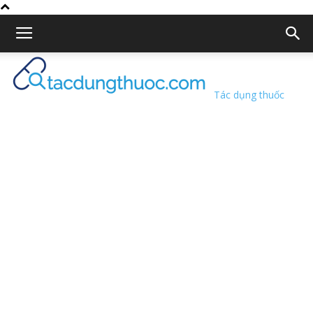
Tác dụng thuốc