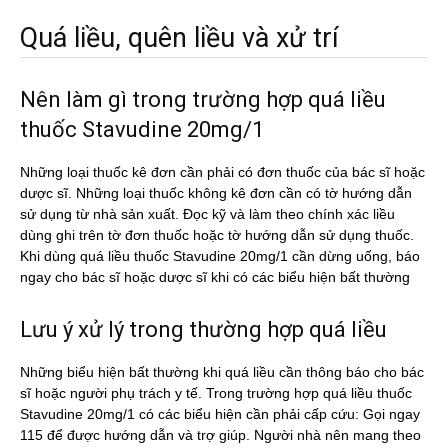
Quá liều, quên liều và xử trí
Nên làm gì trong trường hợp quá liều
thuốc Stavudine 20mg/1
Những loại thuốc kê đơn cần phải có đơn thuốc của bác sĩ hoặc
dược sĩ. Những loại thuốc không kê đơn cần có tờ hướng dẫn
sử dụng từ nhà sản xuất. Đọc kỹ và làm theo chính xác liều
dùng ghi trên tờ đơn thuốc hoặc tờ hướng dẫn sử dụng thuốc.
Khi dùng quá liều thuốc Stavudine 20mg/1 cần dừng uống, báo
ngay cho bác sĩ hoặc dược sĩ khi có các biểu hiện bất thường
Lưu ý xử lý trong thường hợp quá liều
Những biểu hiện bất thường khi quá liều cần thông báo cho bác
sĩ hoặc người phụ trách y tế. Trong trường hợp quá liều thuốc
Stavudine 20mg/1 có các biểu hiện cần phải cấp cứu: Gọi ngay
115 để được hướng dẫn và trợ giúp. Người nhà nên mang theo