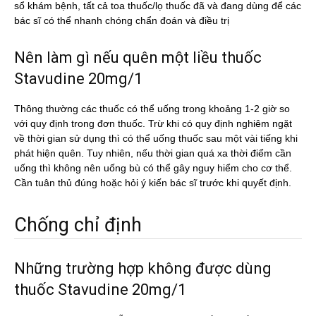
sổ khám bệnh, tất cả toa thuốc/lọ thuốc đã và đang dùng để các
bác sĩ có thể nhanh chóng chẩn đoán và điều trị
Nên làm gì nếu quên một liều thuốc
Stavudine 20mg/1
Thông thường các thuốc có thể uống trong khoảng 1-2 giờ so
với quy định trong đơn thuốc. Trừ khi có quy định nghiêm ngặt
về thời gian sử dụng thì có thể uống thuốc sau một vài tiếng khi
phát hiện quên. Tuy nhiên, nếu thời gian quá xa thời điểm cần
uống thì không nên uống bù có thể gây nguy hiểm cho cơ thể.
Cần tuân thủ đúng hoặc hỏi ý kiến bác sĩ trước khi quyết định.
Chống chỉ định
Những trường hợp không được dùng
thuốc Stavudine 20mg/1