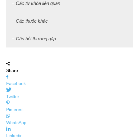
Các từ khóa liên quan
Các thuốc khác
Câu hỏi thường gặp
Share
Facebook
Twitter
Pinterest
WhatsApp
Linkedin