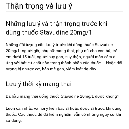
Thận trọng và lưu ý
Những lưu ý và thận trọng trước khi
dùng thuốc Stavudine 20mg/1
Những đối tượng cần lưu ý trước khi dùng thuốc Stavudine
20mg/1: người già, phụ nữ mang thai, phụ nữ cho con bú, trẻ
em dưới 15 tuổi, người suy gan, suy thận, người mẫn cảm dị
ứng với bất cứ chất nào trong thành phần của thuốc… Hoặc đối
tượng bị nhược cơ, hôn mê gan, viêm loét dạ dày
Lưu ý thời kỳ mang thai
Bà bầu mang thai uống thuốc Stavudine 20mg/1 được không?
Luôn cân nhắc và hỏi ý kiến bác sĩ hoặc dược sĩ trước khi dùng
thuốc. Các thuốc dù đã kiểm nghiệm vẫn có những nguy cơ khi
sử dụng.