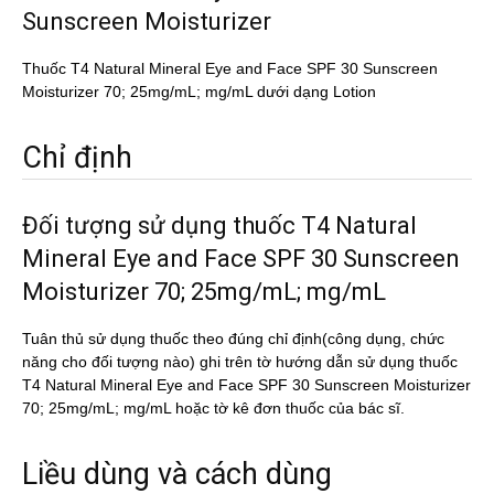
Sunscreen Moisturizer
Thuốc T4 Natural Mineral Eye and Face SPF 30 Sunscreen
Moisturizer 70; 25mg/mL; mg/mL dưới dạng Lotion
Chỉ định
Đối tượng sử dụng thuốc T4 Natural
Mineral Eye and Face SPF 30 Sunscreen
Moisturizer 70; 25mg/mL; mg/mL
Tuân thủ sử dụng thuốc theo đúng chỉ định(công dụng, chức
năng cho đối tượng nào) ghi trên tờ hướng dẫn sử dụng thuốc
T4 Natural Mineral Eye and Face SPF 30 Sunscreen Moisturizer
70; 25mg/mL; mg/mL hoặc tờ kê đơn thuốc của bác sĩ.
Liều dùng và cách dùng