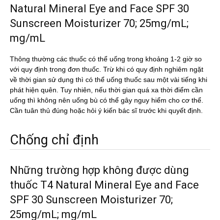
Natural Mineral Eye and Face SPF 30
Sunscreen Moisturizer 70; 25mg/mL;
mg/mL
Thông thường các thuốc có thể uống trong khoảng 1-2 giờ so
với quy định trong đơn thuốc. Trừ khi có quy định nghiêm ngặt
về thời gian sử dụng thì có thể uống thuốc sau một vài tiếng khi
phát hiện quên. Tuy nhiên, nếu thời gian quá xa thời điểm cần
uống thì không nên uống bù có thể gây nguy hiểm cho cơ thể.
Cần tuân thủ đúng hoặc hỏi ý kiến bác sĩ trước khi quyết định.
Chống chỉ định
Những trường hợp không được dùng
thuốc T4 Natural Mineral Eye and Face
SPF 30 Sunscreen Moisturizer 70;
25mg/mL; mg/mL