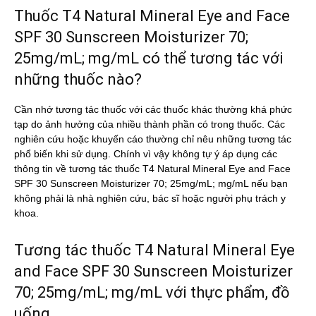
Thuốc T4 Natural Mineral Eye and Face
SPF 30 Sunscreen Moisturizer 70;
25mg/mL; mg/mL có thể tương tác với
những thuốc nào?
Cần nhớ tương tác thuốc với các thuốc khác thường khá phức
tạp do ảnh hưởng của nhiều thành phần có trong thuốc. Các
nghiên cứu hoặc khuyến cáo thường chỉ nêu những tương tác
phổ biến khi sử dụng. Chính vì vậy không tự ý áp dụng các
thông tin về tương tác thuốc T4 Natural Mineral Eye and Face
SPF 30 Sunscreen Moisturizer 70; 25mg/mL; mg/mL nếu bạn
không phải là nhà nghiên cứu, bác sĩ hoặc người phụ trách y
khoa.
Tương tác thuốc T4 Natural Mineral Eye
and Face SPF 30 Sunscreen Moisturizer
70; 25mg/mL; mg/mL với thực phẩm, đồ
uống