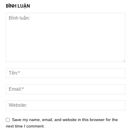
BÌNH LUẬN
Save my name, email, and website in this browser for the
next time I comment.