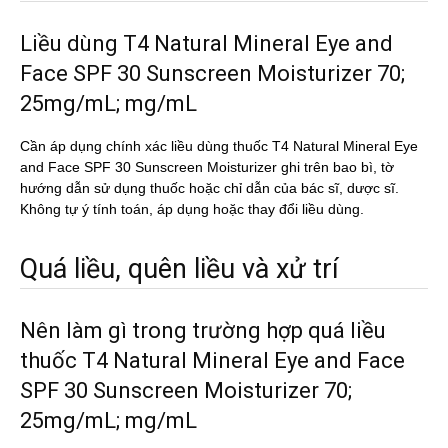
Liều dùng T4 Natural Mineral Eye and
Face SPF 30 Sunscreen Moisturizer 70;
25mg/mL; mg/mL
Cần áp dụng chính xác liều dùng thuốc T4 Natural Mineral Eye
and Face SPF 30 Sunscreen Moisturizer ghi trên bao bì, tờ
hướng dẫn sử dụng thuốc hoặc chỉ dẫn của bác sĩ, dược sĩ.
Không tự ý tính toán, áp dụng hoặc thay đổi liều dùng.
Quá liều, quên liều và xử trí
Nên làm gì trong trường hợp quá liều
thuốc T4 Natural Mineral Eye and Face
SPF 30 Sunscreen Moisturizer 70;
25mg/mL; mg/mL