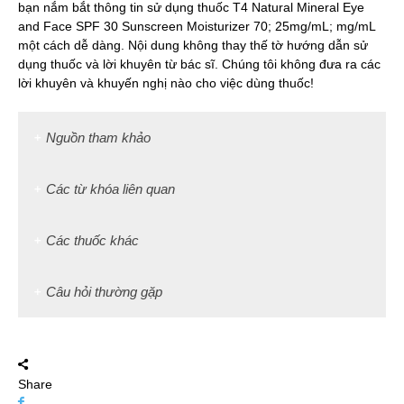
bạn nắm bắt thông tin sử dụng thuốc T4 Natural Mineral Eye
and Face SPF 30 Sunscreen Moisturizer 70; 25mg/mL; mg/mL
một cách dễ dàng. Nội dung không thay thế tờ hướng dẫn sử
dụng thuốc và lời khuyên từ bác sĩ. Chúng tôi không đưa ra các
lời khuyên và khuyến nghị nào cho việc dùng thuốc!
Nguồn tham khảo
Các từ khóa liên quan
Các thuốc khác
Câu hỏi thường gặp
Share