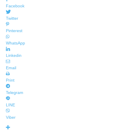
Facebook
Twitter
Pinterest
WhatsApp
Linkedin
Email
Print
Telegram
LINE
Viber