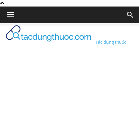
Tác dụng thuốc