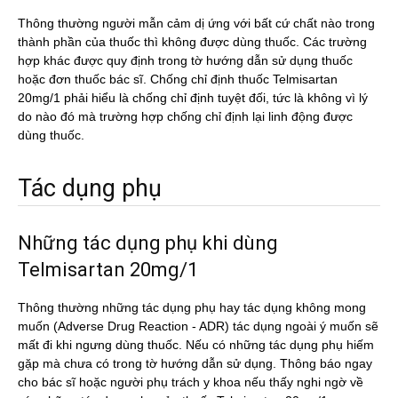
Thông thường người mẫn cảm dị ứng với bất cứ chất nào trong
thành phần của thuốc thì không được dùng thuốc. Các trường
hợp khác được quy định trong tờ hướng dẫn sử dụng thuốc
hoặc đơn thuốc bác sĩ. Chống chỉ định thuốc Telmisartan
20mg/1 phải hiểu là chống chỉ định tuyệt đối, tức là không vì lý
do nào đó mà trường hợp chống chỉ định lại linh động được
dùng thuốc.
Tác dụng phụ
Những tác dụng phụ khi dùng
Telmisartan 20mg/1
Thông thường những tác dụng phụ hay tác dụng không mong
muốn (Adverse Drug Reaction - ADR) tác dụng ngoài ý muốn sẽ
mất đi khi ngưng dùng thuốc. Nếu có những tác dụng phụ hiếm
gặp mà chưa có trong tờ hướng dẫn sử dụng. Thông báo ngay
cho bác sĩ hoặc người phụ trách y khoa nếu thấy nghi ngờ về