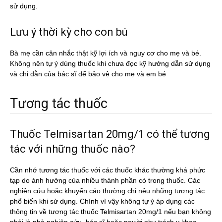
sử dụng.
Lưu ý thời kỳ cho con bú
Bà mẹ cần cân nhắc thật kỹ lợi ích và nguy cơ cho mẹ và bé.
Không nên tự ý dùng thuốc khi chưa đọc kỹ hướng dẫn sử dụng
và chỉ dẫn của bác sĩ dể bảo vệ cho mẹ và em bé
Tương tác thuốc
Thuốc Telmisartan 20mg/1 có thể tương
tác với những thuốc nào?
Cần nhớ tương tác thuốc với các thuốc khác thường khá phức
tạp do ảnh hưởng của nhiều thành phần có trong thuốc. Các
nghiên cứu hoặc khuyến cáo thường chỉ nêu những tương tác
phổ biến khi sử dụng. Chính vì vậy không tự ý áp dụng các
thông tin về tương tác thuốc Telmisartan 20mg/1 nếu bạn không