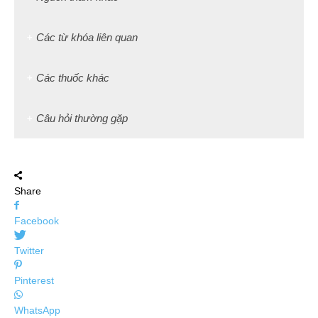
Các từ khóa liên quan
Các thuốc khác
Câu hỏi thường gặp
Share
Facebook
Twitter
Pinterest
WhatsApp