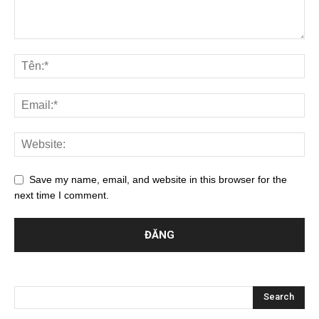
Save my name, email, and website in this browser for the
next time I comment.