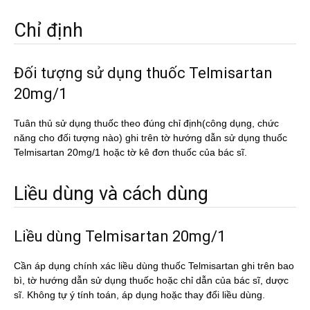
Chỉ định
Đối tượng sử dụng thuốc Telmisartan
20mg/1
Tuân thủ sử dụng thuốc theo đúng chỉ định(công dụng, chức
năng cho đối tượng nào) ghi trên tờ hướng dẫn sử dụng thuốc
Telmisartan 20mg/1 hoặc tờ kê đơn thuốc của bác sĩ.
Liều dùng và cách dùng
Liều dùng Telmisartan 20mg/1
Cần áp dụng chính xác liều dùng thuốc Telmisartan ghi trên bao
bì, tờ hướng dẫn sử dụng thuốc hoặc chỉ dẫn của bác sĩ, dược
sĩ. Không tự ý tính toán, áp dụng hoặc thay đổi liều dùng.