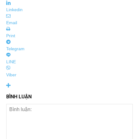
Linkedin
Email
Print
Telegram
LINE
Viber
BÌNH LUẬN