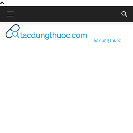
Tác dụng thuốc