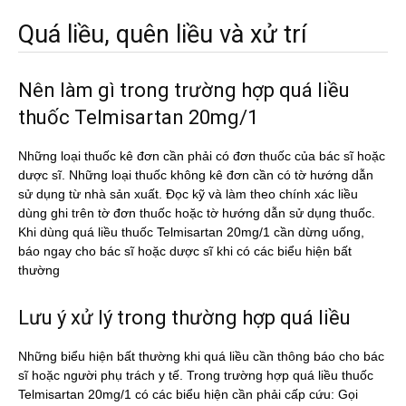
Quá liều, quên liều và xử trí
Nên làm gì trong trường hợp quá liều
thuốc Telmisartan 20mg/1
Những loại thuốc kê đơn cần phải có đơn thuốc của bác sĩ hoặc
dược sĩ. Những loại thuốc không kê đơn cần có tờ hướng dẫn
sử dụng từ nhà sản xuất. Đọc kỹ và làm theo chính xác liều
dùng ghi trên tờ đơn thuốc hoặc tờ hướng dẫn sử dụng thuốc.
Khi dùng quá liều thuốc Telmisartan 20mg/1 cần dừng uống,
báo ngay cho bác sĩ hoặc dược sĩ khi có các biểu hiện bất
thường
Lưu ý xử lý trong thường hợp quá liều
Những biểu hiện bất thường khi quá liều cần thông báo cho bác
sĩ hoặc người phụ trách y tế. Trong trường hợp quá liều thuốc
Telmisartan 20mg/1 có các biểu hiện cần phải cấp cứu: Gọi