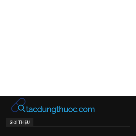
GIỚI THIỆU