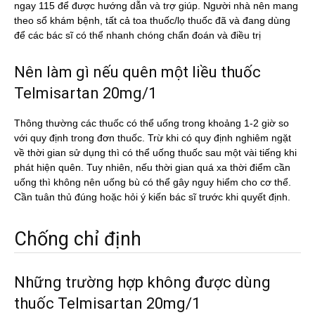
ngay 115 để được hướng dẫn và trợ giúp. Người nhà nên mang
theo sổ khám bệnh, tất cả toa thuốc/lọ thuốc đã và đang dùng
để các bác sĩ có thể nhanh chóng chẩn đoán và điều trị
Nên làm gì nếu quên một liều thuốc
Telmisartan 20mg/1
Thông thường các thuốc có thể uống trong khoảng 1-2 giờ so
với quy định trong đơn thuốc. Trừ khi có quy định nghiêm ngặt
về thời gian sử dụng thì có thể uống thuốc sau một vài tiếng khi
phát hiện quên. Tuy nhiên, nếu thời gian quá xa thời điểm cần
uống thì không nên uống bù có thể gây nguy hiểm cho cơ thể.
Cần tuân thủ đúng hoặc hỏi ý kiến bác sĩ trước khi quyết định.
Chống chỉ định
Những trường hợp không được dùng
thuốc Telmisartan 20mg/1