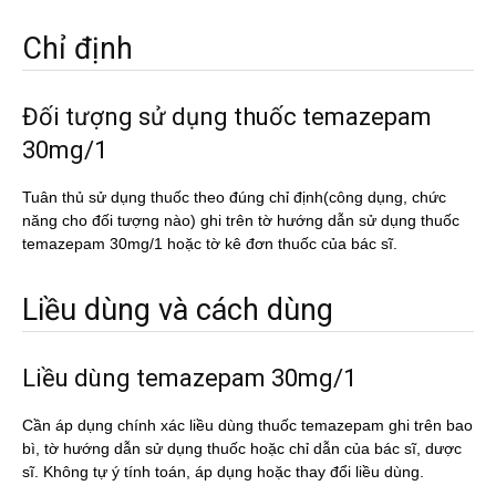
Chỉ định
Đối tượng sử dụng thuốc temazepam
30mg/1
Tuân thủ sử dụng thuốc theo đúng chỉ định(công dụng, chức
năng cho đối tượng nào) ghi trên tờ hướng dẫn sử dụng thuốc
temazepam 30mg/1 hoặc tờ kê đơn thuốc của bác sĩ.
Liều dùng và cách dùng
Liều dùng temazepam 30mg/1
Cần áp dụng chính xác liều dùng thuốc temazepam ghi trên bao
bì, tờ hướng dẫn sử dụng thuốc hoặc chỉ dẫn của bác sĩ, dược
sĩ. Không tự ý tính toán, áp dụng hoặc thay đổi liều dùng.