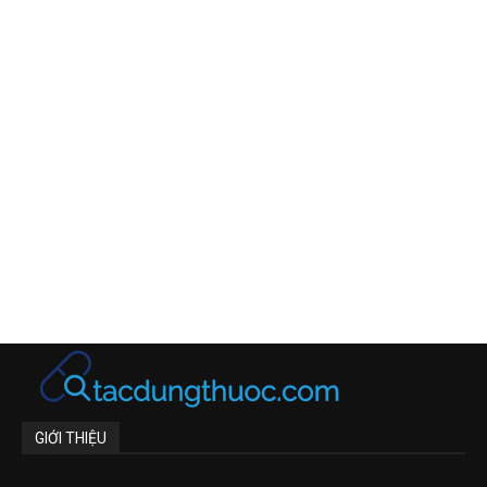
GIỚI THIỆU