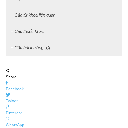
Các từ khóa liên quan
Các thuốc khác
Câu hỏi thường gặp
Share
Facebook
Twitter
Pinterest
WhatsApp