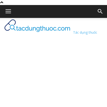
Tác dụng thuốc