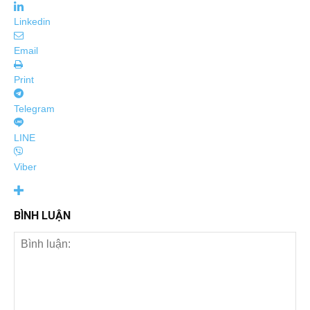
Linkedin
Email
Print
Telegram
LINE
Viber
BÌNH LUẬN