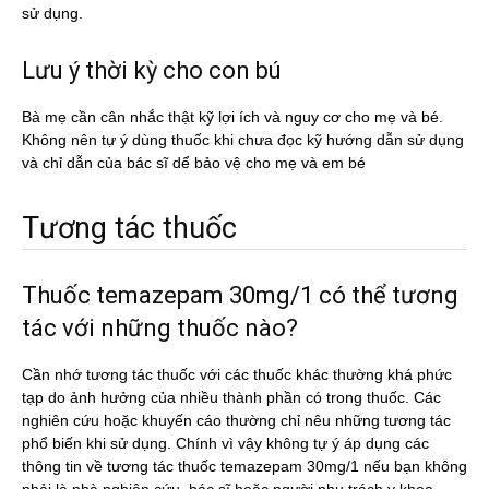
sử dụng.
Lưu ý thời kỳ cho con bú
Bà mẹ cần cân nhắc thật kỹ lợi ích và nguy cơ cho mẹ và bé.
Không nên tự ý dùng thuốc khi chưa đọc kỹ hướng dẫn sử dụng
và chỉ dẫn của bác sĩ dể bảo vệ cho mẹ và em bé
Tương tác thuốc
Thuốc temazepam 30mg/1 có thể tương
tác với những thuốc nào?
Cần nhớ tương tác thuốc với các thuốc khác thường khá phức
tạp do ảnh hưởng của nhiều thành phần có trong thuốc. Các
nghiên cứu hoặc khuyến cáo thường chỉ nêu những tương tác
phổ biến khi sử dụng. Chính vì vậy không tự ý áp dụng các
thông tin về tương tác thuốc temazepam 30mg/1 nếu bạn không