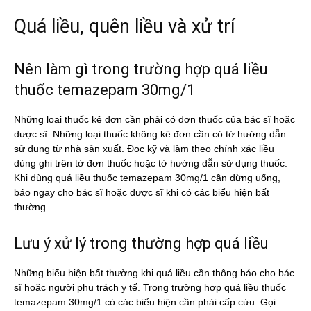
Quá liều, quên liều và xử trí
Nên làm gì trong trường hợp quá liều
thuốc temazepam 30mg/1
Những loại thuốc kê đơn cần phải có đơn thuốc của bác sĩ hoặc
dược sĩ. Những loại thuốc không kê đơn cần có tờ hướng dẫn
sử dụng từ nhà sản xuất. Đọc kỹ và làm theo chính xác liều
dùng ghi trên tờ đơn thuốc hoặc tờ hướng dẫn sử dụng thuốc.
Khi dùng quá liều thuốc temazepam 30mg/1 cần dừng uống,
báo ngay cho bác sĩ hoặc dược sĩ khi có các biểu hiện bất
thường
Lưu ý xử lý trong thường hợp quá liều
Những biểu hiện bất thường khi quá liều cần thông báo cho bác
sĩ hoặc người phụ trách y tế. Trong trường hợp quá liều thuốc
temazepam 30mg/1 có các biểu hiện cần phải cấp cứu: Gọi