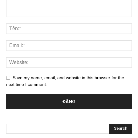
Save my name, email, and website in this browser for the
next time I comment.