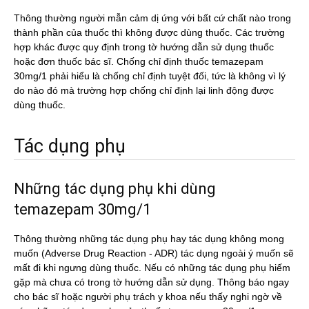
Thông thường người mẫn cảm dị ứng với bất cứ chất nào trong
thành phần của thuốc thì không được dùng thuốc. Các trường
hợp khác được quy định trong tờ hướng dẫn sử dụng thuốc
hoặc đơn thuốc bác sĩ. Chống chỉ định thuốc temazepam
30mg/1 phải hiểu là chống chỉ định tuyệt đối, tức là không vì lý
do nào đó mà trường hợp chống chỉ định lại linh động được
dùng thuốc.
Tác dụng phụ
Những tác dụng phụ khi dùng
temazepam 30mg/1
Thông thường những tác dụng phụ hay tác dụng không mong
muốn (Adverse Drug Reaction - ADR) tác dụng ngoài ý muốn sẽ
mất đi khi ngưng dùng thuốc. Nếu có những tác dụng phụ hiếm
gặp mà chưa có trong tờ hướng dẫn sử dụng. Thông báo ngay
cho bác sĩ hoặc người phụ trách y khoa nếu thấy nghi ngờ về