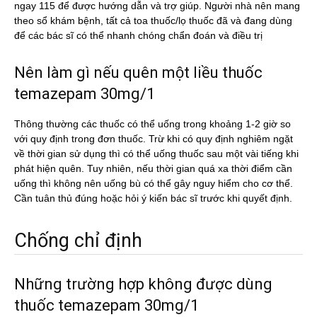
ngay 115 để được hướng dẫn và trợ giúp. Người nhà nên mang
theo sổ khám bệnh, tất cả toa thuốc/lọ thuốc đã và đang dùng
để các bác sĩ có thể nhanh chóng chẩn đoán và điều trị
Nên làm gì nếu quên một liều thuốc
temazepam 30mg/1
Thông thường các thuốc có thể uống trong khoảng 1-2 giờ so
với quy định trong đơn thuốc. Trừ khi có quy định nghiêm ngặt
về thời gian sử dụng thì có thể uống thuốc sau một vài tiếng khi
phát hiện quên. Tuy nhiên, nếu thời gian quá xa thời điểm cần
uống thì không nên uống bù có thể gây nguy hiểm cho cơ thể.
Cần tuân thủ đúng hoặc hỏi ý kiến bác sĩ trước khi quyết định.
Chống chỉ định
Những trường hợp không được dùng
thuốc temazepam 30mg/1