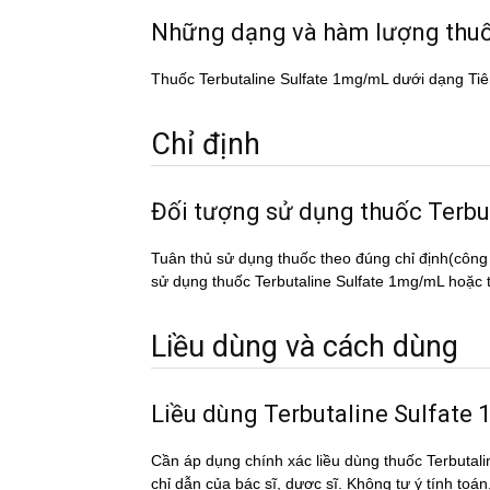
Những dạng và hàm lượng thu
Thuốc Terbutaline Sulfate 1mg/mL dưới dạng Tiê
Chỉ định
Đối tượng sử dụng thuốc Te
Tuân thủ sử dụng thuốc theo đúng chỉ định(công
sử dụng thuốc Terbutaline Sulfate 1mg/mL hoặc tơ
Liều dùng và cách dùng
Liều dùng Terbutaline Sulfat
Cần áp dụng chính xác liều dùng thuốc Terbutal
chỉ dẫn của bác sĩ, dược sĩ. Không tự ý tính toá