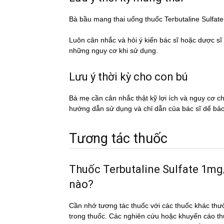
Bà bầu mang thai uống thuốc Terbutaline Sulf
Luôn cân nhắc và hỏi ý kiến bác sĩ hoặc dược si
những nguy cơ khi sử dụng.
Lưu ý thời kỳ cho con bú
Bà mẹ cần cân nhắc thật kỹ lợi ích và nguy cơ 
hướng dẫn sử dụng và chỉ dẫn của bác sĩ dể ba
Tương tác thuốc
Thuốc Terbutaline Sulfate 1mg/m
nào?
Cần nhớ tương tác thuốc với các thuốc khác thư
trong thuốc. Các nghiên cứu hoặc khuyến cáo th