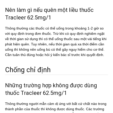
Nên làm gì nếu quên một liều thuốc
Tracleer 62.5mg/1
Thông thường các thuốc có thể uống trong khoảng 1-2 giờ so
với quy định trong đơn thuốc. Trừ khi có quy định nghiêm ngặt
về thời gian sử dụng thì có thể uống thuốc sau một vài tiếng khi
phát hiện quên. Tuy nhiên, nếu thời gian quá xa thời điểm cần
uống thì không nên uống bù có thể gây nguy hiểm cho cơ thể.
Cần tuân thủ đúng hoặc hỏi ý kiến bác sĩ trước khi quyết định.
Chống chỉ định
Những trường hợp không được dùng
thuốc Tracleer 62.5mg/1
Thông thường người mẫn cảm dị ứng với bất cứ chất nào trong
thành phần của thuốc thì không được dùng thuốc. Các trường