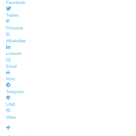
Facebook
Twitter
Pinterest
WhatsApp
Linkedin
Email
Print
Telegram
LINE
Viber