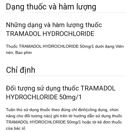
Dạng thuốc và hàm lượng
Những dạng và hàm lượng thuốc
TRAMADOL HYDROCHLORIDE
Thuốc TRAMADOL HYDROCHLORIDE 50mg/1 dưới dạng Viên
nén, Bao phin
Chỉ định
Đối tượng sử dụng thuốc TRAMADOL
HYDROCHLORIDE 50mg/1
Tuân thủ sử dụng thuốc theo đúng chỉ định(công dụng, chức
năng cho đối tượng nào) ghi trên tờ hướng dẫn sử dụng thuốc
TRAMADOL HYDROCHLORIDE 50mg/1 hoặc tờ kê đơn thuốc
của bác sĩ.