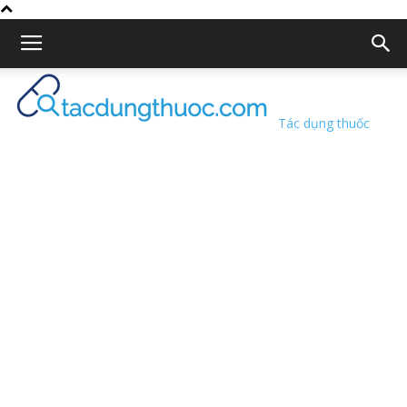
Tác dụng thuốc