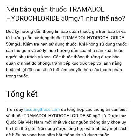
Nên bảo quản thuốc TRAMADOL
HYDROCHLORIDE 50mg/1 như thế nào?
Đọc kỹ hướng dẫn thông tin bảo quản thuốc ghi trên bao bì và
tờ hướng dẫn sử dụng thuốc TRAMADOL HYDROCHLORIDE
50mg/1. Kiểm tra hạn sử dụng thuốc. Khi không sử dụng thuốc
cần thu gom và xử lý theo hướng dẫn của nhà sản xuất hoặc
người phụ trách y khoa. Các thuốc thông thường được bảo
quản ở nhiệt độ phòng, tránh tiếp xúc trực tiêp với ánh nắng
hoặc nhiệt độ cao sẽ có thể làm chuyển hóa các thành phần
trong thuốc.
Tổng kết
Trên đây
tacdungthuoc.com
đã tổng hợp các thông tin cần biết
về thuốc TRAMADOL HYDROCHLORIDE 50mg/1 từ Dược thư
Quốc Gia Việt Nam mới nhất và các nguồn thông tin y khoa uy
tín trên thế giới. Nội dung được tổng hợp và trình bày một cách
dễ hiểu hy vọng bạn nắm bắt thông tin sử dụng thuốc