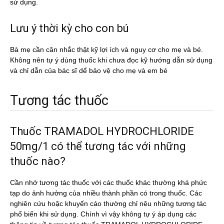
sử dụng.
Lưu ý thời kỳ cho con bú
Bà mẹ cần cân nhắc thật kỹ lợi ích và nguy cơ cho mẹ và bé.
Không nên tự ý dùng thuốc khi chưa đọc kỹ hướng dẫn sử dụng
và chỉ dẫn của bác sĩ dể bảo vệ cho mẹ và em bé
Tương tác thuốc
Thuốc TRAMADOL HYDROCHLORIDE
50mg/1 có thể tương tác với những
thuốc nào?
Cần nhớ tương tác thuốc với các thuốc khác thường khá phức
tạp do ảnh hưởng của nhiều thành phần có trong thuốc. Các
nghiên cứu hoặc khuyến cáo thường chỉ nêu những tương tác
phổ biến khi sử dụng. Chính vì vậy không tự ý áp dụng các