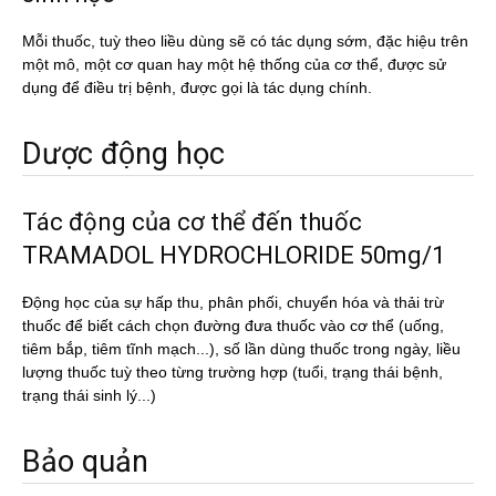
Mỗi thuốc, tuỳ theo liều dùng sẽ có tác dụng sớm, đặc hiệu trên
một mô, một cơ quan hay một hệ thống của cơ thể, được sử
dụng để điều trị bệnh, được gọi là tác dụng chính.
Dược động học
Tác động của cơ thể đến thuốc
TRAMADOL HYDROCHLORIDE 50mg/1
Động học của sự hấp thu, phân phối, chuyển hóa và thải trừ
thuốc để biết cách chọn đường đưa thuốc vào cơ thể (uống,
tiêm bắp, tiêm tĩnh mạch...), số lần dùng thuốc trong ngày, liều
lượng thuốc tuỳ theo từng trường hợp (tuổi, trạng thái bệnh,
trạng thái sinh lý...)
Bảo quản