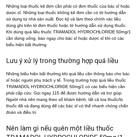
Những loại thuốc kê đơn cần phải có đơn thuốc của bác sĩ hoặc
dược sĩ. Những loại thuốc không kê đơn cần có tờ hướng dẫn
sử dụng từ nhà sản xuất. Đọc kỹ và làm theo chính xác liều
dùng ghi trên tờ đơn thuốc hoặc tờ hướng dẫn sử dụng thuốc.
Khi dùng quá liều thuốc TRAMADOL HYDROCHLORIDE 50mg/1
cần dừng uống, báo ngay cho bác sĩ hoặc dược sĩ khi có các
biểu hiện bất thường
Lưu ý xử lý trong thường hợp quá liều
Những biểu hiện bất thường khi quá liều cần thông báo cho bác
sĩ hoặc người phụ trách y tế. Trong trường hợp quá liều thuốc
TRAMADOL HYDROCHLORIDE 50mg/1 có các biểu hiện cần
phải cấp cứu: Gọi ngay 115 để được hướng dẫn và trợ giúp.
Người nhà nên mang theo sổ khám bệnh, tất cả toa thuốc/lọ
thuốc đã và đang dùng để các bác sĩ có thể nhanh chóng chẩn
đoán và điều trị
Nên làm gì nếu quên một liều thuốc