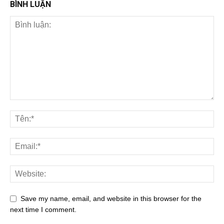
BÌNH LUẬN
Save my name, email, and website in this browser for the
next time I comment.