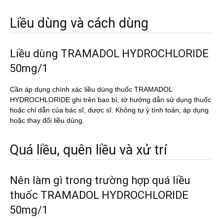
Liều dùng và cách dùng
Liều dùng TRAMADOL HYDROCHLORIDE
50mg/1
Cần áp dụng chính xác liều dùng thuốc TRAMADOL
HYDROCHLORIDE ghi trên bao bì, tờ hướng dẫn sử dụng thuốc
hoặc chỉ dẫn của bác sĩ, dược sĩ. Không tự ý tính toán, áp dụng
hoặc thay đổi liều dùng.
Quá liều, quên liều và xử trí
Nên làm gì trong trường hợp quá liều
thuốc TRAMADOL HYDROCHLORIDE
50mg/1