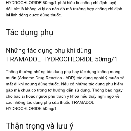
HYDROCHLORIDE 50mg/1 phải hiểu là chống chỉ định tuyệt
đối, tức là không vì lý do nào đó mà trường hợp chống chỉ định
lại linh động được dùng thuốc.
Tác dụng phụ
Những tác dụng phụ khi dùng
TRAMADOL HYDROCHLORIDE 50mg/1
Thông thường những tác dụng phụ hay tác dụng không mong
muốn (Adverse Drug Reaction - ADR) tác dụng ngoài ý muốn sẽ
mất đi khi ngưng dùng thuốc. Nếu có những tác dụng phụ hiếm
gặp mà chưa có trong tờ hướng dẫn sử dụng. Thông báo ngay
cho bác sĩ hoặc người phụ trách y khoa nếu thấy nghi ngờ về
các những tác dụng phụ của thuốc TRAMADOL
HYDROCHLORIDE 50mg/1
Thận trọng và lưu ý