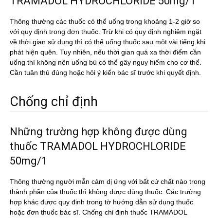
TRAMADOL HYDROCHLORIDE 50mg/1
Thông thường các thuốc có thể uống trong khoảng 1-2 giờ so
với quy định trong đơn thuốc. Trừ khi có quy định nghiêm ngặt
về thời gian sử dụng thì có thể uống thuốc sau một vài tiếng khi
phát hiện quên. Tuy nhiên, nếu thời gian quá xa thời điểm cần
uống thì không nên uống bù có thể gây nguy hiểm cho cơ thể.
Cần tuân thủ đúng hoặc hỏi ý kiến bác sĩ trước khi quyết định.
Chống chỉ định
Những trường hợp không được dùng
thuốc TRAMADOL HYDROCHLORIDE
50mg/1
Thông thường người mẫn cảm dị ứng với bất cứ chất nào trong
thành phần của thuốc thì không được dùng thuốc. Các trường
hợp khác được quy định trong tờ hướng dẫn sử dụng thuốc
hoặc đơn thuốc bác sĩ. Chống chỉ định thuốc TRAMADOL