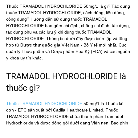
Thuốc TRAMADOL HYDROCHLORIDE 50mg/1 là gì? Tác dụng
thuốc TRAMADOL HYDROCHLORIDE, cách dùng, liều dùng,
công dụng? Hướng dẫn sử dụng thuốc TRAMADOL
HYDROCHLORIDE bao gồm chỉ định, chống chỉ định, tác dụng,
tác dụng phụ và các lưu ý khi dùng thuốc TRAMADOL
HYDROCHLORIDE. Thông tin dưới đây được biên tập và tổng
hợp từ
Dược thư quốc gia
Việt Nam - Bộ Y tế mới nhất, Cục
quản lý Thực phẩm và Dược phẩm Hoa Kỳ (FDA) và các nguồn
y khoa uy tín khác.
TRAMADOL HYDROCHLORIDE là
thuốc gì?
Thuốc TRAMADOL HYDROCHLORIDE
50 mg/1
là Thuốc kê
đơn - ETC sản xuất bởi Cadila Healthcare Limited. Thuốc
TRAMADOL HYDROCHLORIDE chứa thành phần Tramadol
Hydrochloride và được đóng gói dưới dạng Viên nén, Bao phin