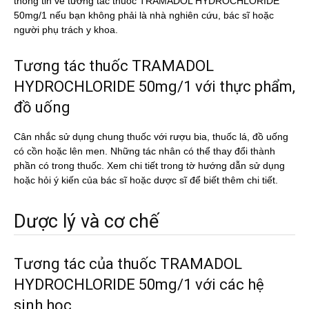
thông tin về tương tác thuốc TRAMADOL HYDROCHLORIDE
50mg/1 nếu bạn không phải là nhà nghiên cứu, bác sĩ hoặc
người phụ trách y khoa.
Tương tác thuốc TRAMADOL
HYDROCHLORIDE 50mg/1 với thực phẩm,
đồ uống
Cân nhắc sử dụng chung thuốc với rượu bia, thuốc lá, đồ uống
có cồn hoặc lên men. Những tác nhân có thể thay đổi thành
phần có trong thuốc. Xem chi tiết trong tờ hướng dẫn sử dụng
hoặc hỏi ý kiến của bác sĩ hoặc dược sĩ để biết thêm chi tiết.
Dược lý và cơ chế
Tương tác của thuốc TRAMADOL
HYDROCHLORIDE 50mg/1 với các hệ
sinh học