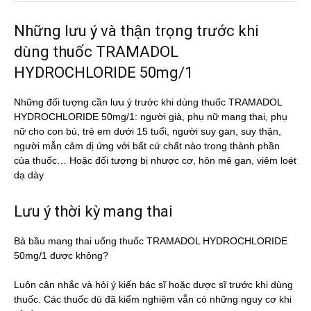
Những lưu ý và thận trọng trước khi
dùng thuốc TRAMADOL
HYDROCHLORIDE 50mg/1
Những đối tượng cần lưu ý trước khi dùng thuốc TRAMADOL
HYDROCHLORIDE 50mg/1: người già, phụ nữ mang thai, phụ
nữ cho con bú, trẻ em dưới 15 tuổi, người suy gan, suy thận,
người mẫn cảm dị ứng với bất cứ chất nào trong thành phần
của thuốc… Hoặc đối tượng bị nhược cơ, hôn mê gan, viêm loét
dạ dày
Lưu ý thời kỳ mang thai
Bà bầu mang thai uống thuốc TRAMADOL HYDROCHLORIDE
50mg/1 được không?
Luôn cân nhắc và hỏi ý kiến bác sĩ hoặc dược sĩ trước khi dùng
thuốc. Các thuốc dù đã kiểm nghiệm vẫn có những nguy cơ khi