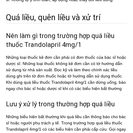
Quá liều, quên liều và xử trí
Nên làm gì trong trường hợp quá liều
thuốc Trandolapril 4mg/1
Những loại thuốc kê đơn cần phải có đơn thuốc của bác sĩ hoặc
dược sĩ. Những loại thuốc không kê đơn cần có tờ hướng dẫn
sử dụng từ nhà sản xuất. Đọc kỹ và làm theo chính xác liều
dùng ghi trên tờ đơn thuốc hoặc tờ hướng dẫn sử dụng thuốc.
Khi dùng quá liều thuốc Trandolapril 4mg/1 cần dừng uống, báo
ngay cho bác sĩ hoặc dược sĩ khi có các biểu hiện bất thường
Lưu ý xử lý trong thường hợp quá liều
Những biểu hiện bất thường khi quá liều cần thông báo cho bác
sĩ hoặc người phụ trách y tế. Trong trường hợp quá liều thuốc
Trandolapril 4mg/1 có các biểu hiện cần phải cấp cứu: Gọi ngay