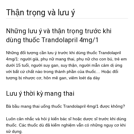
Thận trọng và lưu ý
Những lưu ý và thận trọng trước khi
dùng thuốc Trandolapril 4mg/1
Những đối tượng cần lưu ý trước khi dùng thuốc Trandolapril
4mg/1: người già, phụ nữ mang thai, phụ nữ cho con bú, trẻ em
dưới 15 tuổi, người suy gan, suy thận, người mẫn cảm dị ứng
với bất cứ chất nào trong thành phần của thuốc… Hoặc đối
tượng bị nhược cơ, hôn mê gan, viêm loét dạ dày
Lưu ý thời kỳ mang thai
Bà bầu mang thai uống thuốc Trandolapril 4mg/1 được không?
Luôn cân nhắc và hỏi ý kiến bác sĩ hoặc dược sĩ trước khi dùng
thuốc. Các thuốc dù đã kiểm nghiệm vẫn có những nguy cơ khi
sử dụng.