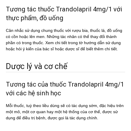
Tương tác thuốc Trandolapril 4mg/1 với
thực phẩm, đồ uống
Cân nhắc sử dụng chung thuốc với rượu bia, thuốc lá, đồ uống
có cồn hoặc lên men. Những tác nhân có thể thay đổi thành
phần có trong thuốc. Xem chi tiết trong tờ hướng dẫn sử dụng
hoặc hỏi ý kiến của bác sĩ hoặc dược sĩ để biết thêm chi tiết.
Dược lý và cơ chế
Tương tác của thuốc Trandolapril 4mg/1
với các hệ sinh học
Mỗi thuốc, tuỳ theo liều dùng sẽ có tác dụng sớm, đặc hiệu trên
một mô, một cơ quan hay một hệ thống của cơ thể, được sử
dụng để điều trị bệnh, được gọi là tác dụng chính.