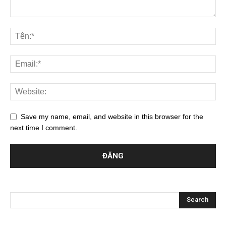
Save my name, email, and website in this browser for the
next time I comment.