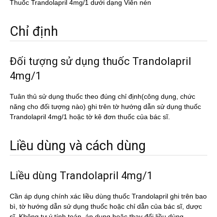
Thuốc Trandolapril 4mg/1 dưới dạng Viên nén
Chỉ định
Đối tượng sử dụng thuốc Trandolapril
4mg/1
Tuân thủ sử dụng thuốc theo đúng chỉ định(công dụng, chức
năng cho đối tượng nào) ghi trên tờ hướng dẫn sử dụng thuốc
Trandolapril 4mg/1 hoặc tờ kê đơn thuốc của bác sĩ.
Liều dùng và cách dùng
Liều dùng Trandolapril 4mg/1
Cần áp dụng chính xác liều dùng thuốc Trandolapril ghi trên bao
bì, tờ hướng dẫn sử dụng thuốc hoặc chỉ dẫn của bác sĩ, dược
sĩ. Không tự ý tính toán, áp dụng hoặc thay đổi liều dùng.