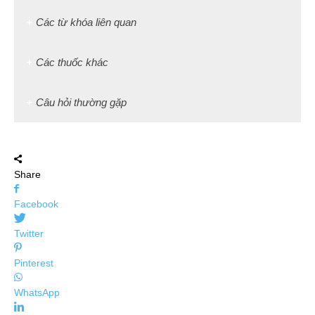
Các từ khóa liên quan
Các thuốc khác
Câu hỏi thường gặp
Share
Facebook
Twitter
Pinterest
WhatsApp