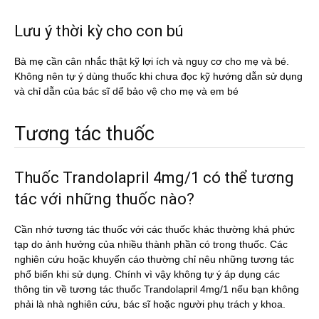
Lưu ý thời kỳ cho con bú
Bà mẹ cần cân nhắc thật kỹ lợi ích và nguy cơ cho mẹ và bé.
Không nên tự ý dùng thuốc khi chưa đọc kỹ hướng dẫn sử dụng
và chỉ dẫn của bác sĩ dể bảo vệ cho mẹ và em bé
Tương tác thuốc
Thuốc Trandolapril 4mg/1 có thể tương
tác với những thuốc nào?
Cần nhớ tương tác thuốc với các thuốc khác thường khá phức
tạp do ảnh hưởng của nhiều thành phần có trong thuốc. Các
nghiên cứu hoặc khuyến cáo thường chỉ nêu những tương tác
phổ biến khi sử dụng. Chính vì vậy không tự ý áp dụng các
thông tin về tương tác thuốc Trandolapril 4mg/1 nếu bạn không
phải là nhà nghiên cứu, bác sĩ hoặc người phụ trách y khoa.