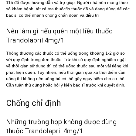
115 để được hướng dẫn và trợ giúp. Người nhà nên mang theo
sổ khám bệnh, tất cả toa thuốc/lọ thuốc đã và đang dùng để các
bác sĩ có thể nhanh chóng chẩn đoán và điều trị
Nên làm gì nếu quên một liều thuốc
Trandolapril 4mg/1
Thông thường các thuốc có thể uống trong khoảng 1-2 giờ so
với quy định trong đơn thuốc. Trừ khi có quy định nghiêm ngặt
về thời gian sử dụng thì có thể uống thuốc sau một vài tiếng khi
phát hiện quên. Tuy nhiên, nếu thời gian quá xa thời điểm cần
uống thì không nên uống bù có thể gây nguy hiểm cho cơ thể.
Cần tuân thủ đúng hoặc hỏi ý kiến bác sĩ trước khi quyết định.
Chống chỉ định
Những trường hợp không được dùng
thuốc Trandolapril 4mg/1