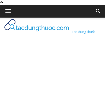
Tác dụng thuốc