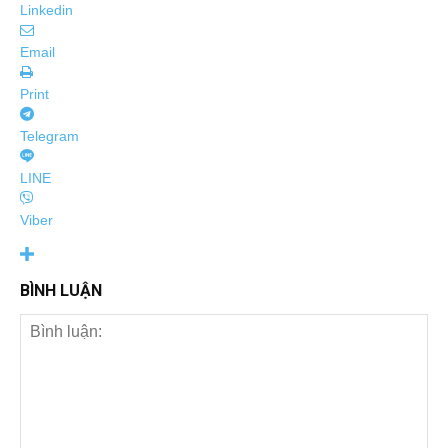
Linkedin
Email
Print
Telegram
LINE
Viber
BÌNH LUẬN