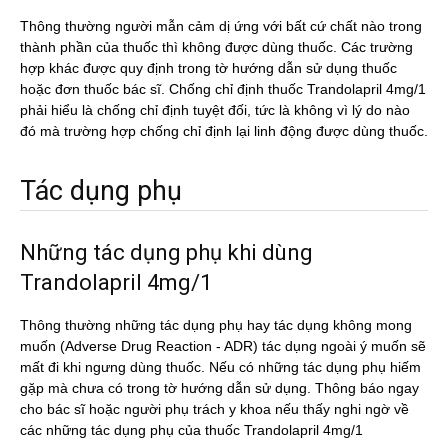
Thông thường người mẫn cảm dị ứng với bất cứ chất nào trong
thành phần của thuốc thì không được dùng thuốc. Các trường
hợp khác được quy định trong tờ hướng dẫn sử dụng thuốc
hoặc đơn thuốc bác sĩ. Chống chỉ định thuốc Trandolapril 4mg/1
phải hiểu là chống chỉ định tuyệt đối, tức là không vì lý do nào
đó mà trường hợp chống chỉ định lại linh động được dùng thuốc.
Tác dụng phụ
Những tác dụng phụ khi dùng
Trandolapril 4mg/1
Thông thường những tác dụng phụ hay tác dụng không mong
muốn (Adverse Drug Reaction - ADR) tác dụng ngoài ý muốn sẽ
mất đi khi ngưng dùng thuốc. Nếu có những tác dụng phụ hiếm
gặp mà chưa có trong tờ hướng dẫn sử dụng. Thông báo ngay
cho bác sĩ hoặc người phụ trách y khoa nếu thấy nghi ngờ về
các những tác dụng phụ của thuốc Trandolapril 4mg/1