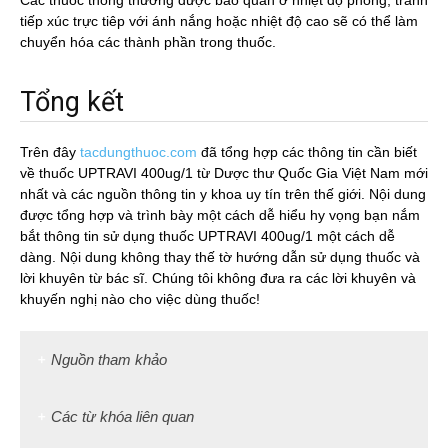
Các thuốc thông thường được bảo quản ở nhiệt độ phòng, tránh
tiếp xúc trực tiêp với ánh nắng hoặc nhiệt độ cao sẽ có thể làm
chuyển hóa các thành phần trong thuốc.
Tổng kết
Trên đây
tacdungthuoc.com
đã tổng hợp các thông tin cần biết
về thuốc UPTRAVI 400ug/1 từ Dược thư Quốc Gia Việt Nam mới
nhất và các nguồn thông tin y khoa uy tín trên thế giới. Nội dung
được tổng hợp và trình bày một cách dễ hiểu hy vọng bạn nắm
bắt thông tin sử dụng thuốc UPTRAVI 400ug/1 một cách dễ
dàng. Nội dung không thay thế tờ hướng dẫn sử dụng thuốc và
lời khuyên từ bác sĩ. Chúng tôi không đưa ra các lời khuyên và
khuyến nghị nào cho việc dùng thuốc!
Nguồn tham khảo
Các từ khóa liên quan