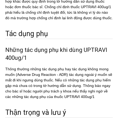
hợp khác được quy định trong tờ hướng dẫn sử dụng thuốc
hoặc đơn thuốc bác sĩ. Chống chỉ định thuốc UPTRAVI 400ug/1
phải hiểu là chống chỉ định tuyệt đối, tức là không vì lý do nào
đó mà trường hợp chống chỉ định lại linh động được dùng thuốc.
Tác dụng phụ
Những tác dụng phụ khi dùng UPTRAVI
400ug/1
Thông thường những tác dụng phụ hay tác dụng không mong
muốn (Adverse Drug Reaction - ADR) tác dụng ngoài ý muốn sẽ
mất đi khi ngưng dùng thuốc. Nếu có những tác dụng phụ hiếm
gặp mà chưa có trong tờ hướng dẫn sử dụng. Thông báo ngay
cho bác sĩ hoặc người phụ trách y khoa nếu thấy nghi ngờ về
các những tác dụng phụ của thuốc UPTRAVI 400ug/1
Thận trọng và lưu ý