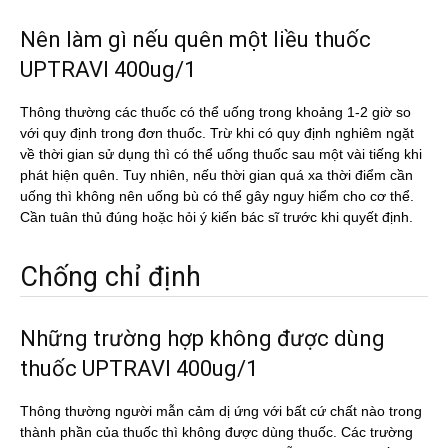
Nên làm gì nếu quên một liều thuốc
UPTRAVI 400ug/1
Thông thường các thuốc có thể uống trong khoảng 1-2 giờ so
với quy định trong đơn thuốc. Trừ khi có quy định nghiêm ngặt
về thời gian sử dụng thì có thể uống thuốc sau một vài tiếng khi
phát hiện quên. Tuy nhiên, nếu thời gian quá xa thời điểm cần
uống thì không nên uống bù có thể gây nguy hiểm cho cơ thể.
Cần tuân thủ đúng hoặc hỏi ý kiến bác sĩ trước khi quyết định.
Chống chỉ định
Những trường hợp không được dùng
thuốc UPTRAVI 400ug/1
Thông thường người mẫn cảm dị ứng với bất cứ chất nào trong
thành phần của thuốc thì không được dùng thuốc. Các trường