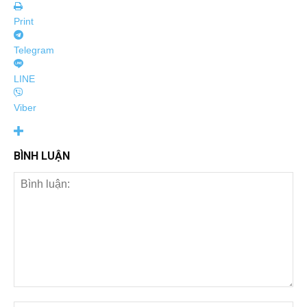
Print
Telegram
LINE
Viber
BÌNH LUẬN