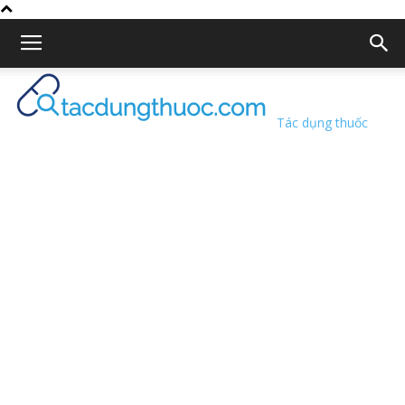
Tác dụng thuốc