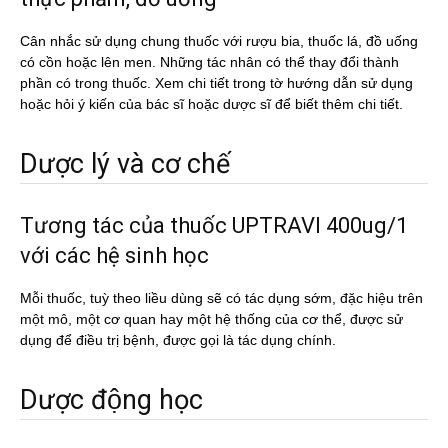
Cân nhắc sử dụng chung thuốc với rượu bia, thuốc lá, đồ uống
có cồn hoặc lên men. Những tác nhân có thể thay đổi thành
phần có trong thuốc. Xem chi tiết trong tờ hướng dẫn sử dụng
hoặc hỏi ý kiến của bác sĩ hoặc dược sĩ để biết thêm chi tiết.
Dược lý và cơ chế
Tương tác của thuốc UPTRAVI 400ug/1
với các hệ sinh học
Mỗi thuốc, tuỳ theo liều dùng sẽ có tác dụng sớm, đặc hiệu trên
một mô, một cơ quan hay một hệ thống của cơ thể, được sử
dụng để điều trị bệnh, được gọi là tác dụng chính.
Dược động học