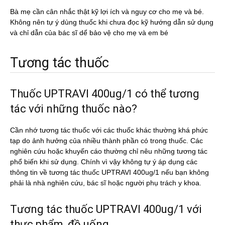
Bà mẹ cần cân nhắc thật kỹ lợi ích và nguy cơ cho mẹ và bé.
Không nên tự ý dùng thuốc khi chưa đọc kỹ hướng dẫn sử dụng
và chỉ dẫn của bác sĩ dể bảo vệ cho mẹ và em bé
Tương tác thuốc
Thuốc UPTRAVI 400ug/1 có thể tương
tác với những thuốc nào?
Cần nhớ tương tác thuốc với các thuốc khác thường khá phức
tạp do ảnh hưởng của nhiều thành phần có trong thuốc. Các
nghiên cứu hoặc khuyến cáo thường chỉ nêu những tương tác
phổ biến khi sử dụng. Chính vì vậy không tự ý áp dụng các
thông tin về tương tác thuốc UPTRAVI 400ug/1 nếu bạn không
phải là nhà nghiên cứu, bác sĩ hoặc người phụ trách y khoa.
Tương tác thuốc UPTRAVI 400ug/1 với
thực phẩm, đồ uống