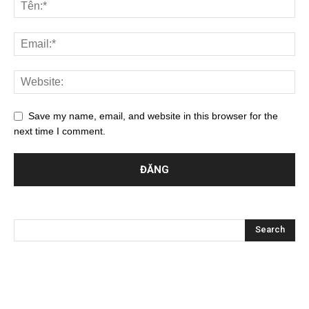
Save my name, email, and website in this browser for the
next time I comment.