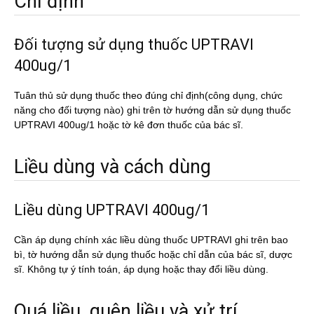
Chỉ định
Đối tượng sử dụng thuốc UPTRAVI
400ug/1
Tuân thủ sử dụng thuốc theo đúng chỉ định(công dụng, chức
năng cho đối tượng nào) ghi trên tờ hướng dẫn sử dụng thuốc
UPTRAVI 400ug/1 hoặc tờ kê đơn thuốc của bác sĩ.
Liều dùng và cách dùng
Liều dùng UPTRAVI 400ug/1
Cần áp dụng chính xác liều dùng thuốc UPTRAVI ghi trên bao
bì, tờ hướng dẫn sử dụng thuốc hoặc chỉ dẫn của bác sĩ, dược
sĩ. Không tự ý tính toán, áp dụng hoặc thay đổi liều dùng.
Quá liều, quên liều và xử trí