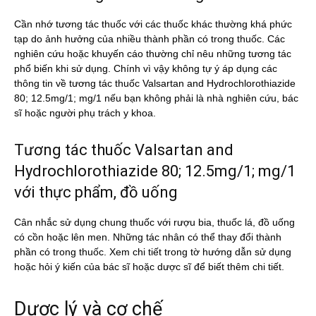
Cần nhớ tương tác thuốc với các thuốc khác thường khá phức
tạp do ảnh hưởng của nhiều thành phần có trong thuốc. Các
nghiên cứu hoặc khuyến cáo thường chỉ nêu những tương tác
phổ biến khi sử dụng. Chính vì vậy không tự ý áp dụng các
thông tin về tương tác thuốc Valsartan and Hydrochlorothiazide
80; 12.5mg/1; mg/1 nếu bạn không phải là nhà nghiên cứu, bác
sĩ hoặc người phụ trách y khoa.
Tương tác thuốc Valsartan and
Hydrochlorothiazide 80; 12.5mg/1; mg/1
với thực phẩm, đồ uống
Cân nhắc sử dụng chung thuốc với rượu bia, thuốc lá, đồ uống
có cồn hoặc lên men. Những tác nhân có thể thay đổi thành
phần có trong thuốc. Xem chi tiết trong tờ hướng dẫn sử dụng
hoặc hỏi ý kiến của bác sĩ hoặc dược sĩ để biết thêm chi tiết.
Dược lý và cơ chế