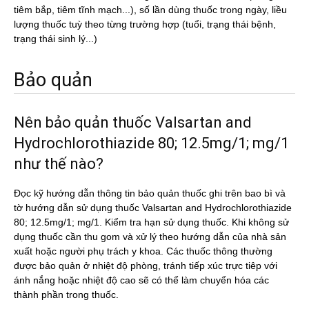
tiêm bắp, tiêm tĩnh mạch...), số lần dùng thuốc trong ngày, liều
lượng thuốc tuỳ theo từng trường hợp (tuổi, trạng thái bệnh,
trạng thái sinh lý...)
Bảo quản
Nên bảo quản thuốc Valsartan and
Hydrochlorothiazide 80; 12.5mg/1; mg/1
như thế nào?
Đọc kỹ hướng dẫn thông tin bảo quản thuốc ghi trên bao bì và
tờ hướng dẫn sử dụng thuốc Valsartan and Hydrochlorothiazide
80; 12.5mg/1; mg/1. Kiểm tra hạn sử dụng thuốc. Khi không sử
dụng thuốc cần thu gom và xử lý theo hướng dẫn của nhà sản
xuất hoặc người phụ trách y khoa. Các thuốc thông thường
được bảo quản ở nhiệt độ phòng, tránh tiếp xúc trực tiêp với
ánh nắng hoặc nhiệt độ cao sẽ có thể làm chuyển hóa các
thành phần trong thuốc.