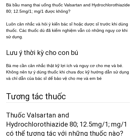
Bà bầu mang thai uống thuốc Valsartan and Hydrochlorothiazide
80; 12.5mg/1; mg/1 được không?
Luôn cân nhắc và hỏi ý kiến bác sĩ hoặc dược sĩ trước khi dùng
thuốc. Các thuốc dù đã kiểm nghiệm vẫn có những nguy cơ khi
sử dụng.
Lưu ý thời kỳ cho con bú
Bà mẹ cần cân nhắc thật kỹ lợi ích và nguy cơ cho mẹ và bé.
Không nên tự ý dùng thuốc khi chưa đọc kỹ hướng dẫn sử dụng
và chỉ dẫn của bác sĩ dể bảo vệ cho mẹ và em bé
Tương tác thuốc
Thuốc Valsartan and
Hydrochlorothiazide 80; 12.5mg/1; mg/1
có thể tương tác với những thuốc nào?