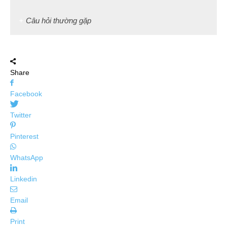
Câu hỏi thường gặp
Share
Facebook
Twitter
Pinterest
WhatsApp
Linkedin
Email
Print