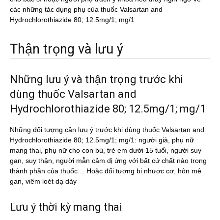
các những tác dụng phụ của thuốc Valsartan and
Hydrochlorothiazide 80; 12.5mg/1; mg/1
Thận trọng và lưu ý
Những lưu ý và thận trọng trước khi
dùng thuốc Valsartan and
Hydrochlorothiazide 80; 12.5mg/1; mg/1
Những đối tượng cần lưu ý trước khi dùng thuốc Valsartan and
Hydrochlorothiazide 80; 12.5mg/1; mg/1: người già, phụ nữ
mang thai, phụ nữ cho con bú, trẻ em dưới 15 tuổi, người suy
gan, suy thận, người mẫn cảm dị ứng với bất cứ chất nào trong
thành phần của thuốc… Hoặc đối tượng bị nhược cơ, hôn mê
gan, viêm loét dạ dày
Lưu ý thời kỳ mang thai