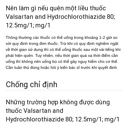
Nên làm gì nếu quên một liều thuốc
Valsartan and Hydrochlorothiazide 80;
12.5mg/1; mg/1
Thông thường các thuốc có thể uống trong khoảng 1-2 giờ so
với quy định trong đơn thuốc. Trừ khi có quy định nghiêm ngặt
về thời gian sử dụng thì có thể uống thuốc sau một vài tiếng khi
phát hiện quên. Tuy nhiên, nếu thời gian quá xa thời điểm cần
uống thì không nên uống bù có thể gây nguy hiểm cho cơ thể.
Cần tuân thủ đúng hoặc hỏi ý kiến bác sĩ trước khi quyết định.
Chống chỉ định
Những trường hợp không được dùng
thuốc Valsartan and
Hydrochlorothiazide 80; 12.5mg/1; mg/1