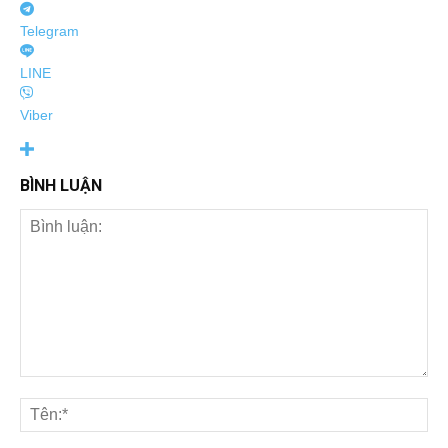
Telegram
LINE
Viber
BÌNH LUẬN