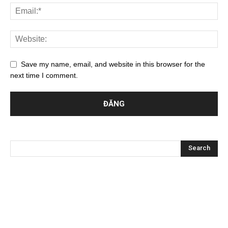
Save my name, email, and website in this browser for the
next time I comment.