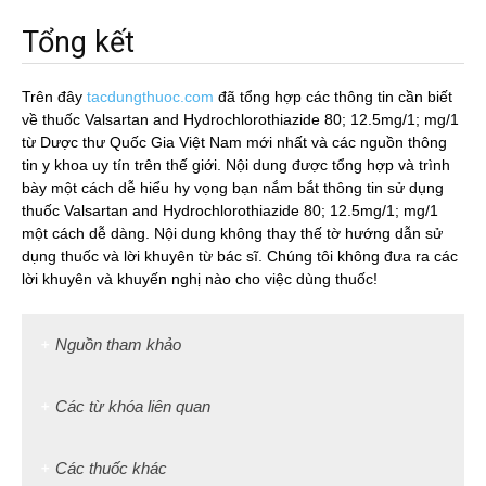
Tổng kết
Trên đây
tacdungthuoc.com
đã tổng hợp các thông tin cần biết
về thuốc Valsartan and Hydrochlorothiazide 80; 12.5mg/1; mg/1
từ Dược thư Quốc Gia Việt Nam mới nhất và các nguồn thông
tin y khoa uy tín trên thế giới. Nội dung được tổng hợp và trình
bày một cách dễ hiểu hy vọng bạn nắm bắt thông tin sử dụng
thuốc Valsartan and Hydrochlorothiazide 80; 12.5mg/1; mg/1
một cách dễ dàng. Nội dung không thay thế tờ hướng dẫn sử
dụng thuốc và lời khuyên từ bác sĩ. Chúng tôi không đưa ra các
lời khuyên và khuyến nghị nào cho việc dùng thuốc!
Nguồn tham khảo
Các từ khóa liên quan
Các thuốc khác