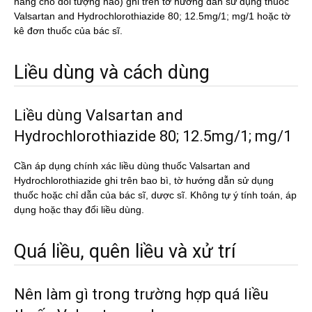
năng cho đối tượng nào) ghi trên tờ hướng dẫn sử dụng thuốc
Valsartan and Hydrochlorothiazide 80; 12.5mg/1; mg/1 hoặc tờ
kê đơn thuốc của bác sĩ.
Liều dùng và cách dùng
Liều dùng Valsartan and
Hydrochlorothiazide 80; 12.5mg/1; mg/1
Cần áp dụng chính xác liều dùng thuốc Valsartan and
Hydrochlorothiazide ghi trên bao bì, tờ hướng dẫn sử dụng
thuốc hoặc chỉ dẫn của bác sĩ, dược sĩ. Không tự ý tính toán, áp
dụng hoặc thay đổi liều dùng.
Quá liều, quên liều và xử trí
Nên làm gì trong trường hợp quá liều