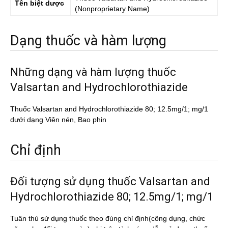
Tên biệt dược
(Nonproprietary Name)
Dạng thuốc và hàm lượng
Những dạng và hàm lượng thuốc
Valsartan and Hydrochlorothiazide
Thuốc Valsartan and Hydrochlorothiazide 80; 12.5mg/1; mg/1
dưới dạng Viên nén, Bao phin
Chỉ định
Đối tượng sử dụng thuốc Valsartan and
Hydrochlorothiazide 80; 12.5mg/1; mg/1
Tuân thủ sử dụng thuốc theo đúng chỉ định(công dụng, chức