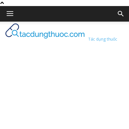
Tác dụng thuốc