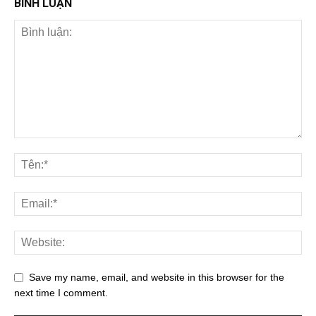
BÌNH LUẬN
Save my name, email, and website in this browser for the
next time I comment.