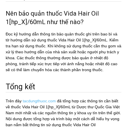
Nên bảo quản thuốc Vida Hair Oil
1[hp_X]/60mL như thế nào?
Đọc kỹ hướng dẫn thông tin bảo quản thuốc ghi trên bao bì và
tờ hướng dẫn sử dụng thuốc Vida Hair Oil 1[hp_X]/60mL. Kiểm
tra hạn sử dụng thuốc. Khi không sử dụng thuốc cần thu gom và
xử lý theo hướng dẫn của nhà sản xuất hoặc người phụ trách y
khoa. Các thuốc thông thường được bảo quản ở nhiệt độ
phòng, tránh tiếp xúc trực tiêp với ánh nắng hoặc nhiệt độ cao
sẽ có thể làm chuyển hóa các thành phần trong thuốc.
Tổng kết
Trên đây
tacdungthuoc.com
đã tổng hợp các thông tin cần biết
về thuốc Vida Hair Oil 1[hp_X]/60mL từ Dược thư Quốc Gia Việt
Nam mới nhất và các nguồn thông tin y khoa uy tín trên thế giới.
Nội dung được tổng hợp và trình bày một cách dễ hiểu hy vọng
bạn nắm bắt thông tin sử dụng thuốc Vida Hair Oil