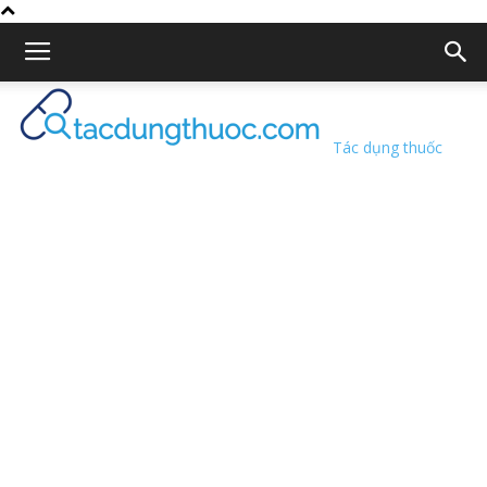
Tác dụng thuốc