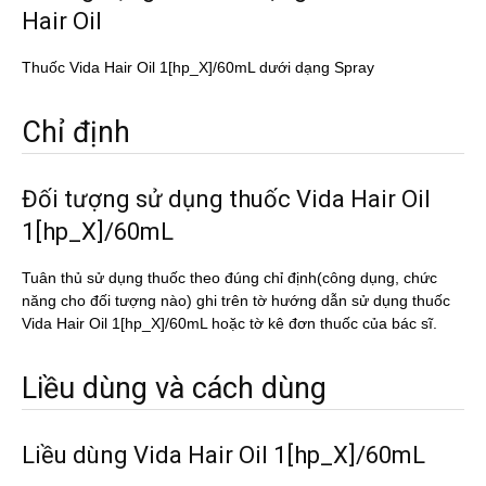
Hair Oil
Thuốc Vida Hair Oil 1[hp_X]/60mL dưới dạng Spray
Chỉ định
Đối tượng sử dụng thuốc Vida Hair Oil
1[hp_X]/60mL
Tuân thủ sử dụng thuốc theo đúng chỉ định(công dụng, chức
năng cho đối tượng nào) ghi trên tờ hướng dẫn sử dụng thuốc
Vida Hair Oil 1[hp_X]/60mL hoặc tờ kê đơn thuốc của bác sĩ.
Liều dùng và cách dùng
Liều dùng Vida Hair Oil 1[hp_X]/60mL