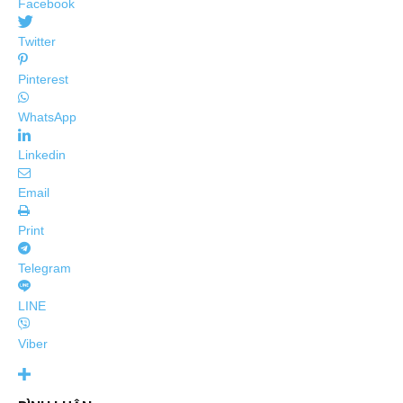
Facebook
Twitter
Pinterest
WhatsApp
Linkedin
Email
Print
Telegram
LINE
Viber