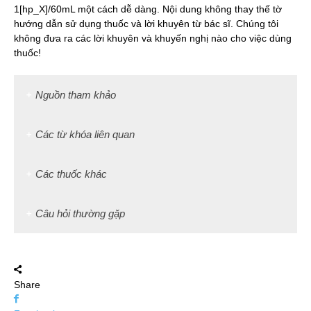
1[hp_X]/60mL một cách dễ dàng. Nội dung không thay thế tờ
hướng dẫn sử dụng thuốc và lời khuyên từ bác sĩ. Chúng tôi
không đưa ra các lời khuyên và khuyến nghị nào cho việc dùng
thuốc!
Nguồn tham khảo
Các từ khóa liên quan
Các thuốc khác
Câu hỏi thường gặp
Share