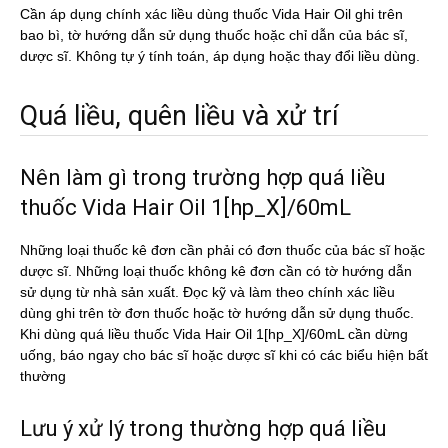
Cần áp dụng chính xác liều dùng thuốc Vida Hair Oil ghi trên
bao bì, tờ hướng dẫn sử dụng thuốc hoặc chỉ dẫn của bác sĩ,
dược sĩ. Không tự ý tính toán, áp dụng hoặc thay đổi liều dùng.
Quá liều, quên liều và xử trí
Nên làm gì trong trường hợp quá liều
thuốc Vida Hair Oil 1[hp_X]/60mL
Những loại thuốc kê đơn cần phải có đơn thuốc của bác sĩ hoặc
dược sĩ. Những loại thuốc không kê đơn cần có tờ hướng dẫn
sử dụng từ nhà sản xuất. Đọc kỹ và làm theo chính xác liều
dùng ghi trên tờ đơn thuốc hoặc tờ hướng dẫn sử dụng thuốc.
Khi dùng quá liều thuốc Vida Hair Oil 1[hp_X]/60mL cần dừng
uống, báo ngay cho bác sĩ hoặc dược sĩ khi có các biểu hiện bất
thường
Lưu ý xử lý trong thường hợp quá liều