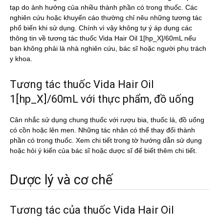
tạp do ảnh hưởng của nhiều thành phần có trong thuốc. Các
nghiên cứu hoặc khuyến cáo thường chỉ nêu những tương tác
phổ biến khi sử dụng. Chính vì vậy không tự ý áp dụng các
thông tin về tương tác thuốc Vida Hair Oil 1[hp_X]/60mL nếu
bạn không phải là nhà nghiên cứu, bác sĩ hoặc người phụ trách
y khoa.
Tương tác thuốc Vida Hair Oil
1[hp_X]/60mL với thực phẩm, đồ uống
Cân nhắc sử dụng chung thuốc với rượu bia, thuốc lá, đồ uống
có cồn hoặc lên men. Những tác nhân có thể thay đổi thành
phần có trong thuốc. Xem chi tiết trong tờ hướng dẫn sử dụng
hoặc hỏi ý kiến của bác sĩ hoặc dược sĩ để biết thêm chi tiết.
Dược lý và cơ chế
Tương tác của thuốc Vida Hair Oil