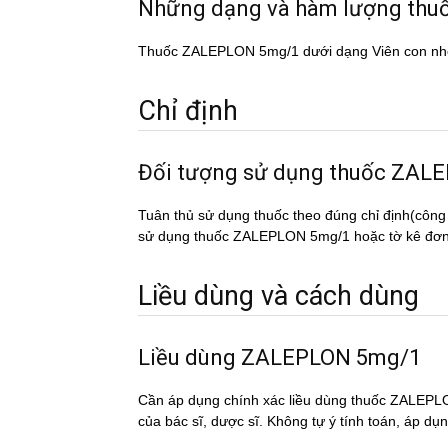
Những dạng và hàm lượng t
Thuốc ZALEPLON 5mg/1 dưới dạng Viên con nh
Chỉ định
Đối tượng sử dụng thuốc Z
Tuân thủ sử dụng thuốc theo đúng chỉ định(công
sử dụng thuốc ZALEPLON 5mg/1 hoặc tờ kê đơn th
Liều dùng và cách dùng
Liều dùng ZALEPLON 5mg/1
Cần áp dụng chính xác liều dùng thuốc ZALEPLO
của bác sĩ, dược sĩ. Không tự ý tính toán, áp du