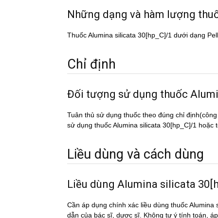
Những dạng và hàm lượng thu
Thuốc Alumina silicata 30[hp_C]/1 dưới dạng Pel
Chỉ định
Đối tượng sử dụng thuốc Alu
Tuân thủ sử dụng thuốc theo đúng chỉ định(công
sử dụng thuốc Alumina silicata 30[hp_C]/1 hoặc tơ
Liều dùng và cách dùng
Liều dùng Alumina silicata 30
Cần áp dụng chính xác liều dùng thuốc Alumina s
dẫn của bác sĩ, dược sĩ. Không tự ý tính toán, a