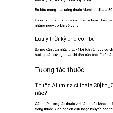
Bà bầu mang thai uống thuốc Alumina silicata 
Luôn cân nhắc và hỏi ý kiến bác sĩ hoặc dược si
những nguy cơ khi sử dụng.
Lưu ý thời kỳ cho con bú
Bà mẹ cần cân nhắc thật kỹ lợi ích và nguy cơ 
hướng dẫn sử dụng và chỉ dẫn của bác sĩ dể ba
Tương tác thuốc
Thuốc Alumina silicata 30[hp_C]/
nào?
Cần nhớ tương tác thuốc với các thuốc khác thư
trong thuốc. Các nghiên cứu hoặc khuyến cáo th