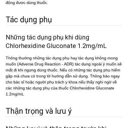
động được dùng thuốc.
Tác dụng phụ
Những tác dụng phụ khi dùng
Chlorhexidine Gluconate 1.2mg/mL
Thông thường những tác dụng phụ hay tác dụng không mong
muốn (Adverse Drug Reaction - ADR) tác dụng ngoài ý muốn sẽ
mất đi khi ngưng dùng thuốc. Nếu có những tác dụng phụ hiếm
gặp mà chưa có trong tờ hướng dẫn sử dụng. Thông báo ngay
cho bác sĩ hoặc người phụ trách y khoa nếu thấy nghi ngờ về
các những tác dụng phụ của thuốc Chlorhexidine Gluconate
1.2mg/mL
Thận trọng và lưu ý