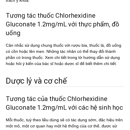
trách y khoa.
Tương tác thuốc Chlorhexidine
Gluconate 1.2mg/mL với thực phẩm, đồ
uống
Cân nhắc sử dụng chung thuốc với rượu bia, thuốc lá, đồ uống
có cồn hoặc lên men. Những tác nhân có thể thay đổi thành
phần có trong thuốc. Xem chi tiết trong tờ hướng dẫn sử dụng
hoặc hỏi ý kiến của bác sĩ hoặc dược sĩ để biết thêm chi tiết.
Dược lý và cơ chế
Tương tác của thuốc Chlorhexidine
Gluconate 1.2mg/mL với các hệ sinh học
Mỗi thuốc, tuỳ theo liều dùng sẽ có tác dụng sớm, đặc hiệu trên
một mô, một cơ quan hay một hệ thống của cơ thể, được sử