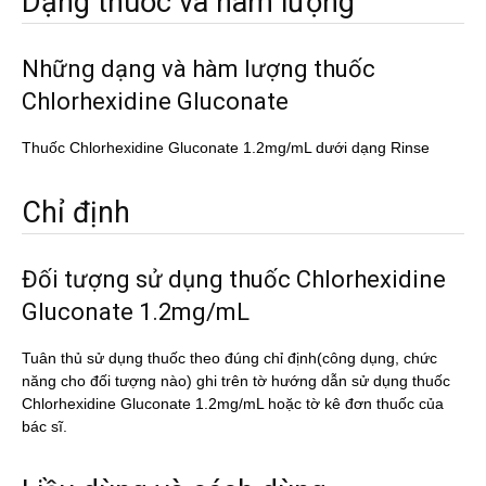
Dạng thuốc và hàm lượng
Những dạng và hàm lượng thuốc
Chlorhexidine Gluconate
Thuốc Chlorhexidine Gluconate 1.2mg/mL dưới dạng Rinse
Chỉ định
Đối tượng sử dụng thuốc Chlorhexidine
Gluconate 1.2mg/mL
Tuân thủ sử dụng thuốc theo đúng chỉ định(công dụng, chức
năng cho đối tượng nào) ghi trên tờ hướng dẫn sử dụng thuốc
Chlorhexidine Gluconate 1.2mg/mL hoặc tờ kê đơn thuốc của
bác sĩ.