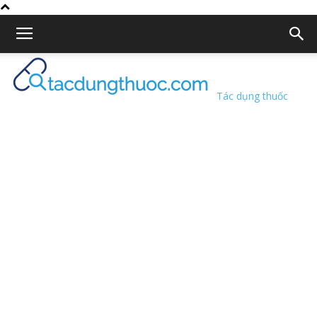
Tác dụng thuốc