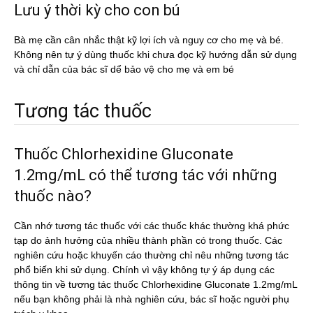
Lưu ý thời kỳ cho con bú
Bà mẹ cần cân nhắc thật kỹ lợi ích và nguy cơ cho mẹ và bé.
Không nên tự ý dùng thuốc khi chưa đọc kỹ hướng dẫn sử dụng
và chỉ dẫn của bác sĩ dể bảo vệ cho mẹ và em bé
Tương tác thuốc
Thuốc Chlorhexidine Gluconate
1.2mg/mL có thể tương tác với những
thuốc nào?
Cần nhớ tương tác thuốc với các thuốc khác thường khá phức
tạp do ảnh hưởng của nhiều thành phần có trong thuốc. Các
nghiên cứu hoặc khuyến cáo thường chỉ nêu những tương tác
phổ biến khi sử dụng. Chính vì vậy không tự ý áp dụng các
thông tin về tương tác thuốc Chlorhexidine Gluconate 1.2mg/mL
nếu bạn không phải là nhà nghiên cứu, bác sĩ hoặc người phụ