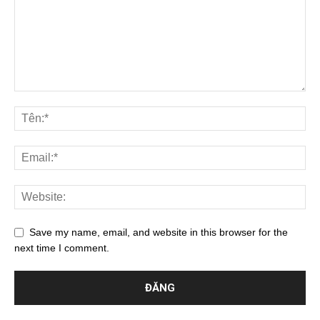
Save my name, email, and website in this browser for the
next time I comment.