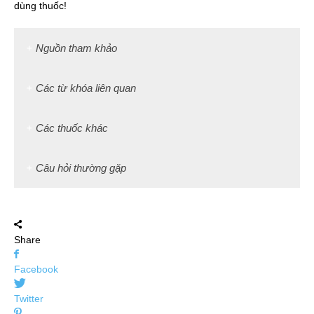
dùng thuốc!
Nguồn tham khảo
Các từ khóa liên quan
Các thuốc khác
Câu hỏi thường gặp
Share
Facebook
Twitter