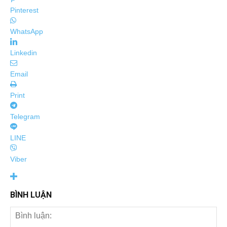
Pinterest
WhatsApp
Linkedin
Email
Print
Telegram
LINE
Viber
BÌNH LUẬN