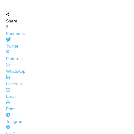
Share
Facebook
Twitter
Pinterest
WhatsApp
Linkedin
Email
Print
Telegram