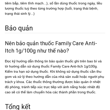
tiêm bắp, tiêm tĩnh mạch...), số lần dùng thuốc trong ngày, liều
lượng thuốc tuỳ theo từng trường hợp (tuổi, trạng thái bệnh,
trạng thái sinh lý...)
Bảo quản
Nên bảo quản thuốc Family Care Anti-
Itch 1g/100g như thế nào?
Đọc kỹ hướng dẫn thông tin bảo quản thuốc ghi trên bao bì và
tờ hướng dẫn sử dụng thuốc Family Care Anti-Itch 1g/100g.
Kiểm tra hạn sử dụng thuốc. Khi không sử dụng thuốc cần thu
gom và xử lý theo hướng dẫn của nhà sản xuất hoặc người phụ
trách y khoa. Các thuốc thông thường được bảo quản ở nhiệt
độ phòng, tránh tiếp xúc trực tiêp với ánh nắng hoặc nhiệt độ
cao sẽ có thể làm chuyển hóa các thành phần trong thuốc.
Tổng kết