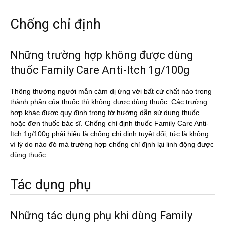
Chống chỉ định
Những trường hợp không được dùng
thuốc Family Care Anti-Itch 1g/100g
Thông thường người mẫn cảm dị ứng với bất cứ chất nào trong
thành phần của thuốc thì không được dùng thuốc. Các trường
hợp khác được quy định trong tờ hướng dẫn sử dụng thuốc
hoặc đơn thuốc bác sĩ. Chống chỉ định thuốc Family Care Anti-
Itch 1g/100g phải hiểu là chống chỉ định tuyệt đối, tức là không
vì lý do nào đó mà trường hợp chống chỉ định lại linh động được
dùng thuốc.
Tác dụng phụ
Những tác dụng phụ khi dùng Family