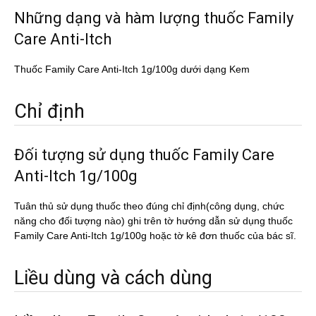
Những dạng và hàm lượng thuốc Family
Care Anti-Itch
Thuốc Family Care Anti-Itch 1g/100g dưới dạng Kem
Chỉ định
Đối tượng sử dụng thuốc Family Care
Anti-Itch 1g/100g
Tuân thủ sử dụng thuốc theo đúng chỉ định(công dụng, chức
năng cho đối tượng nào) ghi trên tờ hướng dẫn sử dụng thuốc
Family Care Anti-Itch 1g/100g hoặc tờ kê đơn thuốc của bác sĩ.
Liều dùng và cách dùng