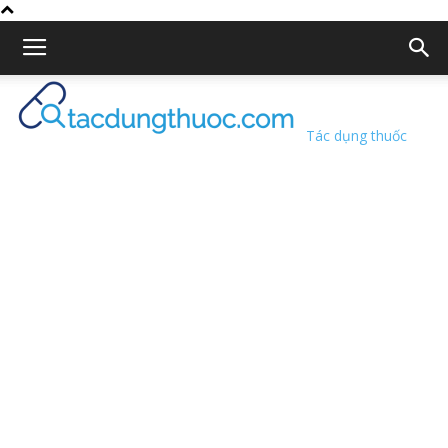
Tác dụng thuốc