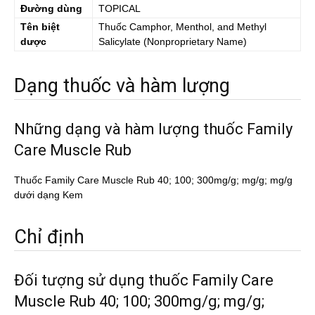
Đường dùng
TOPICAL
Tên biệt
Thuốc
Camphor, Menthol, and Methyl
dược
Salicylate
(Nonproprietary Name)
Dạng thuốc và hàm lượng
Những dạng và hàm lượng thuốc Family
Care Muscle Rub
Thuốc Family Care Muscle Rub 40; 100; 300mg/g; mg/g; mg/g
dưới dạng Kem
Chỉ định
Đối tượng sử dụng thuốc Family Care
Muscle Rub 40; 100; 300mg/g; mg/g;