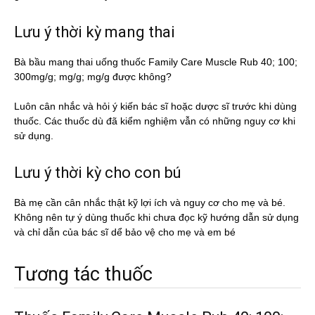
Lưu ý thời kỳ mang thai
Bà bầu mang thai uống thuốc Family Care Muscle Rub 40; 100;
300mg/g; mg/g; mg/g được không?
Luôn cân nhắc và hỏi ý kiến bác sĩ hoặc dược sĩ trước khi dùng
thuốc. Các thuốc dù đã kiểm nghiệm vẫn có những nguy cơ khi
sử dụng.
Lưu ý thời kỳ cho con bú
Bà mẹ cần cân nhắc thật kỹ lợi ích và nguy cơ cho mẹ và bé.
Không nên tự ý dùng thuốc khi chưa đọc kỹ hướng dẫn sử dụng
và chỉ dẫn của bác sĩ dể bảo vệ cho mẹ và em bé
Tương tác thuốc