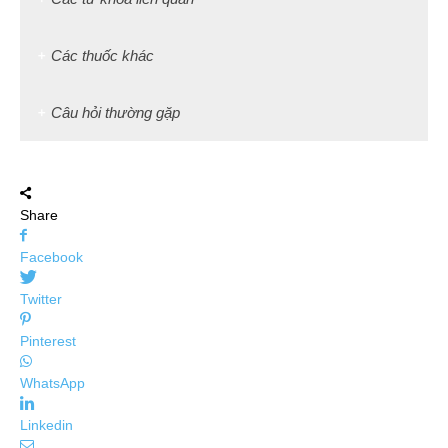
Các thuốc khác
Câu hỏi thường gặp
Share
Facebook
Twitter
Pinterest
WhatsApp
Linkedin