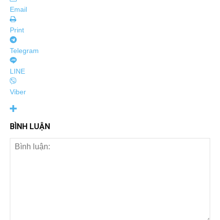
Email
Print
Telegram
LINE
Viber
BÌNH LUẬN