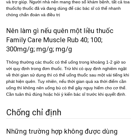
và trợ giúp. Người nhà nên mang theo sổ khám bệnh, tất cả toa
thuốc/lọ thuốc đã và đang dùng để các bác sĩ có thể nhanh
chóng chẩn đoán và điều trị
Nên làm gì nếu quên một liều thuốc
Family Care Muscle Rub 40; 100;
300mg/g; mg/g; mg/g
Thông thường các thuốc có thể uống trong khoảng 1-2 giờ so
với quy định trong đơn thuốc. Trừ khi có quy định nghiêm ngặt
về thời gian sử dụng thì có thể uống thuốc sau một vài tiếng khi
phát hiện quên. Tuy nhiên, nếu thời gian quá xa thời điểm cần
uống thì không nên uống bù có thể gây nguy hiểm cho cơ thể.
Cần tuân thủ đúng hoặc hỏi ý kiến bác sĩ trước khi quyết định.
Chống chỉ định
Những trường hợp không được dùng