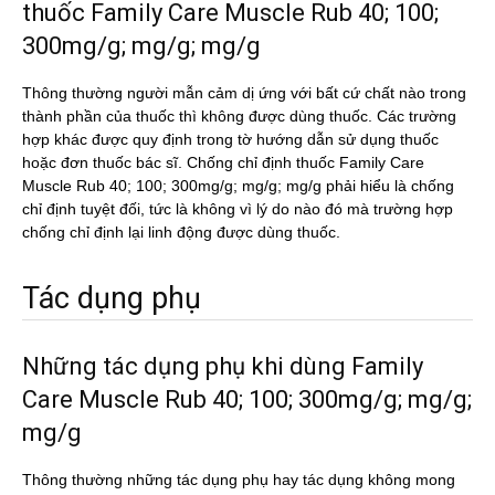
thuốc Family Care Muscle Rub 40; 100;
300mg/g; mg/g; mg/g
Thông thường người mẫn cảm dị ứng với bất cứ chất nào trong
thành phần của thuốc thì không được dùng thuốc. Các trường
hợp khác được quy định trong tờ hướng dẫn sử dụng thuốc
hoặc đơn thuốc bác sĩ. Chống chỉ định thuốc Family Care
Muscle Rub 40; 100; 300mg/g; mg/g; mg/g phải hiểu là chống
chỉ định tuyệt đối, tức là không vì lý do nào đó mà trường hợp
chống chỉ định lại linh động được dùng thuốc.
Tác dụng phụ
Những tác dụng phụ khi dùng Family
Care Muscle Rub 40; 100; 300mg/g; mg/g;
mg/g
Thông thường những tác dụng phụ hay tác dụng không mong