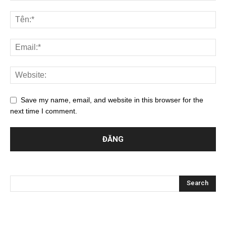
Save my name, email, and website in this browser for the
next time I comment.