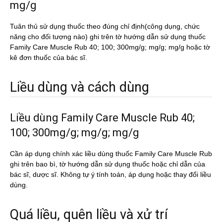
mg/g
Tuân thủ sử dụng thuốc theo đúng chỉ định(công dụng, chức
năng cho đối tượng nào) ghi trên tờ hướng dẫn sử dụng thuốc
Family Care Muscle Rub 40; 100; 300mg/g; mg/g; mg/g hoặc tờ
kê đơn thuốc của bác sĩ.
Liều dùng và cách dùng
Liều dùng Family Care Muscle Rub 40;
100; 300mg/g; mg/g; mg/g
Cần áp dụng chính xác liều dùng thuốc Family Care Muscle Rub
ghi trên bao bì, tờ hướng dẫn sử dụng thuốc hoặc chỉ dẫn của
bác sĩ, dược sĩ. Không tự ý tính toán, áp dụng hoặc thay đổi liều
dùng.
Quá liều, quên liều và xử trí