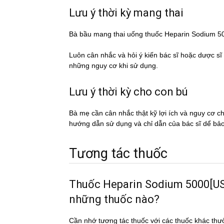
Lưu ý thời kỳ mang thai
Bà bầu mang thai uống thuốc Heparin Sodium
Luôn cân nhắc và hỏi ý kiến bác sĩ hoặc dược si
những nguy cơ khi sử dụng.
Lưu ý thời kỳ cho con bú
Bà mẹ cần cân nhắc thật kỹ lợi ích và nguy cơ 
hướng dẫn sử dụng và chỉ dẫn của bác sĩ dể ba
Tương tác thuốc
Thuốc Heparin Sodium 5000[USP'
những thuốc nào?
Cần nhớ tương tác thuốc với các thuốc khác thư