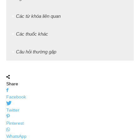
Các từ khóa liên quan
Các thuốc khác
Câu hỏi thường gặp
Share
Facebook
Twitter
Pinterest
WhatsApp