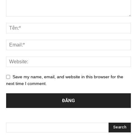
Save my name, email, and website in this browser for the
next time I comment.