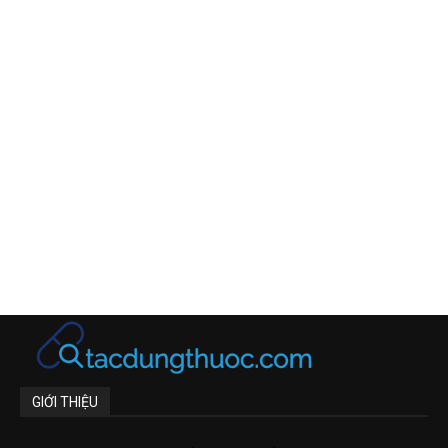
GIỚI THIỆU