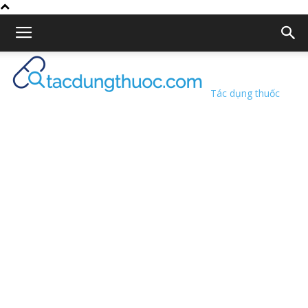
Tác dụng thuốc