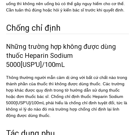
uống thì không nên uống bù có thể gây nguy hiểm cho cơ thể.
Cần tuân thủ đúng hoặc hỏi ý kiến bác sĩ trước khi quyết định.
Chống chỉ định
Những trường hợp không được dùng
thuốc Heparin Sodium
5000[USP'U]/100mL
Thông thường người mẫn cảm dị ứng với bất cứ chất nào trong
thành phần của thuốc thì không được dùng thuốc. Các trường
hợp khác được quy định trong tờ hướng dẫn sử dụng thuốc
hoặc đơn thuốc bác sĩ. Chống chỉ định thuốc Heparin Sodium
5000[USP'U]/100mL phải hiểu là chống chỉ định tuyệt đối, tức là
không vì lý do nào đó mà trường hợp chống chỉ định lại linh
động được dùng thuốc.
Tác dụng phụ