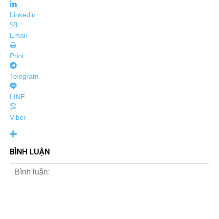
Linkedin
Email
Print
Telegram
LINE
Viber
BÌNH LUẬN