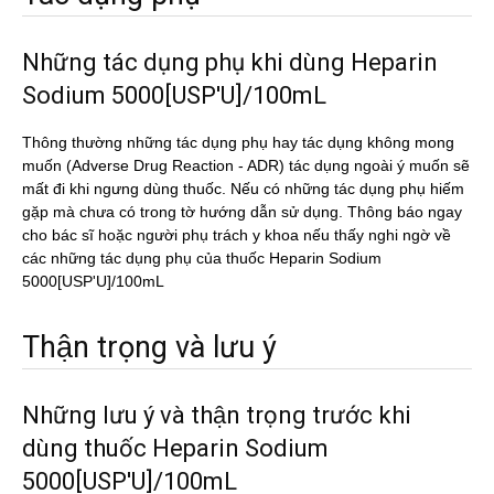
Những tác dụng phụ khi dùng Heparin
Sodium 5000[USP'U]/100mL
Thông thường những tác dụng phụ hay tác dụng không mong
muốn (Adverse Drug Reaction - ADR) tác dụng ngoài ý muốn sẽ
mất đi khi ngưng dùng thuốc. Nếu có những tác dụng phụ hiếm
gặp mà chưa có trong tờ hướng dẫn sử dụng. Thông báo ngay
cho bác sĩ hoặc người phụ trách y khoa nếu thấy nghi ngờ về
các những tác dụng phụ của thuốc Heparin Sodium
5000[USP'U]/100mL
Thận trọng và lưu ý
Những lưu ý và thận trọng trước khi
dùng thuốc Heparin Sodium
5000[USP'U]/100mL