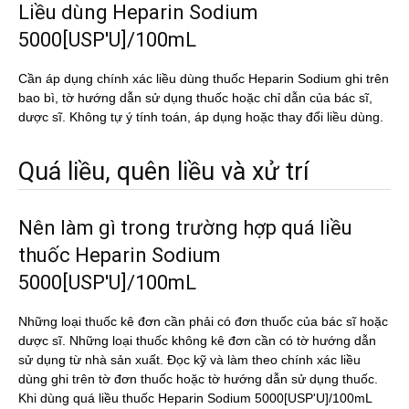
Liều dùng Heparin Sodium
5000[USP'U]/100mL
Cần áp dụng chính xác liều dùng thuốc Heparin Sodium ghi trên
bao bì, tờ hướng dẫn sử dụng thuốc hoặc chỉ dẫn của bác sĩ,
dược sĩ. Không tự ý tính toán, áp dụng hoặc thay đổi liều dùng.
Quá liều, quên liều và xử trí
Nên làm gì trong trường hợp quá liều
thuốc Heparin Sodium
5000[USP'U]/100mL
Những loại thuốc kê đơn cần phải có đơn thuốc của bác sĩ hoặc
dược sĩ. Những loại thuốc không kê đơn cần có tờ hướng dẫn
sử dụng từ nhà sản xuất. Đọc kỹ và làm theo chính xác liều
dùng ghi trên tờ đơn thuốc hoặc tờ hướng dẫn sử dụng thuốc.
Khi dùng quá liều thuốc Heparin Sodium 5000[USP'U]/100mL