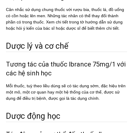
Cân nhắc sử dụng chung thuốc với rượu bia, thuốc lá, đồ uống
có cồn hoặc lên men. Những tác nhân có thể thay đổi thành
phần có trong thuốc. Xem chi tiết trong tờ hướng dẫn sử dụng
hoặc hỏi ý kiến của bác sĩ hoặc dược sĩ để biết thêm chi tiết.
Dược lý và cơ chế
Tương tác của thuốc Ibrance 75mg/1 với
các hệ sinh học
Mỗi thuốc, tuỳ theo liều dùng sẽ có tác dụng sớm, đặc hiệu trên
một mô, một cơ quan hay một hệ thống của cơ thể, được sử
dụng để điều trị bệnh, được gọi là tác dụng chính.
Dược động học