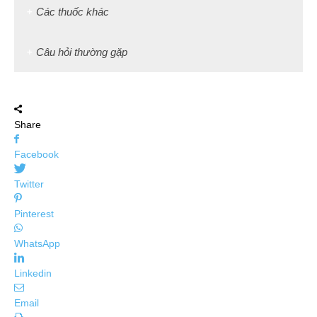
Các thuốc khác
Câu hỏi thường gặp
Share
Facebook
Twitter
Pinterest
WhatsApp
Linkedin
Email