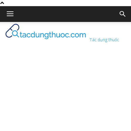
Tác dụng thuốc