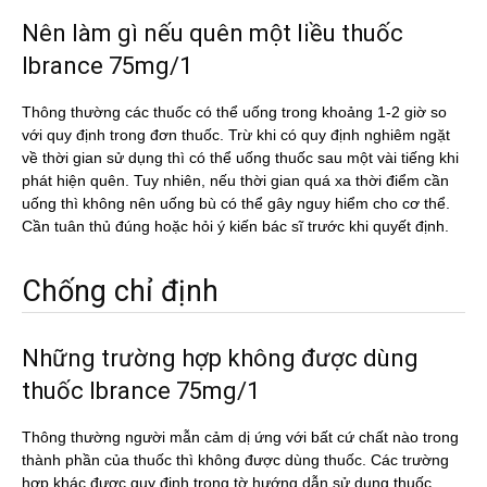
Nên làm gì nếu quên một liều thuốc
Ibrance 75mg/1
Thông thường các thuốc có thể uống trong khoảng 1-2 giờ so
với quy định trong đơn thuốc. Trừ khi có quy định nghiêm ngặt
về thời gian sử dụng thì có thể uống thuốc sau một vài tiếng khi
phát hiện quên. Tuy nhiên, nếu thời gian quá xa thời điểm cần
uống thì không nên uống bù có thể gây nguy hiểm cho cơ thể.
Cần tuân thủ đúng hoặc hỏi ý kiến bác sĩ trước khi quyết định.
Chống chỉ định
Những trường hợp không được dùng
thuốc Ibrance 75mg/1
Thông thường người mẫn cảm dị ứng với bất cứ chất nào trong
thành phần của thuốc thì không được dùng thuốc. Các trường
hợp khác được quy định trong tờ hướng dẫn sử dụng thuốc