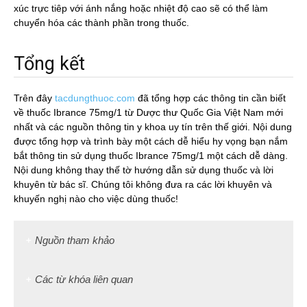
xúc trực tiêp với ánh nắng hoặc nhiệt độ cao sẽ có thể làm
chuyển hóa các thành phần trong thuốc.
Tổng kết
Trên đây
tacdungthuoc.com
đã tổng hợp các thông tin cần biết
về thuốc Ibrance 75mg/1 từ Dược thư Quốc Gia Việt Nam mới
nhất và các nguồn thông tin y khoa uy tín trên thế giới. Nội dung
được tổng hợp và trình bày một cách dễ hiểu hy vọng bạn nắm
bắt thông tin sử dụng thuốc Ibrance 75mg/1 một cách dễ dàng.
Nội dung không thay thế tờ hướng dẫn sử dụng thuốc và lời
khuyên từ bác sĩ. Chúng tôi không đưa ra các lời khuyên và
khuyến nghị nào cho việc dùng thuốc!
Nguồn tham khảo
Các từ khóa liên quan