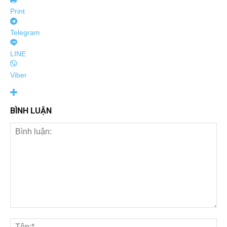
Print
Telegram
LINE
Viber
BÌNH LUẬN