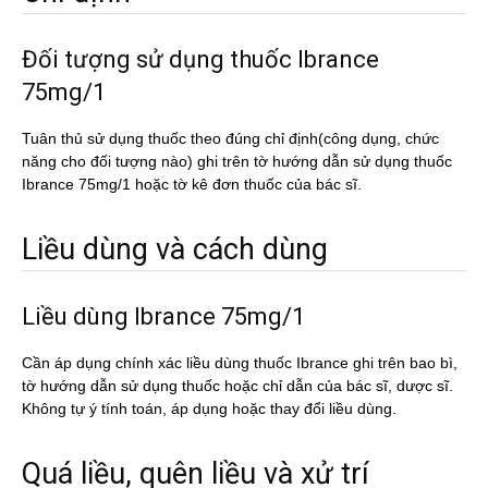
Đối tượng sử dụng thuốc Ibrance
75mg/1
Tuân thủ sử dụng thuốc theo đúng chỉ định(công dụng, chức
năng cho đối tượng nào) ghi trên tờ hướng dẫn sử dụng thuốc
Ibrance 75mg/1 hoặc tờ kê đơn thuốc của bác sĩ.
Liều dùng và cách dùng
Liều dùng Ibrance 75mg/1
Cần áp dụng chính xác liều dùng thuốc Ibrance ghi trên bao bì,
tờ hướng dẫn sử dụng thuốc hoặc chỉ dẫn của bác sĩ, dược sĩ.
Không tự ý tính toán, áp dụng hoặc thay đổi liều dùng.
Quá liều, quên liều và xử trí