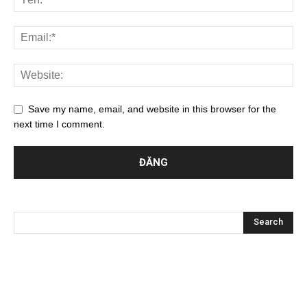
Save my name, email, and website in this browser for the
next time I comment.