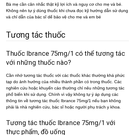
Bà mẹ cần cân nhắc thật kỹ lợi ích và nguy cơ cho mẹ và bé.
Không nên tự ý dùng thuốc khi chưa đọc kỹ hướng dẫn sử dụng
và chỉ dẫn của bác sĩ dể bảo vệ cho mẹ và em bé
Tương tác thuốc
Thuốc Ibrance 75mg/1 có thể tương tác
với những thuốc nào?
Cần nhớ tương tác thuốc với các thuốc khác thường khá phức
tạp do ảnh hưởng của nhiều thành phần có trong thuốc. Các
nghiên cứu hoặc khuyến cáo thường chỉ nêu những tương tác
phổ biến khi sử dụng. Chính vì vậy không tự ý áp dụng các
thông tin về tương tác thuốc Ibrance 75mg/1 nếu bạn không
phải là nhà nghiên cứu, bác sĩ hoặc người phụ trách y khoa.
Tương tác thuốc Ibrance 75mg/1 với
thực phẩm, đồ uống