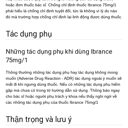
hoặc đơn thuốc bác sĩ. Chống chỉ định thuốc Ibrance 75mg/1
phải hiểu là chống chỉ định tuyệt đối, tức là không vì lý do nào
đó mà trường hợp chống chỉ định lại linh động được dùng thuốc.
Tác dụng phụ
Những tác dụng phụ khi dùng Ibrance
75mg/1
Thông thường những tác dụng phụ hay tác dụng không mong
muốn (Adverse Drug Reaction - ADR) tác dụng ngoài ý muốn sẽ
mất đi khi ngưng dùng thuốc. Nếu có những tác dụng phụ hiếm
gặp mà chưa có trong tờ hướng dẫn sử dụng. Thông báo ngay
cho bác sĩ hoặc người phụ trách y khoa nếu thấy nghi ngờ về
các những tác dụng phụ của thuốc Ibrance 75mg/1
Thận trọng và lưu ý